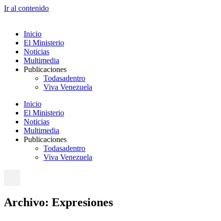
Ir al contenido
Inicio
El Ministerio
Noticias
Multimedia
Publicaciones
Todasadentro
Viva Venezuela
Inicio
El Ministerio
Noticias
Multimedia
Publicaciones
Todasadentro
Viva Venezuela
Archivo: Expresiones