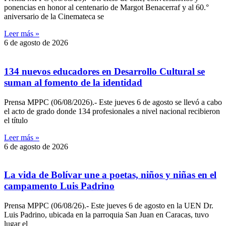
ponencias en honor al centenario de Margot Benacerraf y al 60.°
aniversario de la Cinemateca se
Leer más »
6 de agosto de 2026
134 nuevos educadores en Desarrollo Cultural se
suman al fomento de la identidad
Prensa MPPC (06/08/2026).- Este jueves 6 de agosto se llevó a cabo
el acto de grado donde 134 profesionales a nivel nacional recibieron
el título
Leer más »
6 de agosto de 2026
‎La vida de Bolívar une a poetas, niños y niñas en el
campamento Luis Padrino
‎Prensa MPPC (06/08/26).- Este jueves 6 de agosto en la UEN Dr.
Luis Padrino, ubicada en la parroquia San Juan en Caracas, tuvo
lugar el