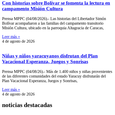
Con historias sobre Bolívar se fomenta la lectura en
campamento Misión Cultura
Prensa MPPC (04/08/2026).- Las historias del Libertador Simón
Bolívar acompañaron a las familias del campamento transitorio
Misión Cultura, ubicado en la parroquia Altagracia de Caracas,
Leer más »
4 de agosto de 2026
Niñas y niños yaracuyanos disfrutan del Plan
Vacacional Esperanza, Juegos y Sonrisas
Prensa MPPC (04/08/26).- Más de 1.400 niños y niñas provenientes
de las diferentes comunidades del estado Yaracuy disfrutarán del
Plan Vacacional Esperanza, Juegos y Sonrisas,
Leer más »
4 de agosto de 2026
noticias destacadas