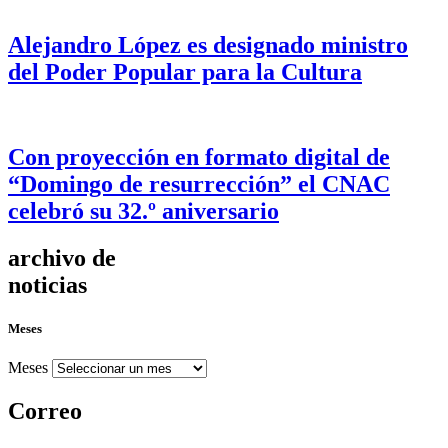
Alejandro López es designado ministro
del Poder Popular para la Cultura
Con proyección en formato digital de
“Domingo de resurrección” el CNAC
celebró su 32.º aniversario
archivo de
noticias
Meses
Meses
Correo