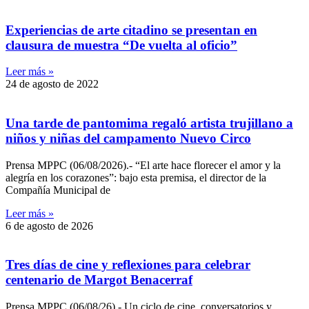
Experiencias de arte citadino se presentan en
clausura de muestra “De vuelta al oficio”
Leer más »
24 de agosto de 2022
Una tarde de pantomima regaló artista trujillano a
niños y niñas del campamento Nuevo Circo
Prensa MPPC (06/08/2026).- “El arte hace florecer el amor y la
alegría en los corazones”: bajo esta premisa, el director de la
Compañía Municipal de
Leer más »
6 de agosto de 2026
Tres días de cine y reflexiones para celebrar
centenario de Margot Benacerraf
Prensa MPPC (06/08/26).- Un ciclo de cine, conversatorios y