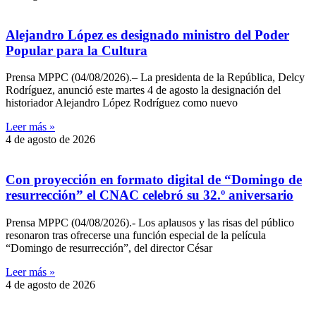
Alejandro López es designado ministro del Poder
Popular para la Cultura
Prensa MPPC (04/08/2026).– La presidenta de la República, Delcy
Rodríguez, anunció este martes 4 de agosto la designación del
historiador Alejandro López Rodríguez como nuevo
Leer más »
4 de agosto de 2026
Con proyección en formato digital de “Domingo de
resurrección” el CNAC celebró su 32.º aniversario
Prensa MPPC (04/08/2026).- Los aplausos y las risas del público
resonaron tras ofrecerse una función especial de la película
“Domingo de resurrección”, del director César
Leer más »
4 de agosto de 2026