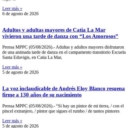
Leer más »
6 de agosto de 2026
Adultos y adultas mayores de Catia La Mar
vivieron una tarde de danza con “Los Amorosos”
Prensa MPPC (05/08/2026).- Adultas y adultos mayores disfrutaron
de una animada tarde de danza en el campamento transitorio Escuela
Santa Eduvigis, en Catia La Mar,
Leer más »
5 de agosto de 2026
La voz inclaudicable de Andrés Eloy Blanco resuena
firme a 130 años de su nacimiento
Prensa MPPC (05/08/2026).- “Si hay un pintor de mi tierra, / con el
pincel extranjero, / pintor que sigues el rumbo / de tantos pintores
Leer más »
5 de agosto de 2026