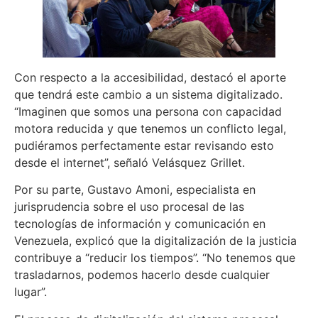
Con respecto a la accesibilidad, destacó el aporte
que tendrá este cambio a un sistema digitalizado.
“Imaginen que somos una persona con capacidad
motora reducida y que tenemos un conflicto legal,
pudiéramos perfectamente estar revisando esto
desde el internet”, señaló Velásquez Grillet.
Por su parte, Gustavo Amoni, especialista en
jurisprudencia sobre el uso procesal de las
tecnologías de información y comunicación en
Venezuela, explicó que la digitalización de la justicia
contribuye a “reducir los tiempos”. “No tenemos que
trasladarnos, podemos hacerlo desde cualquier
lugar”.