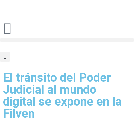
El tránsito del Poder
Judicial al mundo
digital se expone en la
Filven