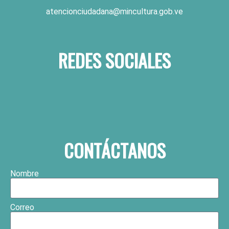
atencionciudadana@mincultura.gob.ve
REDES SOCIALES
CONTÁCTANOS
Nombre
Correo