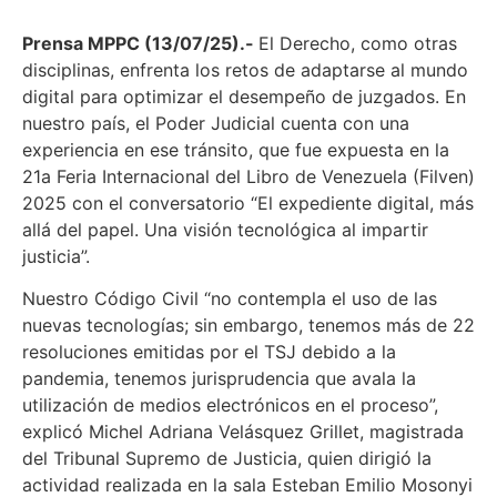
Prensa MPPC (13/07/25).-
El Derecho, como otras
disciplinas, enfrenta los retos de adaptarse al mundo
digital para optimizar el desempeño de juzgados. En
nuestro país, el Poder Judicial cuenta con una
experiencia en ese tránsito, que fue expuesta en la
21a Feria Internacional del Libro de Venezuela (Filven)
2025 con el conversatorio “El expediente digital, más
allá del papel. Una visión tecnológica al impartir
justicia”.
Nuestro Código Civil “no contempla el uso de las
nuevas tecnologías; sin embargo, tenemos más de 22
resoluciones emitidas por el TSJ debido a la
pandemia, tenemos jurisprudencia que avala la
utilización de medios electrónicos en el proceso”,
explicó Michel Adriana Velásquez Grillet, magistrada
del Tribunal Supremo de Justicia, quien dirigió la
actividad realizada en la sala Esteban Emilio Mosonyi