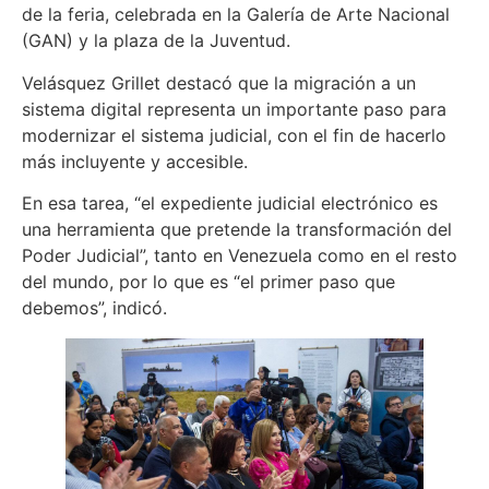
de la feria, celebrada en la Galería de Arte Nacional
(GAN) y la plaza de la Juventud.
Velásquez Grillet destacó que la migración a un
sistema digital representa un importante paso para
modernizar el sistema judicial, con el fin de hacerlo
más incluyente y accesible.
En esa tarea, “el expediente judicial electrónico es
una herramienta que pretende la transformación del
Poder Judicial”, tanto en Venezuela como en el resto
del mundo, por lo que es “el primer paso que
debemos”, indicó.