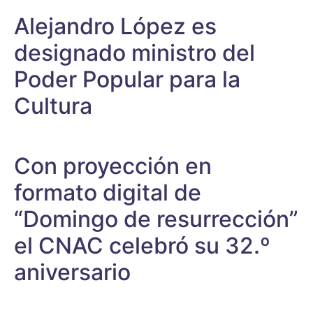
Alejandro López es
designado ministro del
Poder Popular para la
Cultura
Con proyección en
formato digital de
“Domingo de resurrección”
el CNAC celebró su 32.º
aniversario