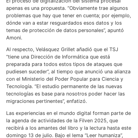
El proceso de digitalización del sistema procesal
apenas es una propuesta. “Obviamente trae algunos
problemas que hay que tener en cuenta; por ejemplo,
dónde van a estar resguardados esos datos y los
temas de protección de datos personales”, apuntó
Amoni.
Al respecto, Velásquez Grillet añadió que el TSJ
“tiene una Dirección de Informática que está
preparada para todos estos tipos de ataques que
pudiesen suceder”, al tiempo que anunció una alianza
con el Ministerio del Poder Popular para Ciencia y
Tecnología. “El estudio permanente de las nuevas
tecnologías es base para nosotros poder hacer las
migraciones pertinentes”, enfatizó.
Las experiencias en el mundo digital forman parte de
la agenda de actividades de la Filven 2025, que
recibirá a los amantes del libro y la lectura hasta este
domingo 13 de julio. Bajo el lema “Leer humaniza”,