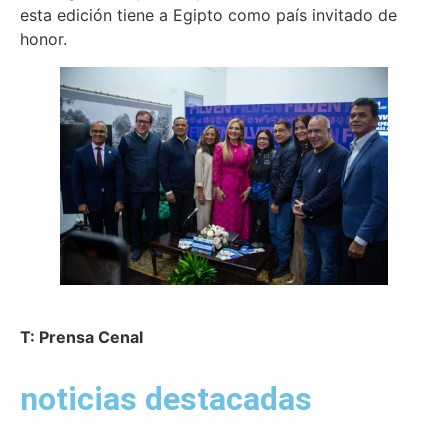
esta edición tiene a Egipto como país invitado de
honor.
T: Prensa Cenal
noticias destacadas