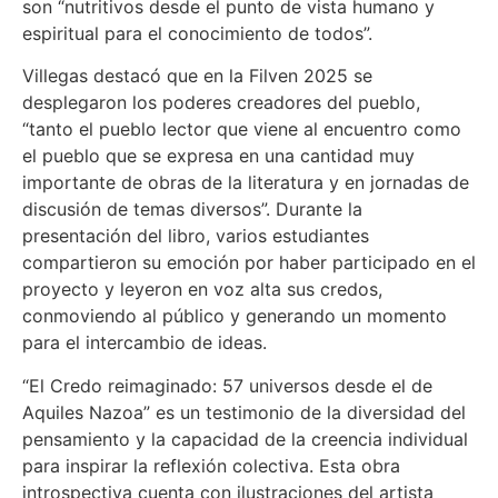
son “nutritivos desde el punto de vista humano y
espiritual para el conocimiento de todos”.
Villegas destacó que en la Filven 2025 se
desplegaron los poderes creadores del pueblo,
“tanto el pueblo lector que viene al encuentro como
el pueblo que se expresa en una cantidad muy
importante de obras de la literatura y en jornadas de
discusión de temas diversos”. Durante la
presentación del libro, varios estudiantes
compartieron su emoción por haber participado en el
proyecto y leyeron en voz alta sus credos,
conmoviendo al público y generando un momento
para el intercambio de ideas.
“El Credo reimaginado: 57 universos desde el de
Aquiles Nazoa” es un testimonio de la diversidad del
pensamiento y la capacidad de la creencia individual
para inspirar la reflexión colectiva. Esta obra
introspectiva cuenta con ilustraciones del artista