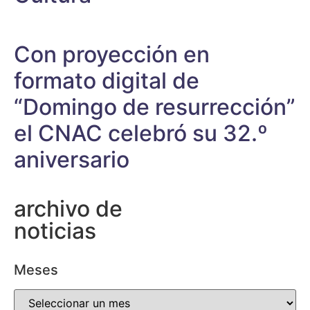
Con proyección en
formato digital de
“Domingo de resurrección”
el CNAC celebró su 32.º
aniversario
archivo de
noticias
Meses