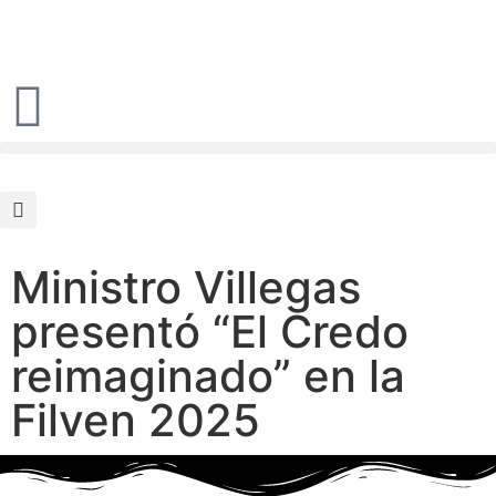
Ministro Villegas
presentó “El Credo
reimaginado” en la
Filven 2025