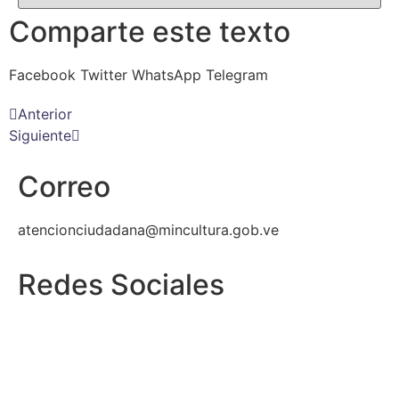
Comparte este texto
Facebook
Twitter
WhatsApp
Telegram
Anterior
Siguiente
Correo
atencionciudadana@mincultura.gob.ve
Redes Sociales