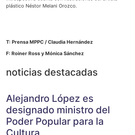
plástico Néstor Melani Orozco.
T: Prensa MPPC / Claudia Hernández
F: Roiner Ross y Mónica Sánchez
noticias destacadas
Alejandro López es
designado ministro del
Poder Popular para la
Cultura