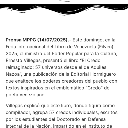
Prensa MPPC (14/07/2025).-
Este domingo, en la
Feria Internacional del Libro de Venezuela (Filven)
2025, el ministro del Poder Popular para la Cultura,
Ernesto Villegas, presentó el libro “El Credo
reimaginado: 57 universos desde el de Aquiles
Nazoa”, una publicación de la Editorial Hormiguero
que enaltece los poderes creadores del pueblo con
textos inspirados en el emblemático “Credo” del
poeta venezolano.
Villegas explicó que este libro, donde figura como
compilador, agrupa 57 credos individuales, escritos
por los estudiantes del Doctorado en Defensa
Integral de la Nación, impartido en el Instituto de