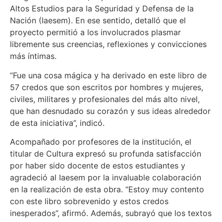
Altos Estudios para la Seguridad y Defensa de la
Nación (Iaesem). En ese sentido, detalló que el
proyecto permitió a los involucrados plasmar
libremente sus creencias, reflexiones y convicciones
más íntimas.
“Fue una cosa mágica y ha derivado en este libro de
57 credos que son escritos por hombres y mujeres,
civiles, militares y profesionales del más alto nivel,
que han desnudado su corazón y sus ideas alrededor
de esta iniciativa”, indicó.
Acompañado por profesores de la institución, el
titular de Cultura expresó su profunda satisfacción
por haber sido docente de estos estudiantes y
agradeció al Iaesem por la invaluable colaboración
en la realización de esta obra. “Estoy muy contento
con este libro sobrevenido y estos credos
inesperados”, afirmó. Además, subrayó que los textos