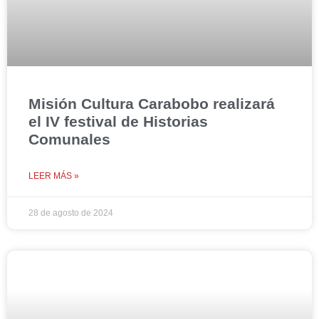
Misión Cultura Carabobo realizará
el IV festival de Historias
Comunales
LEER MÁS »
28 de agosto de 2024