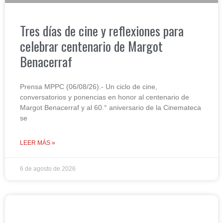
Tres días de cine y reflexiones para
celebrar centenario de Margot
Benacerraf
Prensa MPPC (06/08/26).- Un ciclo de cine,
conversatorios y ponencias en honor al centenario de
Margot Benacerraf y al 60.° aniversario de la Cinemateca
se
LEER MÁS »
6 de agosto de 2026