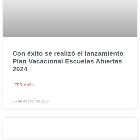
Con éxito se realizó el lanzamiento
Plan Vacacional Escuelas Abiertas
2024
LEER MÁS »
25 de agosto de 2024