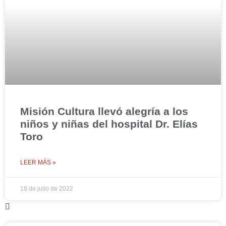
Misión Cultura llevó alegría a los
niños y niñas del hospital Dr. Elías
Toro
LEER MÁS »
18 de julio de 2022