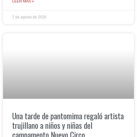
LEER MÁS »
7 de agosto de 2026
Una tarde de pantomima regaló artista
trujillano a niños y niñas del
campamento Nuevo Circo