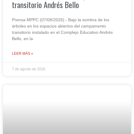
transitorio Andrés Bello
Prensa MPPC (07/08/2026).- Bajo la sombra de los
árboles en los espacios abiertos del campamento
transitorio instalado en el Complejo Educativo Andrés
Bello, en la
LEER MÁS »
7 de agosto de 2026