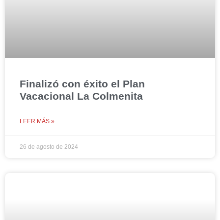
Finalizó con éxito el Plan
Vacacional La Colmenita
LEER MÁS »
26 de agosto de 2024