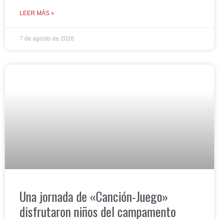
LEER MÁS »
7 de agosto de 2026
Una jornada de «Canción-Juego»
disfrutaron niños del campamento