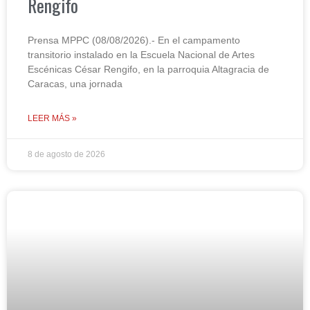
Rengifo
Prensa MPPC (08/08/2026).- En el campamento
transitorio instalado en la Escuela Nacional de Artes
Escénicas César Rengifo, en la parroquia Altagracia de
Caracas, una jornada
LEER MÁS »
8 de agosto de 2026