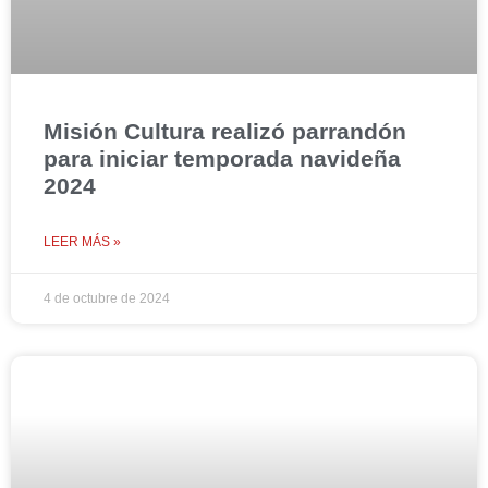
Misión Cultura realizó parrandón
para iniciar temporada navideña
2024
LEER MÁS »
4 de octubre de 2024