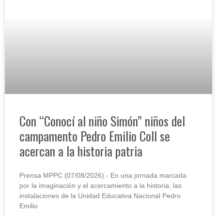
Con “Conocí al niño Simón” niños del
campamento Pedro Emilio Coll se
acercan a la historia patria
Prensa MPPC (07/08/2026).- En una jornada marcada
por la imaginación y el acercamiento a la historia, las
instalaciones de la Unidad Educativa Nacional Pedro
Emilio