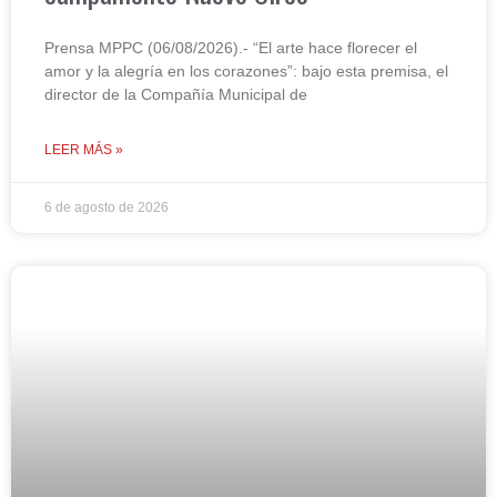
Prensa MPPC (06/08/2026).- “El arte hace florecer el
amor y la alegría en los corazones”: bajo esta premisa, el
director de la Compañía Municipal de
LEER MÁS »
6 de agosto de 2026