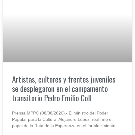
Artistas, cultores y frentes juveniles
se desplegaron en el campamento
transitorio Pedro Emilio Coll
Prensa MPPC (08/08/2026).- El ministro del Poder
Popular para la Cultura, Alejandro López, reafirmó el
papel de la Ruta de la Esperanza en el fortalecimiento