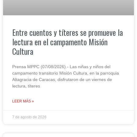
Entre cuentos y títeres se promueve la
lectura en el campamento Misión
Cultura
Prensa MPPC (07/08/2026).- Las niñas y niños del
campamento transitorio Misión Cultura, en la parroquia
Altagracia de Caracas, disfrutaron de un viernes de
lectura, títeres
LEER MÁS »
7 de agosto de 2026