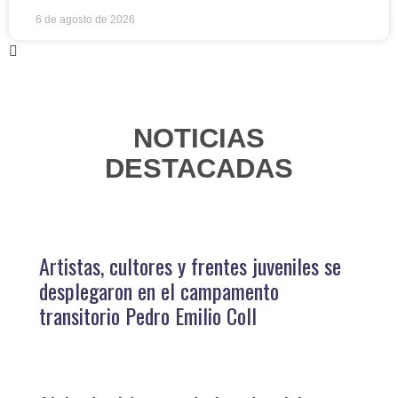
6 de agosto de 2026
NOTICIAS
DESTACADAS
Artistas, cultores y frentes juveniles se
desplegaron en el campamento
transitorio Pedro Emilio Coll