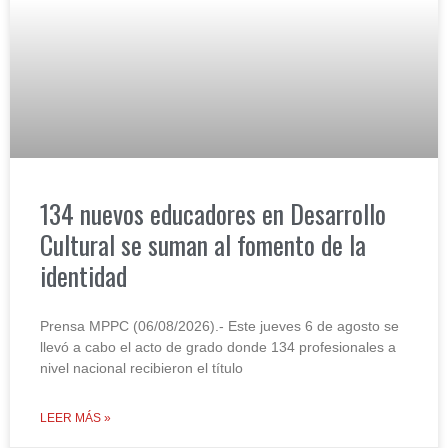
134 nuevos educadores en Desarrollo
Cultural se suman al fomento de la
identidad
Prensa MPPC (06/08/2026).- Este jueves 6 de agosto se
llevó a cabo el acto de grado donde 134 profesionales a
nivel nacional recibieron el título
LEER MÁS »