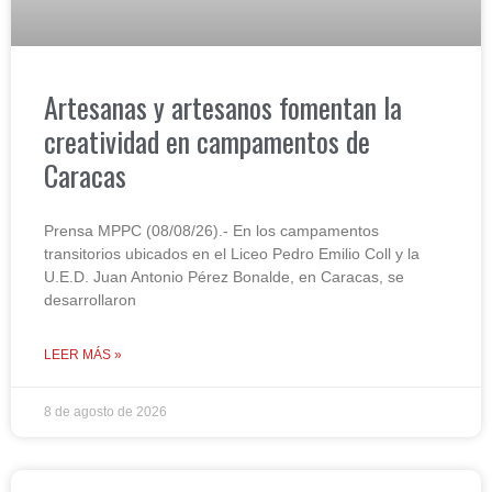
Artesanas y artesanos fomentan la
creatividad en campamentos de
Caracas
Prensa MPPC (08/08/26).- En los campamentos
transitorios ubicados en el Liceo Pedro Emilio Coll y la
U.E.D. Juan Antonio Pérez Bonalde, en Caracas, se
desarrollaron
LEER MÁS »
8 de agosto de 2026