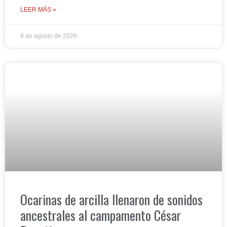
LEER MÁS »
8 de agosto de 2026
Ocarinas de arcilla llenaron de sonidos
ancestrales al campamento César