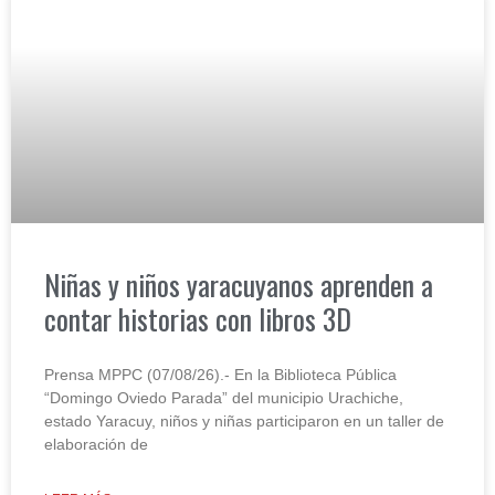
Niñas y niños yaracuyanos aprenden a
contar historias con libros 3D
Prensa MPPC (07/08/26).- En la Biblioteca Pública
“Domingo Oviedo Parada” del municipio Urachiche,
estado Yaracuy, niños y niñas participaron en un taller de
elaboración de