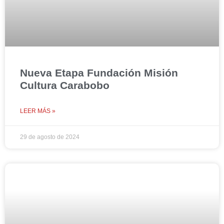
Nueva Etapa Fundación Misión
Cultura Carabobo
LEER MÁS »
29 de agosto de 2024