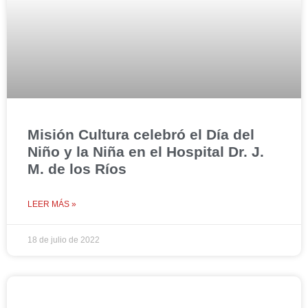
Misión Cultura celebró el Día del
Niño y la Niña en el Hospital Dr. J.
M. de los Ríos
LEER MÁS »
18 de julio de 2022