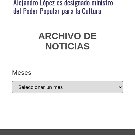
Alejandro López es designado ministro
del Poder Popular para la Cultura
ARCHIVO DE
NOTICIAS
Meses