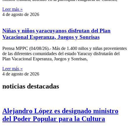
Leer más »
4 de agosto de 2026
Niñas y niños yaracuyanos disfrutan del Plan
Vacacional Esperanza, Juegos y Sonrisas
Prensa MPPC (04/08/26).- Más de 1.400 niños y niñas provenientes
de las diferentes comunidades del estado Yaracuy disfrutarán del
Plan Vacacional Esperanza, Juegos y Sonrisas,
Leer más »
4 de agosto de 2026
noticias destacadas
Alejandro López es designado ministro
del Poder Popular para la Cultura