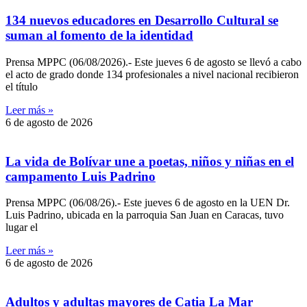
134 nuevos educadores en Desarrollo Cultural se
suman al fomento de la identidad
Prensa MPPC (06/08/2026).- Este jueves 6 de agosto se llevó a cabo
el acto de grado donde 134 profesionales a nivel nacional recibieron
el título
Leer más »
6 de agosto de 2026
‎La vida de Bolívar une a poetas, niños y niñas en el
campamento Luis Padrino
‎Prensa MPPC (06/08/26).- Este jueves 6 de agosto en la UEN Dr.
Luis Padrino, ubicada en la parroquia San Juan en Caracas, tuvo
lugar el
Leer más »
6 de agosto de 2026
Adultos y adultas mayores de Catia La Mar