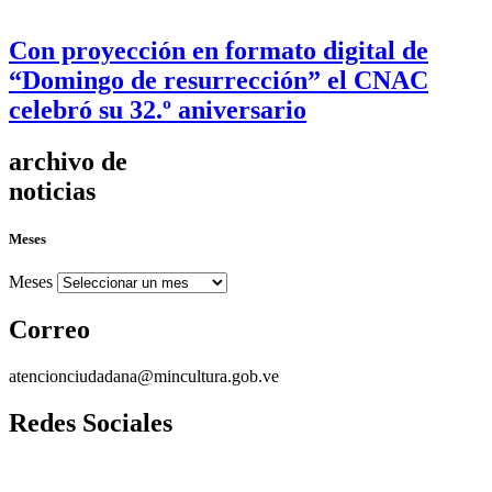
Con proyección en formato digital de
“Domingo de resurrección” el CNAC
celebró su 32.º aniversario
archivo de
noticias
Meses
Meses
Correo
atencionciudadana@mincultura.gob.ve
Redes Sociales