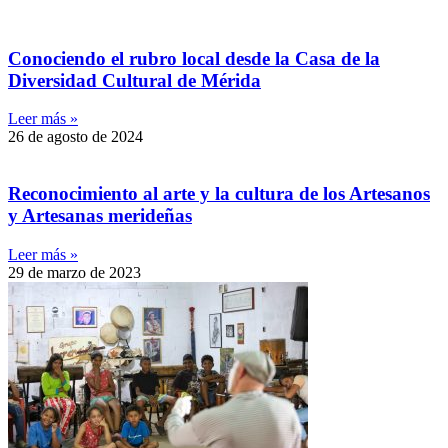
Conociendo el rubro local desde la Casa de la
Diversidad Cultural de Mérida
Leer más »
26 de agosto de 2024
Reconocimiento al arte y la cultura de los Artesanos
y Artesanas merideñas
Leer más »
29 de marzo de 2023