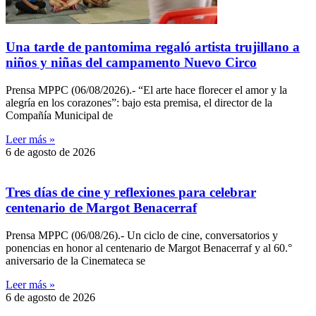
Una tarde de pantomima regaló artista trujillano a
niños y niñas del campamento Nuevo Circo
Prensa MPPC (06/08/2026).- “El arte hace florecer el amor y la
alegría en los corazones”: bajo esta premisa, el director de la
Compañía Municipal de
Leer más »
6 de agosto de 2026
Tres días de cine y reflexiones para celebrar
centenario de Margot Benacerraf
Prensa MPPC (06/08/26).- Un ciclo de cine, conversatorios y
ponencias en honor al centenario de Margot Benacerraf y al 60.°
aniversario de la Cinemateca se
Leer más »
6 de agosto de 2026