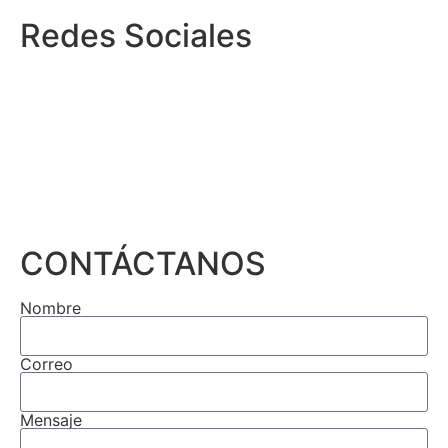
Redes Sociales
CONTÁCTANOS
Nombre
Correo
Mensaje