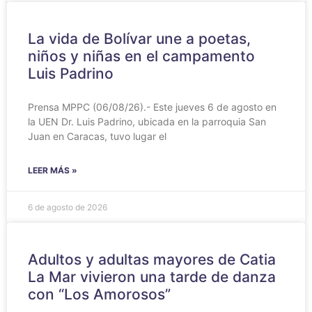
‎La vida de Bolívar une a poetas,
niños y niñas en el campamento
Luis Padrino
‎Prensa MPPC (06/08/26).- Este jueves 6 de agosto en
la UEN Dr. Luis Padrino, ubicada en la parroquia San
Juan en Caracas, tuvo lugar el
LEER MÁS »
6 de agosto de 2026
Adultos y adultas mayores de Catia
La Mar vivieron una tarde de danza
con “Los Amorosos”