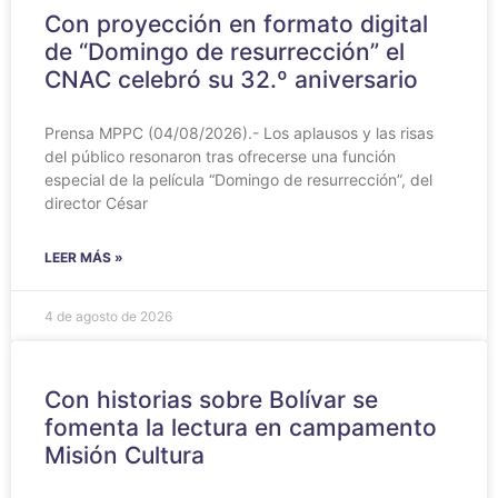
Con proyección en formato digital
de “Domingo de resurrección” el
CNAC celebró su 32.º aniversario
Prensa MPPC (04/08/2026).- Los aplausos y las risas
del público resonaron tras ofrecerse una función
especial de la película “Domingo de resurrección”, del
director César
LEER MÁS »
4 de agosto de 2026
Con historias sobre Bolívar se
fomenta la lectura en campamento
Misión Cultura