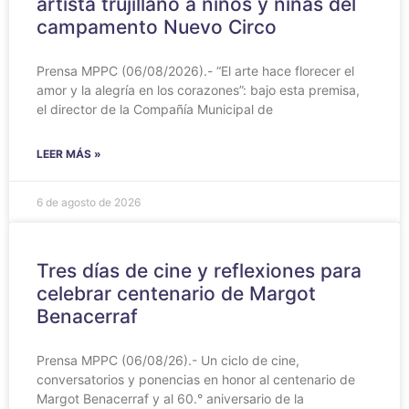
artista trujillano a niños y niñas del
campamento Nuevo Circo
Prensa MPPC (06/08/2026).- “El arte hace florecer el
amor y la alegría en los corazones”: bajo esta premisa,
el director de la Compañía Municipal de
LEER MÁS »
6 de agosto de 2026
Tres días de cine y reflexiones para
celebrar centenario de Margot
Benacerraf
Prensa MPPC (06/08/26).- Un ciclo de cine,
conversatorios y ponencias en honor al centenario de
Margot Benacerraf y al 60.° aniversario de la