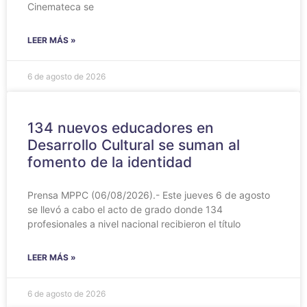
Cinemateca se
LEER MÁS »
6 de agosto de 2026
134 nuevos educadores en
Desarrollo Cultural se suman al
fomento de la identidad
Prensa MPPC (06/08/2026).- Este jueves 6 de agosto
se llevó a cabo el acto de grado donde 134
profesionales a nivel nacional recibieron el título
LEER MÁS »
6 de agosto de 2026