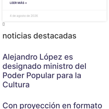
LEER MÁS »
4 de agosto de 2026
noticias destacadas
Alejandro López es
designado ministro del
Poder Popular para la
Cultura
Con proyección en formato