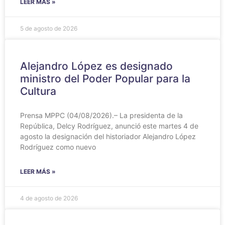
LEER MÁS »
5 de agosto de 2026
Alejandro López es designado
ministro del Poder Popular para la
Cultura
Prensa MPPC (04/08/2026).– La presidenta de la
República, Delcy Rodríguez, anunció este martes 4 de
agosto la designación del historiador Alejandro López
Rodríguez como nuevo
LEER MÁS »
4 de agosto de 2026