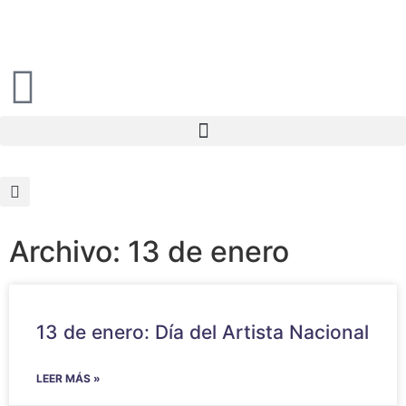
Archivo: 13 de enero
13 de enero: Día del Artista Nacional
LEER MÁS »