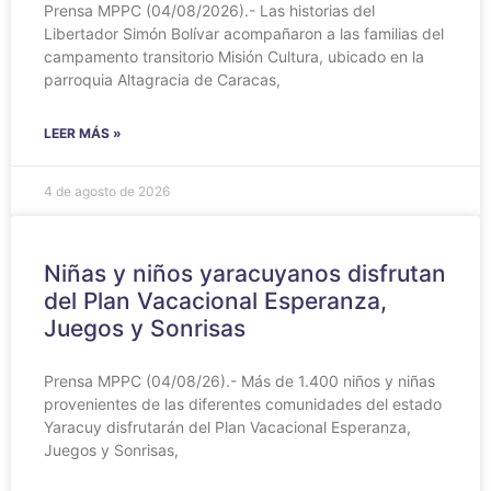
Prensa MPPC (04/08/2026).- Las historias del
Libertador Simón Bolívar acompañaron a las familias del
campamento transitorio Misión Cultura, ubicado en la
parroquia Altagracia de Caracas,
LEER MÁS »
4 de agosto de 2026
Niñas y niños yaracuyanos disfrutan
del Plan Vacacional Esperanza,
Juegos y Sonrisas
Prensa MPPC (04/08/26).- Más de 1.400 niños y niñas
provenientes de las diferentes comunidades del estado
Yaracuy disfrutarán del Plan Vacacional Esperanza,
Juegos y Sonrisas,