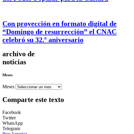
Con proyección en formato digital de
“Domingo de resurrección” el CNAC
celebró su 32.º aniversario
archivo de
noticias
Meses
Meses
Comparte este texto
Facebook
Twitter
WhatsApp
Telegram
Prev
Anterior