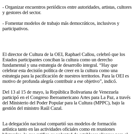
‎- Organizar encuentros periódicos entre autoridades, artistas, cultores
y gestores del sector.
‎- Fomentar modelos de trabajo más democráticos, inclusivos y
participativos.
‎El director de Cultura de la OEI, Raphael Callou, celebró que los
Estados participantes conciban la cultura como un derecho
fundamental y una estrategia de desarrollo integral. “Hay que
celebrar esta decisión política de creer en la cultura como una
estrategia para la pacificación de nuestros territorios. Para la OEI es
motivo de profunda alegría contribuir a ese objetivo”, indicó.
‎Del 13 al 15 de mayo, la República Bolivariana de Venezuela
participó en el Congreso Iberoamericano Artes para La Paz, a través
del Ministerio del Poder Popular para la Cultura (MPPC), bajo la
gestión del ministro Raúl Cazal.
‎La delegación nacional compartió sus modelos de formación
artística tanto en las actividades oficiales como en reuniones