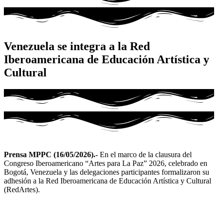
Venezuela se integra a la Red
Iberoamericana de Educación Artística y
Cultural
Prensa MPPC (16/05/2026).-
En el marco de la clausura del
Congreso Iberoamericano “Artes para La Paz” 2026, celebrado en
Bogotá, Venezuela y las delegaciones participantes formalizaron su
adhesión a la Red Iberoamericana de Educación Artística y Cultural
(RedArtes).