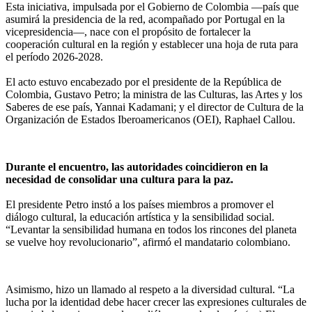
‎Esta iniciativa, impulsada por el Gobierno de Colombia —país que
asumirá la presidencia de la red, acompañado por Portugal en la
vicepresidencia—, nace con el propósito de fortalecer la
cooperación cultural en la región y establecer una hoja de ruta para
el período 2026-2028.
‎El acto estuvo encabezado por el presidente de la República de
Colombia, Gustavo Petro; la ministra de las Culturas, las Artes y los
Saberes de ese país, Yannai Kadamani; y el director de Cultura de la
Organización de Estados Iberoamericanos (OEI), Raphael Callou.
Durante el encuentro, las autoridades coincidieron en la
necesidad de consolidar una cultura para la paz.
‎El presidente Petro instó a los países miembros a promover el
diálogo cultural, la educación artística y la sensibilidad social.
“Levantar la sensibilidad humana en todos los rincones del planeta
se vuelve hoy revolucionario”, afirmó el mandatario colombiano.
‎Asimismo, hizo un llamado al respeto a la diversidad cultural. “La
lucha por la identidad debe hacer crecer las expresiones culturales de