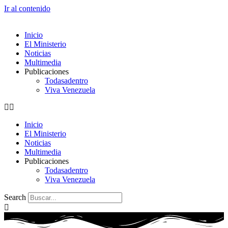
Ir al contenido
Inicio
El Ministerio
Noticias
Multimedia
Publicaciones
Todasadentro
Viva Venezuela
Inicio
El Ministerio
Noticias
Multimedia
Publicaciones
Todasadentro
Viva Venezuela
Search