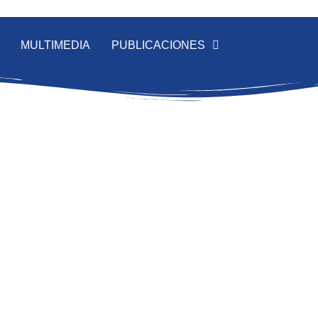
MULTIMEDIA
PUBLICACIONES