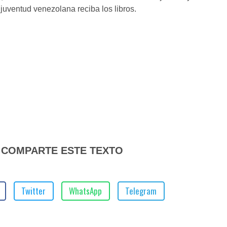
 juventud venezolana reciba los libros.
COMPARTE ESTE TEXTO
Twitter
WhatsApp
Telegram