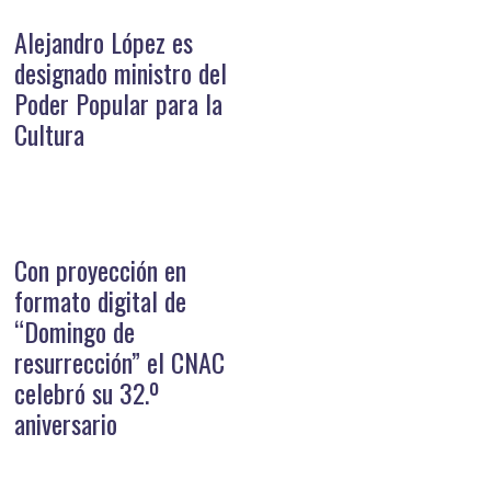
Alejandro López es
designado ministro del
Poder Popular para la
Cultura
Con proyección en
formato digital de
“Domingo de
resurrección” el CNAC
celebró su 32.º
aniversario