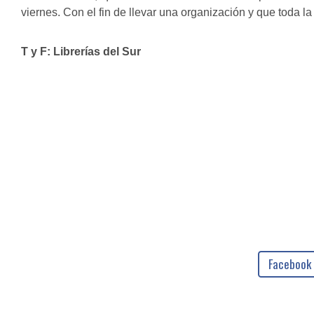
viernes. Con el fin de llevar una organización y que toda la
T y F: Librerías del Sur
Facebook