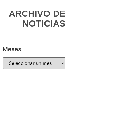
ARCHIVO DE
NOTICIAS
Meses