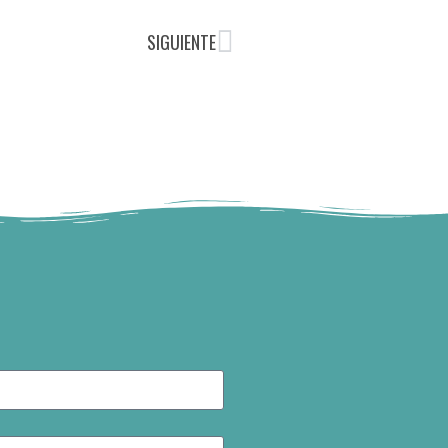
SIGUIENTE