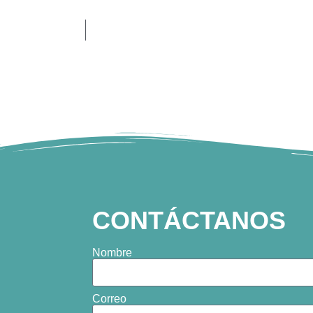
CONTÁCTANOS
Nombre
Correo