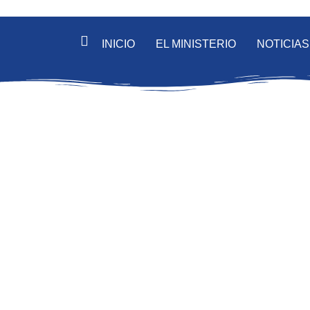
INICIO
EL MINISTERIO
NOTICIAS