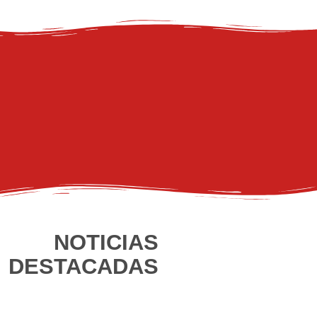
NOTICIAS
DESTACADAS