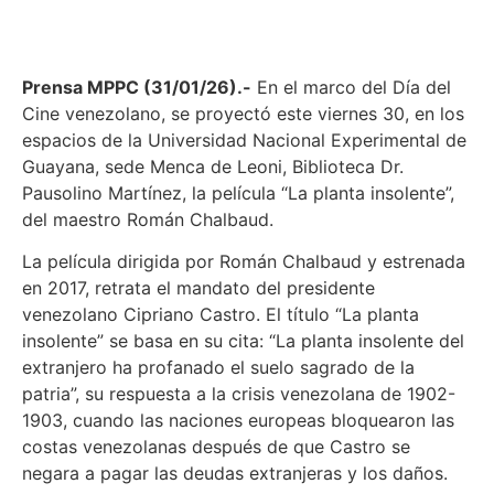
Prensa MPPC (31/01/26).-
En el marco del Día del
Cine venezolano, se proyectó este viernes 30, en los
espacios de la Universidad Nacional Experimental de
Guayana, sede Menca de Leoni, Biblioteca Dr.
Pausolino Martínez, la película “La planta insolente”,
del maestro Román Chalbaud.
La película dirigida por Román Chalbaud y estrenada
en 2017, retrata el mandato del presidente
venezolano Cipriano Castro. El título “La planta
insolente” se basa en su cita: “La planta insolente del
extranjero ha profanado el suelo sagrado de la
patria”, su respuesta a la crisis venezolana de 1902-
1903, cuando las naciones europeas bloquearon las
costas venezolanas después de que Castro se
negara a pagar las deudas extranjeras y los daños.