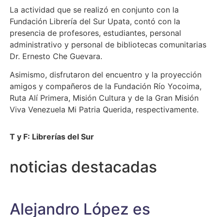
La actividad que se realizó en conjunto con la
Fundación Librería del Sur Upata, contó con la
presencia de profesores, estudiantes, personal
administrativo y personal de bibliotecas comunitarias
Dr. Ernesto Che Guevara.
Asimismo, disfrutaron del encuentro y la proyección
amigos y compañeros de la Fundación Río Yocoima,
Ruta Alí Primera, Misión Cultura y de la Gran Misión
Viva Venezuela Mi Patria Querida, respectivamente.
T y F: Librerías del Sur
noticias destacadas
Alejandro López es