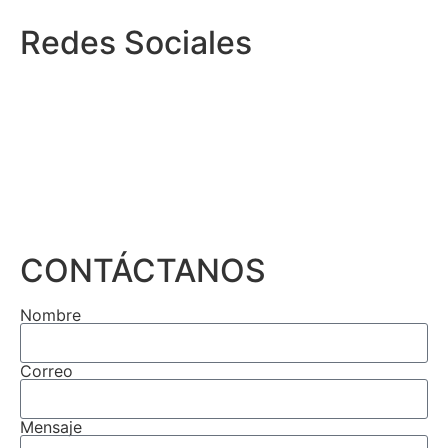
Redes Sociales
CONTÁCTANOS
Nombre
Correo
Mensaje