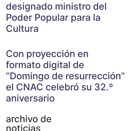
designado ministro del
Poder Popular para la
Cultura
Con proyección en
formato digital de
“Domingo de resurrección”
el CNAC celebró su 32.º
aniversario
archivo de
noticias