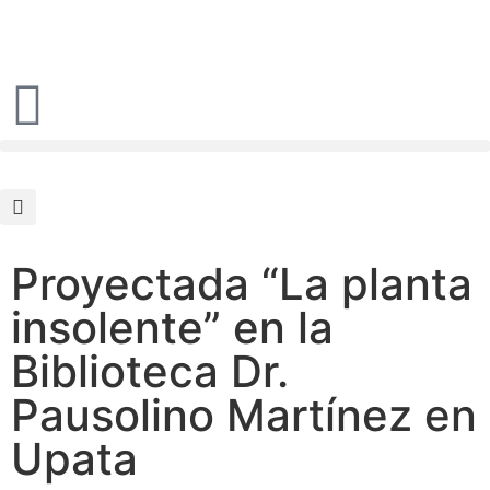
Proyectada “La planta
insolente” en la
Biblioteca Dr.
Pausolino Martínez en
Upata