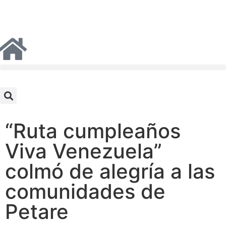
“Ruta cumpleaños
Viva Venezuela”
colmó de alegría a las
comunidades de
Petare