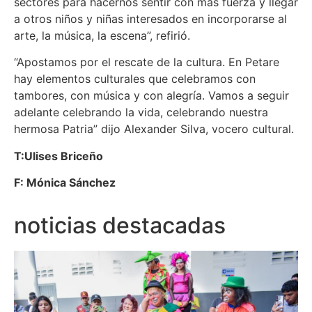
sectores para hacernos sentir con más fuerza y llegar
a otros niños y niñas interesados en incorporarse al
arte, la música, la escena”, refirió.
“Apostamos por el rescate de la cultura. En Petare
hay elementos culturales que celebramos con
tambores, con música y con alegría. Vamos a seguir
adelante celebrando la vida, celebrando nuestra
hermosa Patria” dijo Alexander Silva, vocero cultural.
T:Ulises Briceño
F: Mónica Sánchez
noticias destacadas