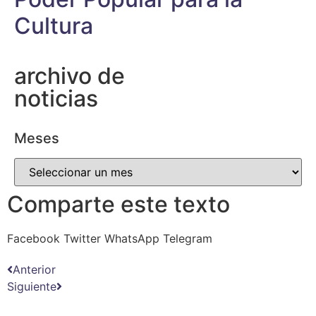
Cultura
archivo de
noticias
Meses
Comparte este texto
Facebook
Twitter
WhatsApp
Telegram
Anterior
Siguiente