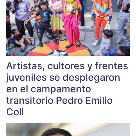
Artistas, cultores y frentes
juveniles se desplegaron
en el campamento
transitorio Pedro Emilio
Coll