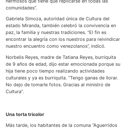
hermosos que tiene que replicarse en todas las
comunidades”.
Gabriela Simoza, autoridad única de Cultura del
estado Miranda, también celebró la convivencia en
paz, la familia y nuestras tradiciones. “El fin es
encontrar la alegría con los nuestros para reivindicar
nuestro encuentro como venezolanos”, indicó.
Norbelis Reyes, madre de Tatiana Reyes, burriquita
de 9 años de edad, dijo estar emocionada porque su
hija tiene poco tiempo realizando actividades
culturales y ya es burriquita. “Tengo ganas de llorar.
No dejo de tomarle fotos. Gracias al ministro de
Cultura”.
Una
torta tricolor
Más tarde, los habitantes de la comuna “Aguerridos