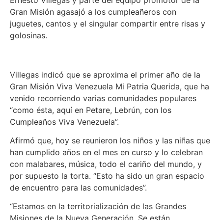
Gran Misión agasajó a los cumpleañeros con
juguetes, cantos y el singular compartir entre risas y
golosinas.
Villegas indicó que se aproxima el primer año de la
Gran Misión Viva Venezuela Mi Patria Querida, que ha
venido recorriendo varias comunidades populares
“como ésta, aquí en Petare, Lebrún, con los
Cumpleaños Viva Venezuela”.
Afirmó que, hoy se reunieron los niños y las niñas que
han cumplido años en el mes en curso y lo celebran
con malabares, música, todo el cariño del mundo, y
por supuesto la torta. “Esto ha sido un gran espacio
de encuentro para las comunidades”.
“Estamos en la territorialización de las Grandes
Misiones de la Nueva Generación. Se están