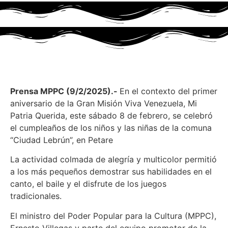
Prensa MPPC (9/2/2025).-
En el contexto del primer
aniversario de la Gran Misión Viva Venezuela, Mi
Patria Querida, este sábado 8 de febrero, se celebró
el cumpleaños de los niños y las niñas de la comuna
“Ciudad Lebrún”, en Petare
La actividad colmada de alegría y multicolor permitió
a los más pequeños demostrar sus habilidades en el
canto, el baile y el disfrute de los juegos
tradicionales.
El ministro del Poder Popular para la Cultura (MPPC),
Ernesto Villegas y parte del equipo promotor de la