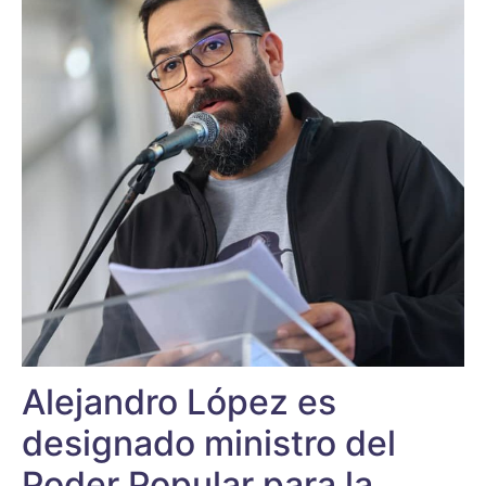
Alejandro López es
designado ministro del
Poder Popular para la