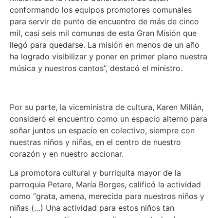
conformando los equipos promotores comunales
para servir de punto de encuentro de más de cinco
mil, casi seis mil comunas de esta Gran Misión que
llegó para quedarse. La misión en menos de un año
ha logrado visibilizar y poner en primer plano nuestra
música y nuestros cantos”, destacó el ministro.
Por su parte, la viceministra de cultura, Karen Millán,
consideró el encuentro como un espacio alterno para
soñar juntos un espacio en colectivo, siempre con
nuestras niños y niñas, en el centro de nuestro
corazón y en nuestro accionar.
La promotora cultural y burriquita mayor de la
parroquia Petare, María Borges, calificó la actividad
como “grata, amena, merecida para nuestros niños y
niñas (…) Una actividad para estos niños tan