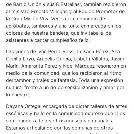
de Barrio Unión y sus 8 Estrellas”, también recibieron
al ministro Ernesto Villegas y al Equipo Promotor de
la Gran Misión Viva Venezuela, en medio de
acróbatas, tambores y una torta enmarcada en los
colores de nuestra bandera, que invitaba a los
asistentes a cantar cumpleaños feliz.
Las voces de Iván Pérez Rossi, Luisana Pérez, Ana
Cecilia Loyo, Aracelis García, Lisbeth Villalba, Javier
Marín, Amaranta Pérez y Noel Márquez resonaron en
medio de la comunidad, que los recibieron al ritmo
del tambor y trajes de fantasía. Toda una expresión
cultural frente a un río de sensibilización y amor por
lo nuestro.
Dayana Ortega, encargada de dictar talleres de artes
escénicas y baile en la comunidad expreso que ellos
son “bandera de los otros consejos comunales.
Estamos articulando con las comunas de otros