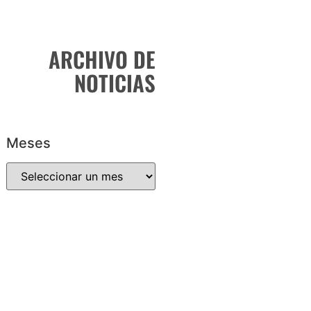
ARCHIVO DE
NOTICIAS
Meses