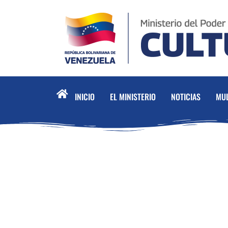
INICIO
EL MINISTERIO
NOTICIAS
MUL