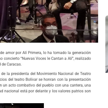
 de amor por Alí Primera, lo ha tomado la generación
oso concierto “Nuevas Voces le Cantan a Alí”, realizado
d de Caracas.
s de la presidenta del Movimiento Nacional de Teatro
cios del teatro Bolívar se honran con la presentación
n un acto combativo del pueblo con una cantera, una
d nacional está por delante y los valores patrios son