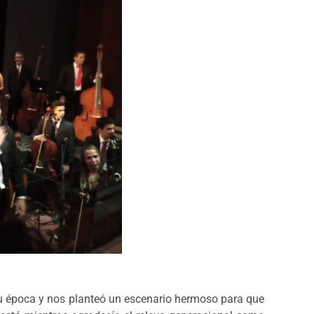
a su época y nos planteó un escenario hermoso para que