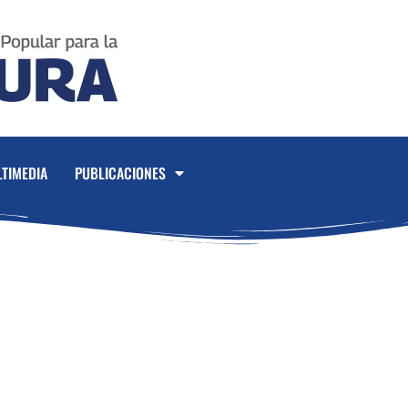
TIMEDIA
PUBLICACIONES