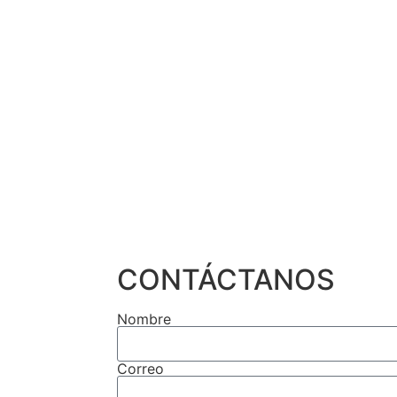
CONTÁCTANOS
Nombre
Correo