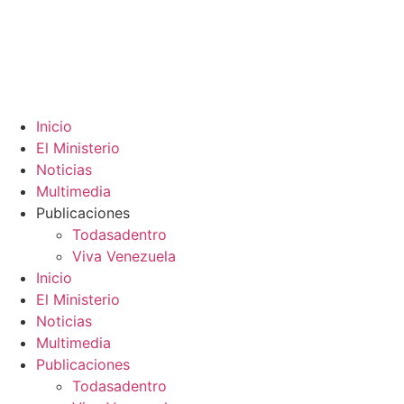
Inicio
El Ministerio
Noticias
Multimedia
Publicaciones
Todasadentro
Viva Venezuela
Inicio
El Ministerio
Noticias
Multimedia
Publicaciones
Todasadentro