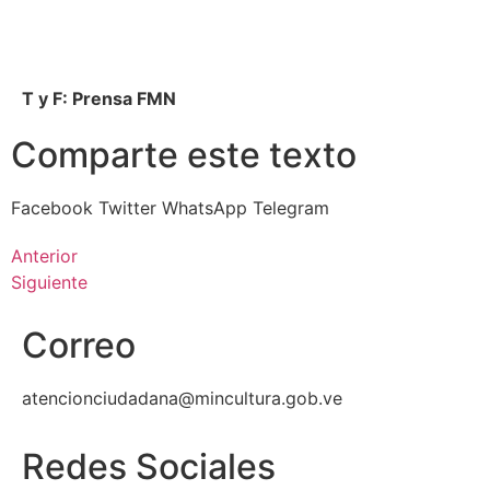
T y F: Prensa FMN
Comparte este texto
Facebook
Twitter
WhatsApp
Telegram
Anterior
Siguiente
Correo
atencionciudadana@mincultura.gob.ve
Redes Sociales