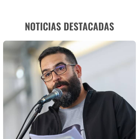
NOTICIAS DESTACADAS