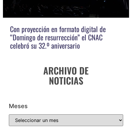
Con proyección en formato digital de
“Domingo de resurrección” el CNAC
celebró su 32.º aniversario
ARCHIVO DE
NOTICIAS
Meses