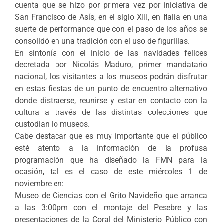
cuenta que se hizo por primera vez por iniciativa de
San Francisco de Asís, en el siglo XIII, en Italia en una
suerte de performance que con el paso de los años se
consolidó en una tradición con el uso de figurillas.
En sintonía con el inicio de las navidades felices
decretada por Nicolás Maduro, primer mandatario
nacional, los visitantes a los museos podrán disfrutar
en estas fiestas de un punto de encuentro alternativo
donde distraerse, reunirse y estar en contacto con la
cultura a través de las distintas colecciones que
custodian lo museos.
Cabe destacar que es muy importante que el público
esté atento a la información de la profusa
programación que ha diseñado la FMN para la
ocasión, tal es el caso de este miércoles 1 de
noviembre en:
Museo de Ciencias con el Grito Navideño que arranca
a las 3:00pm con el montaje del Pesebre y las
presentaciones de la Coral del Ministerio Público con