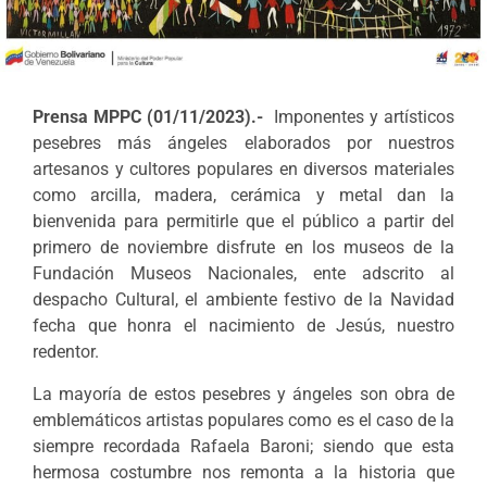
Prensa MPPC (01/11/2023).-
Imponentes y artísticos
pesebres más ángeles elaborados por nuestros
artesanos y cultores populares en diversos materiales
como arcilla, madera, cerámica y metal dan la
bienvenida para permitirle que el público a partir del
primero de noviembre disfrute en los museos de la
Fundación Museos Nacionales, ente adscrito al
despacho Cultural, el ambiente festivo de la Navidad
fecha que honra el nacimiento de Jesús, nuestro
redentor.
La mayoría de estos pesebres y ángeles son obra de
emblemáticos artistas populares como es el caso de la
siempre recordada Rafaela Baroni; siendo que esta
hermosa costumbre nos remonta a la historia que