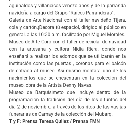
aguinaldos y villancicos venezolanos y de la parranda
navideña a cargo del Grupo “Raíces Parranderas”.
Galería de Arte Nacional con el taller navideño Tijera,
cola y cartón.¡Decora tú espacio!, dirigido al público en
general, a las 10:30 a.m, facilitado por Miguel Morales.
Museo de Arte Coro con el taller de reciclar de navidad
con la artesana y cultora Nidia Riera, donde nos
enseñará a realizar los adornos que se utilizarán en la
institución como las puertas , coronas para el balcón
de entrada al museo. Así mismo montará uno de los
nacimientos que se encuentran en la colección del
museo, obra de la Artista Denny Navas.
Museo de Barquisimeto que incluye dentro de la
programación la tradición del día de los difuntos del
día 2 de noviembre, a través de los ritos de las vasijas
funerarias de Camay de la colección del Mubarq.
T y F: Prensa Teresa Quilez / Prensa FMN