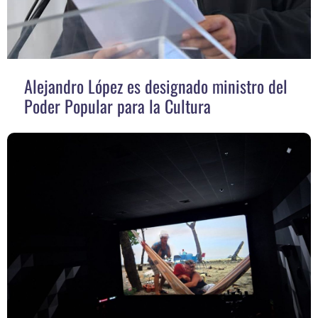
Alejandro López es designado ministro del
Poder Popular para la Cultura