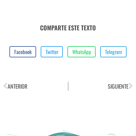
COMPARTE ESTE TEXTO
Facebook
Twitter
WhatsApp
Telegram
ANTERIOR
SIGUIENTE