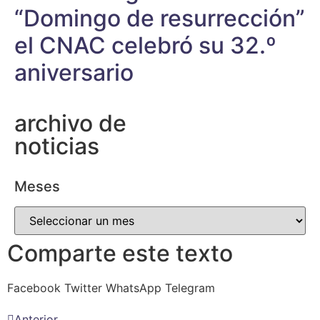
“Domingo de resurrección”
el CNAC celebró su 32.º
aniversario
archivo de
noticias
Meses
Comparte este texto
Facebook
Twitter
WhatsApp
Telegram
Anterior