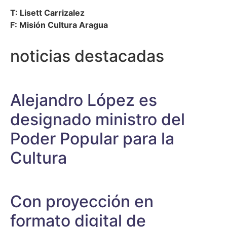
T: Lisett Carrizalez
F: Misión Cultura Aragua
noticias destacadas
Alejandro López es
designado ministro del
Poder Popular para la
Cultura
Con proyección en
formato digital de