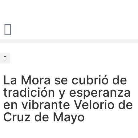
La Mora se cubrió de
tradición y esperanza
en vibrante Velorio de
Cruz de Mayo