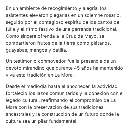
En un ambiente de recogimiento y alegría, los
asistentes elevaron plegarias en un solemne rosario,
seguido por el contagioso espíritu de los cantos de
fulía y el ritmo festivo de una parranda tradicional.
Como sincera ofrenda a la Cruz de Mayo, se
compartieron frutos de la tierra como plátanos,
guayabas, mangos y patilla.
Un testimonio conmovedor fue la presencia de un
devoto mirandino que durante 45 años ha mantenido
viva esta tradición en La Mora.
Desde el mediodía hasta el anochecer, la actividad
fortaleció los lazos comunitarios y la conexión con el
legado cultural, reafirmando el compromiso de La
Mora con la preservación de sus tradiciones
ancestrales y la construcción de un futuro donde la
cultura sea un pilar fundamental.