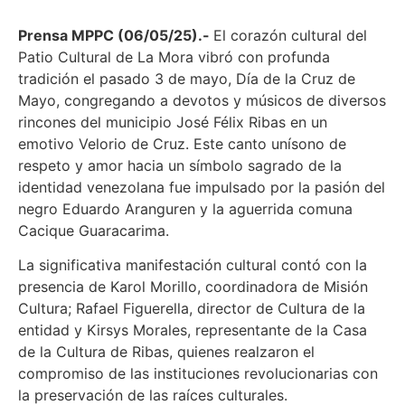
Prensa MPPC (06/05/25).-
El corazón cultural del
Patio Cultural de La Mora vibró con profunda
tradición el pasado 3 de mayo, Día de la Cruz de
Mayo, congregando a devotos y músicos de diversos
rincones del municipio José Félix Ribas en un
emotivo Velorio de Cruz. Este canto unísono de
respeto y amor hacia un símbolo sagrado de la
identidad venezolana fue impulsado por la pasión del
negro Eduardo Aranguren y la aguerrida comuna
Cacique Guaracarima.
La significativa manifestación cultural contó con la
presencia de Karol Morillo, coordinadora de Misión
Cultura; Rafael Figuerella, director de Cultura de la
entidad y Kirsys Morales, representante de la Casa
de la Cultura de Ribas, quienes realzaron el
compromiso de las instituciones revolucionarias con
la preservación de las raíces culturales.