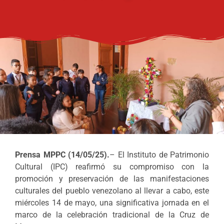
Prensa MPPC (14/05/25).
– El Instituto de Patrimonio
Cultural (IPC) reafirmó su compromiso con la
promoción y preservación de las manifestaciones
culturales del pueblo venezolano al llevar a cabo, este
miércoles 14 de mayo, una significativa jornada en el
marco de la celebración tradicional de la Cruz de