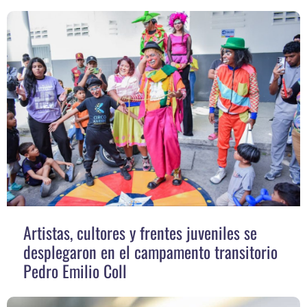
Artistas, cultores y frentes juveniles se
desplegaron en el campamento transitorio
Pedro Emilio Coll