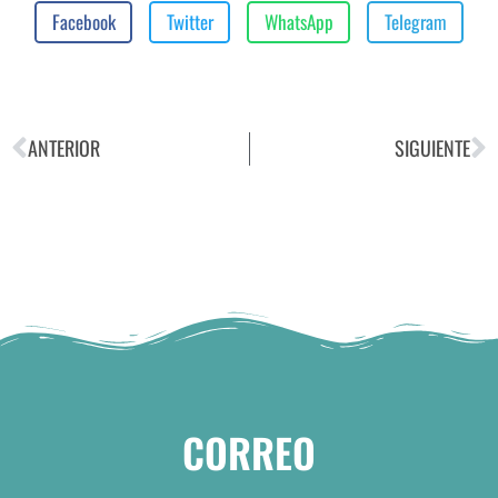
Facebook
Twitter
WhatsApp
Telegram
ANTERIOR
SIGUIENTE
CORREO