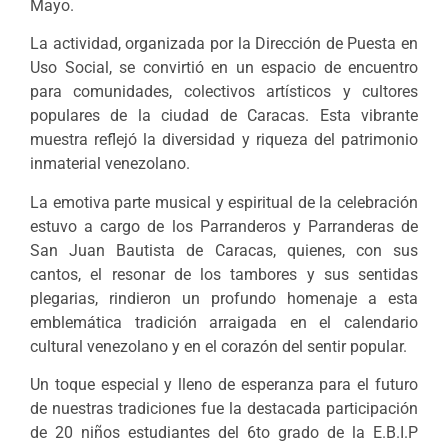
Mayo.
La actividad, organizada por la Dirección de Puesta en
Uso Social, se convirtió en un espacio de encuentro
para comunidades, colectivos artísticos y cultores
populares de la ciudad de Caracas. Esta vibrante
muestra reflejó la diversidad y riqueza del patrimonio
inmaterial venezolano.
La emotiva parte musical y espiritual de la celebración
estuvo a cargo de los Parranderos y Parranderas de
San Juan Bautista de Caracas, quienes, con sus
cantos, el resonar de los tambores y sus sentidas
plegarias, rindieron un profundo homenaje a esta
emblemática tradición arraigada en el calendario
cultural venezolano y en el corazón del sentir popular.
Un toque especial y lleno de esperanza para el futuro
de nuestras tradiciones fue la destacada participación
de 20 niños estudiantes del 6to grado de la E.B.I.P