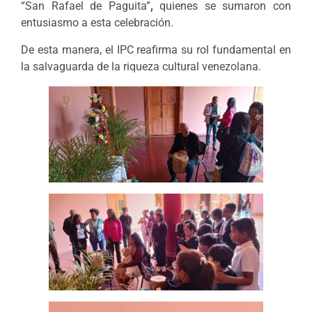
“San Rafael de Paguita”
,
quienes se sumaron con
entusiasmo a esta celebración.
De esta manera, el IPC reafirma su rol fundamental en
la salvaguarda de la riqueza cultural venezolana.