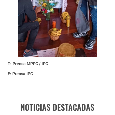
T: Prensa MPPC / IPC
F: Prensa IPC
NOTICIAS DESTACADAS