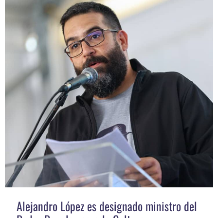
Alejandro López es designado ministro del