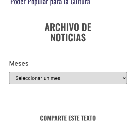
Poder Popular para la Cultura
ARCHIVO DE
NOTICIAS
Meses
COMPARTE ESTE TEXTO