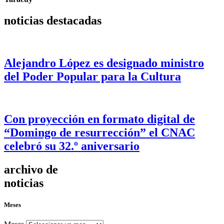
noticias destacadas
Alejandro López es designado ministro
del Poder Popular para la Cultura
Con proyección en formato digital de
“Domingo de resurrección” el CNAC
celebró su 32.º aniversario
archivo de
noticias
Meses