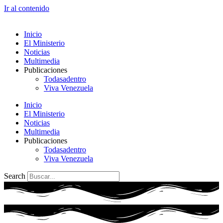
Ir al contenido
Inicio
El Ministerio
Noticias
Multimedia
Publicaciones
Todasadentro
Viva Venezuela
Inicio
El Ministerio
Noticias
Multimedia
Publicaciones
Todasadentro
Viva Venezuela
Search