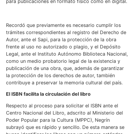
para publicaciones en formato físico como en digital.
Recordó que previamente es necesario cumplir los
trámites correspondientes al registro del Derecho de
Autor, ante el Sapi, para la protección de la obra
frente al uso no autorizado o plagio, y el Depósito
Legal, ante el Instituto Autónomo Biblioteca Nacional,
como un medio probatorio legal de la existencia y
publicación de una obra, que, además de garantizar
la protección de los derechos de autor, también
contribuye a preservar la memoria cultural del país.
El ISBN facilita la circulación del libro
Respecto al proceso para solicitar el ISBN ante el
Centro Nacional del Libro, adscrito al Ministerio del
Poder Popular para la Cultura (MPPC), Negrín
subrayó que es rápido y sencillo. De esta manera se