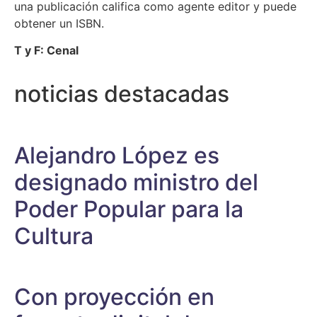
una publicación califica como agente editor y puede
obtener un ISBN.
T y F: Cenal
noticias destacadas
Alejandro López es
designado ministro del
Poder Popular para la
Cultura
Con proyección en