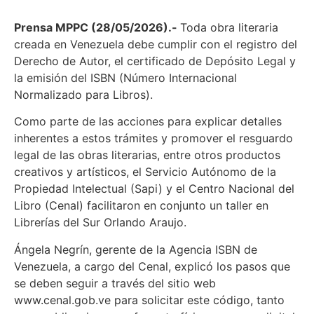
Prensa MPPC (28/05/2026).-
Toda obra literaria
creada en Venezuela debe cumplir con el registro del
Derecho de Autor, el certificado de Depósito Legal y
la emisión del ISBN (Número Internacional
Normalizado para Libros).
Como parte de las acciones para explicar detalles
inherentes a estos trámites y promover el resguardo
legal de las obras literarias, entre otros productos
creativos y artísticos, el Servicio Autónomo de la
Propiedad Intelectual (Sapi) y el Centro Nacional del
Libro (Cenal) facilitaron en conjunto un taller en
Librerías del Sur Orlando Araujo.
Ángela Negrín, gerente de la Agencia ISBN de
Venezuela, a cargo del Cenal, explicó los pasos que
se deben seguir a través del sitio web
www.cenal.gob.ve para solicitar este código, tanto