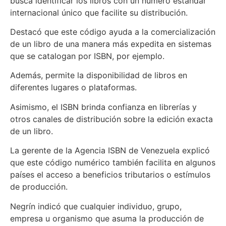
busca identificar los libros con un número estándar
internacional único que facilite su distribución.
Destacó que este código ayuda a la comercialización
de un libro de una manera más expedita en sistemas
que se catalogan por ISBN, por ejemplo.
Además, permite la disponibilidad de libros en
diferentes lugares o plataformas.
Asimismo, el ISBN brinda confianza en librerías y
otros canales de distribución sobre la edición exacta
de un libro.
La gerente de la Agencia ISBN de Venezuela explicó
que este código numérico también facilita en algunos
países el acceso a beneficios tributarios o estímulos
de producción.
Negrín indicó que cualquier individuo, grupo,
empresa u organismo que asuma la producción de