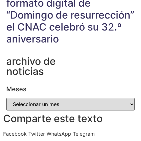
formato digital de
“Domingo de resurrección”
el CNAC celebró su 32.º
aniversario
archivo de
noticias
Meses
Comparte este texto
Facebook
Twitter
WhatsApp
Telegram