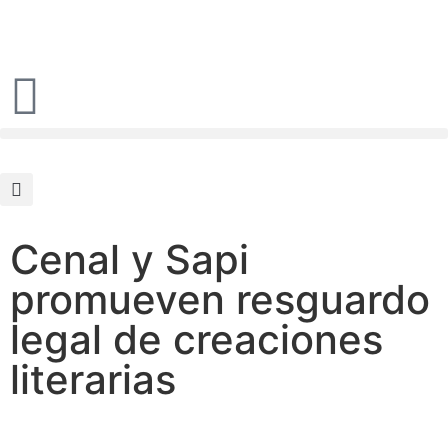
Cenal y Sapi
promueven resguardo
legal de creaciones
literarias