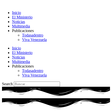
Ir
al
Inicio
contenido
El Ministerio
Noticias
Multimedia
Publicaciones
Todasadentro
Viva Venezuela
Inicio
El Ministerio
Noticias
Multimedia
Publicaciones
Todasadentro
Viva Venezuela
Search