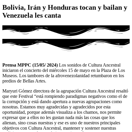
Bolivia, Irán y Honduras tocan y bailan y
Venezuela les canta
Prensa MPPC (15/05/ 2024)
Los sonidos de Cultura Ancestral
iniciaron el concierto del miércoles 15 de mayo en la Plaza de Los
Museos. Los tambores de la afrovenezolanidad retumbaron en los
predios de Bellas Artes.
Maryuri Gómez directora de la agrupación Cultura Ancestral resaltó
que este Festival “está rompiendo paradigmas negativos como el de
la corrupción y está dando apertura a nuevas agrupaciones como
nosotras. Estamos muy agradecidas y agradecidos por esta
oportunidad, porque además visualiza a los chamos, nos permite
expresar que a ellos no les gustan nada más las cosas que los
alienan, sino cosas nuestras y ese es uno de nuestros principales
objetivos con Cultura Ancestral, mantener y sostener nuestras