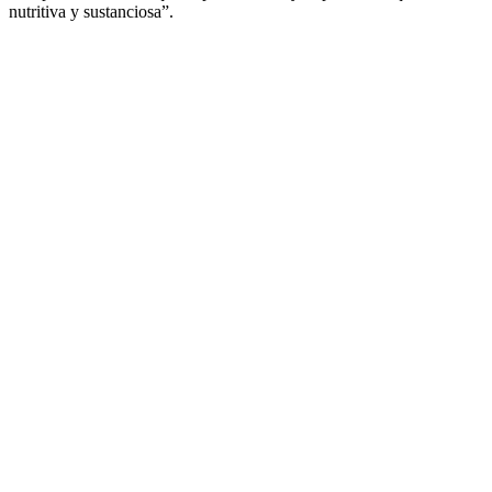
nutritiva y sustanciosa”.