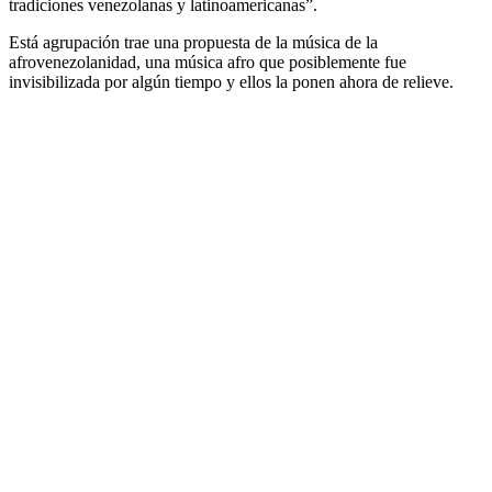
tradiciones venezolanas y latinoamericanas”.
Está agrupación trae una propuesta de la música de la
afrovenezolanidad, una música afro que posiblemente fue
invisibilizada por algún tiempo y ellos la ponen ahora de relieve.