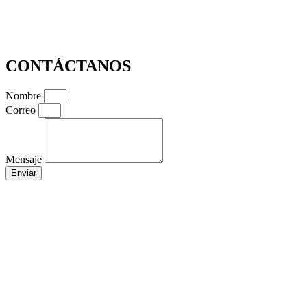
CONTÁCTANOS
Nombre
Correo
Mensaje
Enviar