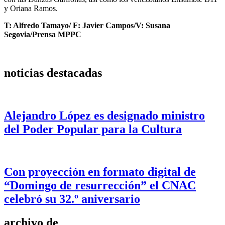
y Oriana Ramos.
T: Alfredo Tamayo/ F: Javier Campos/V
: Susana
Segovia/Prensa MPPC
noticias destacadas
Alejandro López es designado ministro
del Poder Popular para la Cultura
Con proyección en formato digital de
“Domingo de resurrección” el CNAC
celebró su 32.º aniversario
archivo de