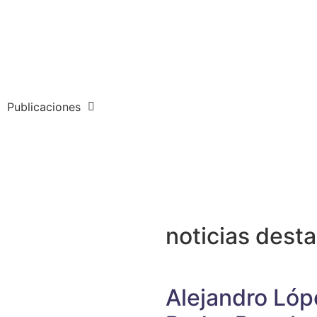
Publicaciones
noticias dest
Alejandro Lóp