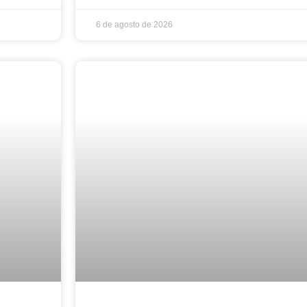
6 de agosto de 2026