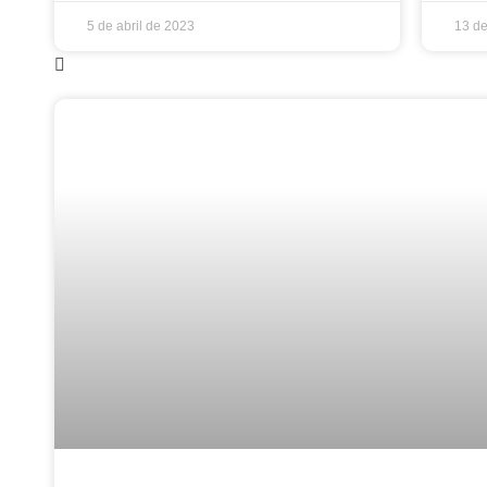
5 de abril de 2023
13 de