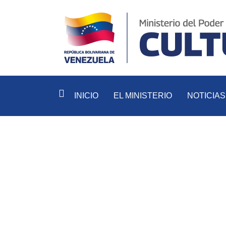
INICIO
EL MINISTERIO
NOTICIAS