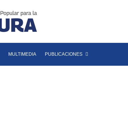
MULTIMEDIA
PUBLICACIONES