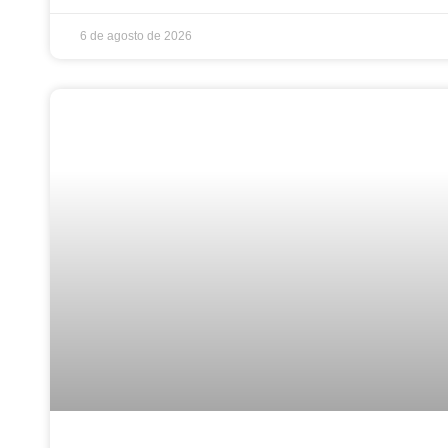
6 de agosto de 2026