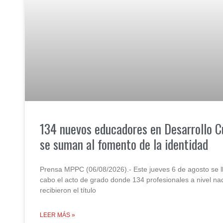
134 nuevos educadores en Desarrollo C
se suman al fomento de la identidad
Prensa MPPC (06/08/2026).- Este jueves 6 de agosto se l
cabo el acto de grado donde 134 profesionales a nivel na
recibieron el título
LEER MÁS »