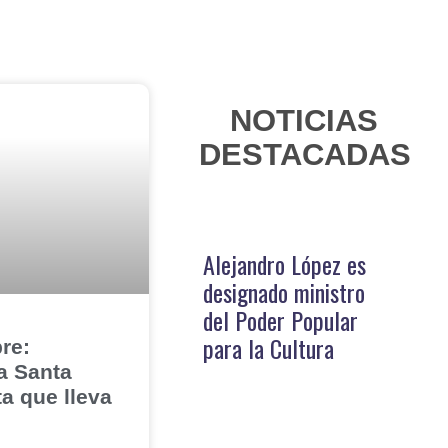
NOTICIAS
DESTACADAS
Alejandro López es
designado ministro
del Poder Popular
para la Cultura
re:
a Santa
ta que lleva