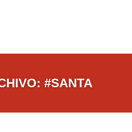
CHIVO: #SANTA