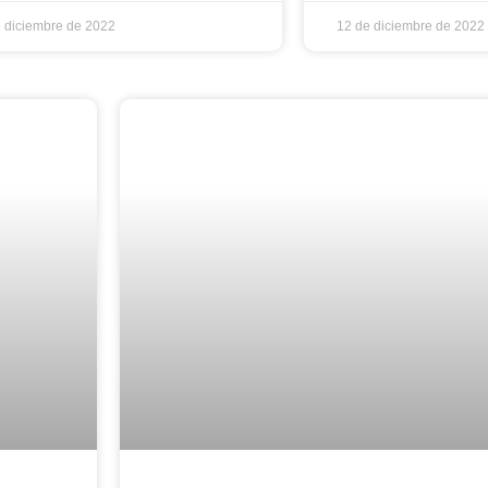
 diciembre de 2022
12 de diciembre de 2022