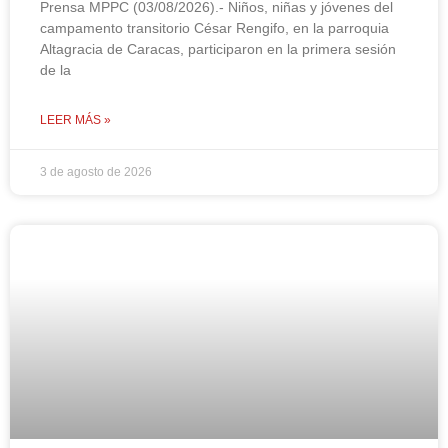
Prensa MPPC (03/08/2026).- Niños, niñas y jóvenes del
campamento transitorio César Rengifo, en la parroquia
Altagracia de Caracas, participaron en la primera sesión
de la
LEER MÁS »
3 de agosto de 2026