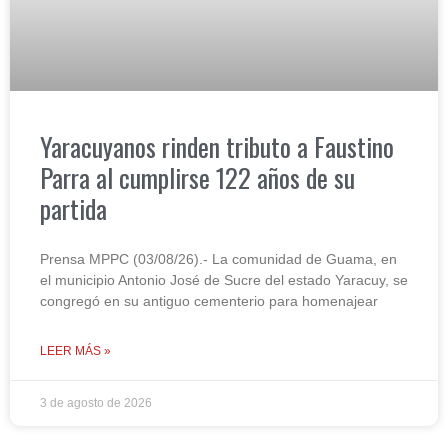
Yaracuyanos rinden tributo a Faustino
Parra al cumplirse 122 años de su
partida
Prensa MPPC (03/08/26).- La comunidad de Guama, en
el municipio Antonio José de Sucre del estado Yaracuy, se
congregó en su antiguo cementerio para homenajear
LEER MÁS »
3 de agosto de 2026