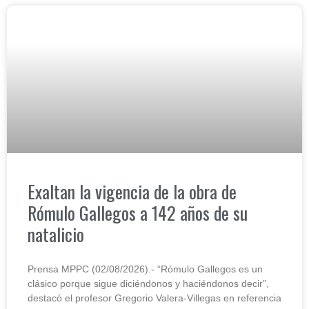
Exaltan la vigencia de la obra de
Rómulo Gallegos a 142 años de su
natalicio
Prensa MPPC (02/08/2026).- “Rómulo Gallegos es un
clásico porque sigue diciéndonos y haciéndonos decir”,
destacó el profesor Gregorio Valera-Villegas en referencia