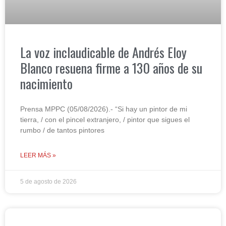
La voz inclaudicable de Andrés Eloy
Blanco resuena firme a 130 años de su
nacimiento
Prensa MPPC (05/08/2026).- “Si hay un pintor de mi
tierra, / con el pincel extranjero, / pintor que sigues el
rumbo / de tantos pintores
LEER MÁS »
5 de agosto de 2026