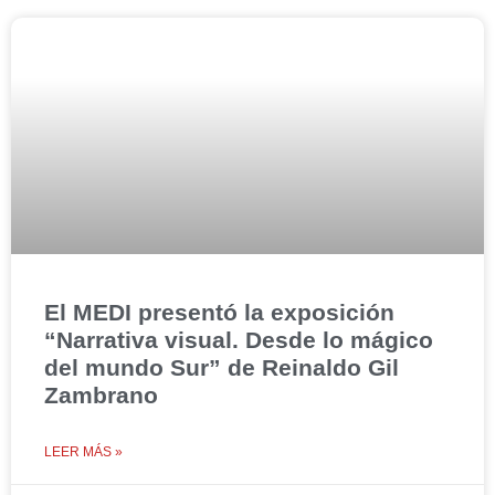
El MEDI presentó la exposición
“Narrativa visual. Desde lo mágico
del mundo Sur” de Reinaldo Gil
Zambrano
LEER MÁS »