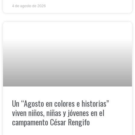
4 de agosto de 2026
Un “Agosto en colores e historias”
viven niños, niñas y jóvenes en el
campamento César Rengifo