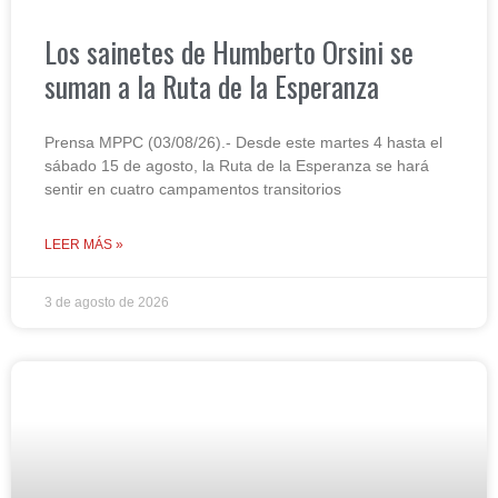
Los sainetes de Humberto Orsini se
suman a la Ruta de la Esperanza
Prensa MPPC (03/08/26).- Desde este martes 4 hasta el
sábado 15 de agosto, la Ruta de la Esperanza se hará
sentir en cuatro campamentos transitorios
LEER MÁS »
3 de agosto de 2026