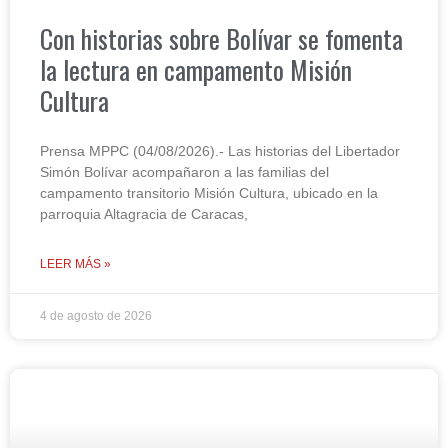
Con historias sobre Bolívar se fomenta
la lectura en campamento Misión
Cultura
Prensa MPPC (04/08/2026).- Las historias del Libertador
Simón Bolívar acompañaron a las familias del
campamento transitorio Misión Cultura, ubicado en la
parroquia Altagracia de Caracas,
LEER MÁS »
4 de agosto de 2026