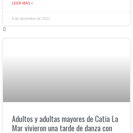
LEER MÁS »
8 de diciembre de 2022
Adultos y adultas mayores de Catia La
Mar vivieron una tarde de danza con