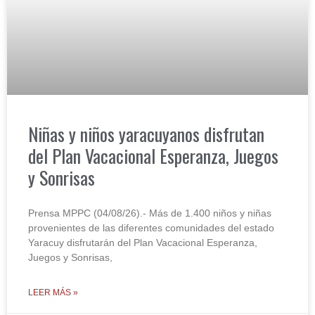
Niñas y niños yaracuyanos disfrutan
del Plan Vacacional Esperanza, Juegos
y Sonrisas
Prensa MPPC (04/08/26).- Más de 1.400 niños y niñas
provenientes de las diferentes comunidades del estado
Yaracuy disfrutarán del Plan Vacacional Esperanza,
Juegos y Sonrisas,
LEER MÁS »