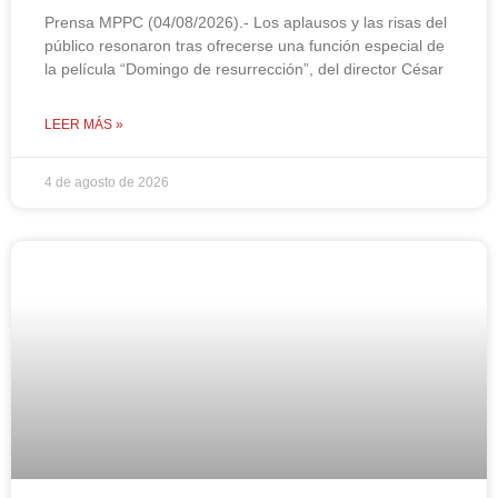
Prensa MPPC (04/08/2026).- Los aplausos y las risas del
público resonaron tras ofrecerse una función especial de
la película “Domingo de resurrección”, del director César
LEER MÁS »
4 de agosto de 2026