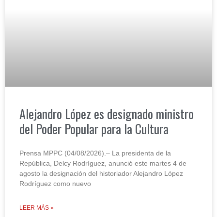
Alejandro López es designado ministro
del Poder Popular para la Cultura
Prensa MPPC (04/08/2026).– La presidenta de la
República, Delcy Rodríguez, anunció este martes 4 de
agosto la designación del historiador Alejandro López
Rodríguez como nuevo
LEER MÁS »