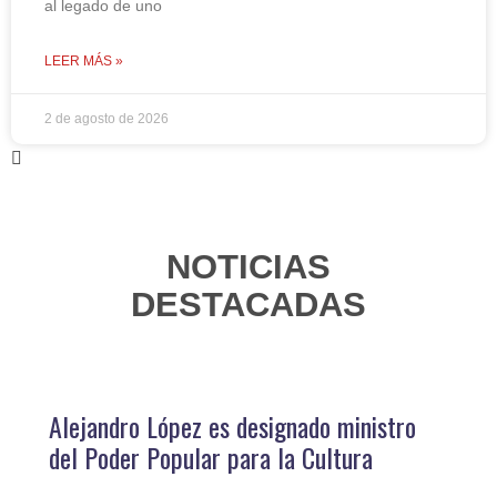
al legado de uno
LEER MÁS »
2 de agosto de 2026
NOTICIAS
DESTACADAS
Alejandro López es designado ministro
del Poder Popular para la Cultura