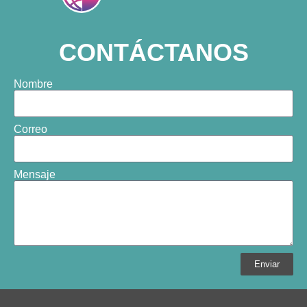
CONTÁCTANOS
Nombre
Correo
Mensaje
Enviar