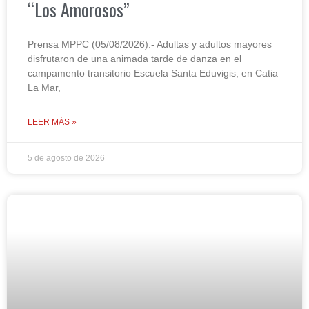
“Los Amorosos”
Prensa MPPC (05/08/2026).- Adultas y adultos mayores
disfrutaron de una animada tarde de danza en el
campamento transitorio Escuela Santa Eduvigis, en Catia
La Mar,
LEER MÁS »
5 de agosto de 2026