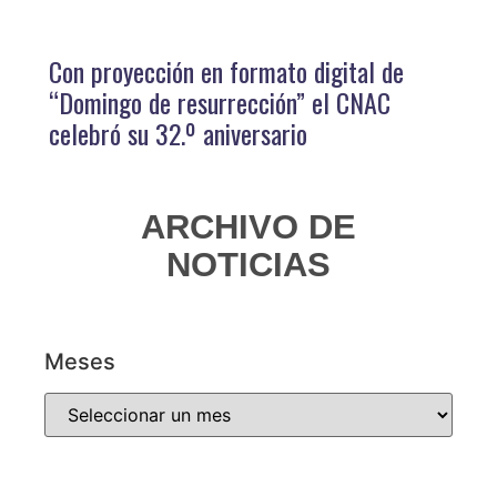
Con proyección en formato digital de
“Domingo de resurrección” el CNAC
celebró su 32.º aniversario
ARCHIVO DE
NOTICIAS
Meses