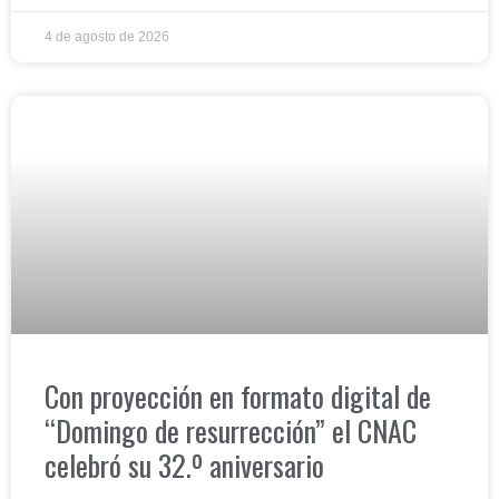
4 de agosto de 2026
Con proyección en formato digital de
“Domingo de resurrección” el CNAC
celebró su 32.º aniversario