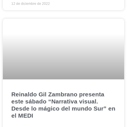
12 de diciembre de 2022
Reinaldo Gil Zambrano presenta
este sábado “Narrativa visual.
Desde lo mágico del mundo Sur” en
el MEDI