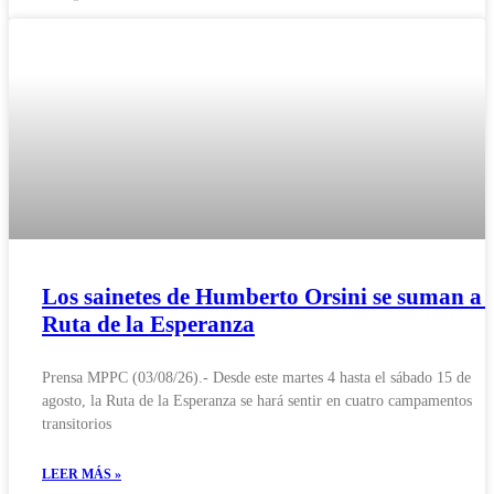
Los sainetes de Humberto Orsini se suman a 
Ruta de la Esperanza
Prensa MPPC (03/08/26).- Desde este martes 4 hasta el sábado 15 de
agosto, la Ruta de la Esperanza se hará sentir en cuatro campamentos
transitorios
LEER MÁS »