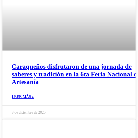
Caraqueños disfrutaron de una jornada de
saberes y tradición en la 6ta Feria Nacional d
Artesanía
LEER MÁS »
8 de diciembre de 2025