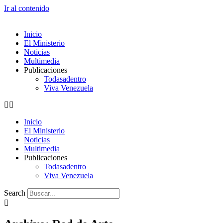
Ir al contenido
Inicio
El Ministerio
Noticias
Multimedia
Publicaciones
Todasadentro
Viva Venezuela
Inicio
El Ministerio
Noticias
Multimedia
Publicaciones
Todasadentro
Viva Venezuela
Search