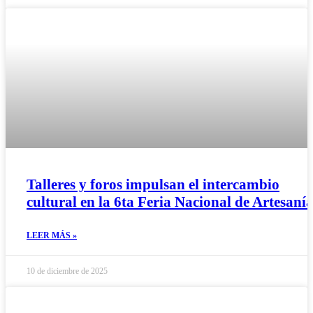
Talleres y foros impulsan el intercambio
cultural en la 6ta Feria Nacional de Artesaní
LEER MÁS »
10 de diciembre de 2025