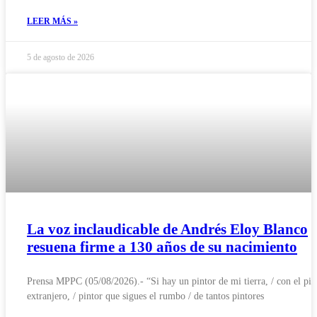
LEER MÁS »
5 de agosto de 2026
La voz inclaudicable de Andrés Eloy Blanco
resuena firme a 130 años de su nacimiento
Prensa MPPC (05/08/2026).- “Si hay un pintor de mi tierra, / con el pin
extranjero, / pintor que sigues el rumbo / de tantos pintores