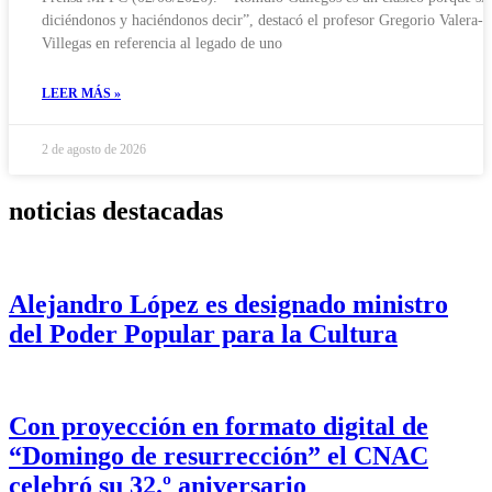
diciéndonos y haciéndonos decir”, destacó el profesor Gregorio Valera-
Villegas en referencia al legado de uno
LEER MÁS »
2 de agosto de 2026
noticias destacadas
Alejandro López es designado ministro
del Poder Popular para la Cultura
Con proyección en formato digital de
“Domingo de resurrección” el CNAC
celebró su 32.º aniversario