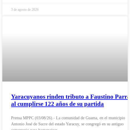
3 de agosto de 2026
Yaracuyanos rinden tributo a Faustino Parr
al cumplirse 122 años de su partida
Prensa MPPC (03/08/26).- La comunidad de Guama, en el municipio
Antonio José de Sucre del estado Yaracuy, se congregó en su antiguo