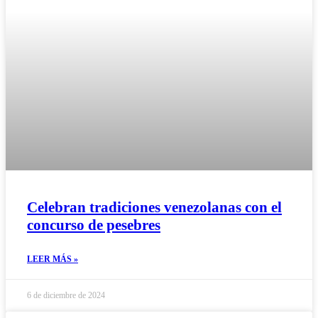
Celebran tradiciones venezolanas con el
concurso de pesebres
LEER MÁS »
6 de diciembre de 2024