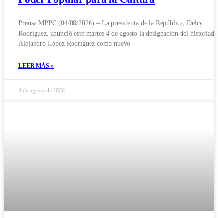
Prensa MPPC (04/08/2026).– La presidenta de la República, Delcy
Rodríguez, anunció este martes 4 de agosto la designación del historiado
Alejandro López Rodríguez como nuevo
LEER MÁS »
4 de agosto de 2026