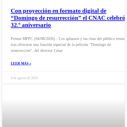
Con proyección en formato digital de
“Domingo de resurrección” el CNAC celebró 
32.º aniversario
Prensa MPPC (04/08/2026).- Los aplausos y las risas del público resona
tras ofrecerse una función especial de la película “Domingo de
resurrección”, del director César
LEER MÁS »
4 de agosto de 2026