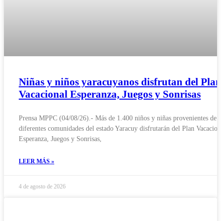
Niñas y niños yaracuyanos disfrutan del Pla
Vacacional Esperanza, Juegos y Sonrisas
Prensa MPPC (04/08/26).- Más de 1.400 niños y niñas provenientes de l
diferentes comunidades del estado Yaracuy disfrutarán del Plan Vacacion
Esperanza, Juegos y Sonrisas,
LEER MÁS »
4 de agosto de 2026