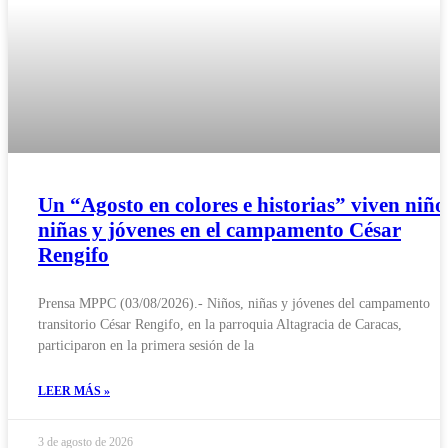
Un “Agosto en colores e historias” viven niño
niñas y jóvenes en el campamento César
Rengifo
Prensa MPPC (03/08/2026).- Niños, niñas y jóvenes del campamento
transitorio César Rengifo, en la parroquia Altagracia de Caracas,
participaron en la primera sesión de la
LEER MÁS »
3 de agosto de 2026