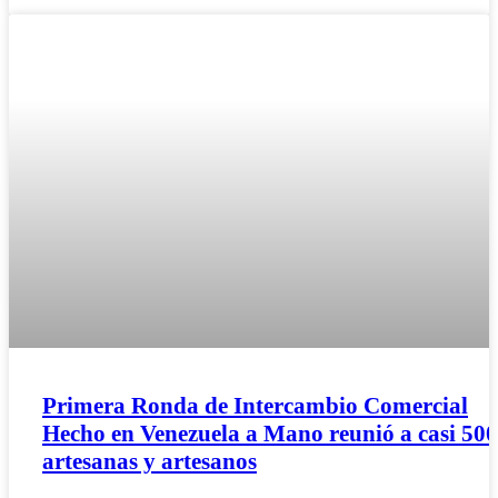
Primera Ronda de Intercambio Comercial
Hecho en Venezuela a Mano reunió a casi 500
artesanas y artesanos