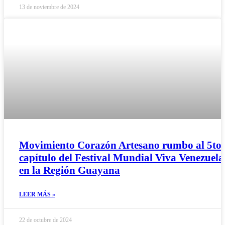
13 de noviembre de 2024
Movimiento Corazón Artesano rumbo al 5to
capítulo del Festival Mundial Viva Venezuela
en la Región Guayana
LEER MÁS »
22 de octubre de 2024