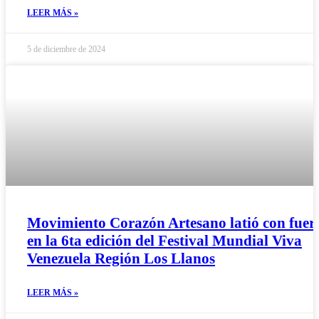
LEER MÁS »
5 de diciembre de 2024
Movimiento Corazón Artesano latió con fuer
en la 6ta edición del Festival Mundial Viva
Venezuela Región Los Llanos
LEER MÁS »