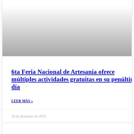
6ta Feria Nacional de Artesanía ofrece
múltiples actividades gratuitas en su penúlti
día
LEER MÁS »
10 de diciembre de 2025