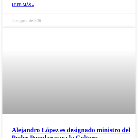
LEER MÁS »
5 de agosto de 2026
Alejandro López es designado ministro del
Poder Popular para la Cultura