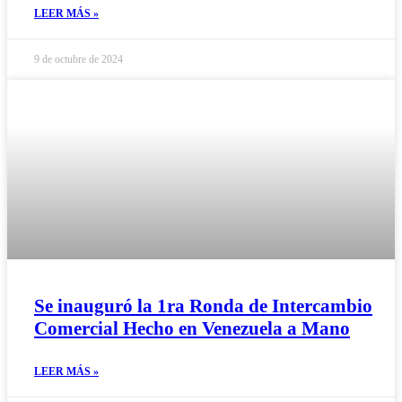
LEER MÁS »
9 de octubre de 2024
Se inauguró la 1ra Ronda de Intercambio
Comercial Hecho en Venezuela a Mano
LEER MÁS »