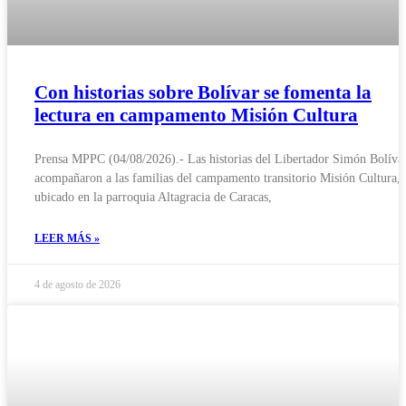
Con historias sobre Bolívar se fomenta la
lectura en campamento Misión Cultura
Prensa MPPC (04/08/2026).- Las historias del Libertador Simón Bolíva
acompañaron a las familias del campamento transitorio Misión Cultura,
ubicado en la parroquia Altagracia de Caracas,
LEER MÁS »
4 de agosto de 2026