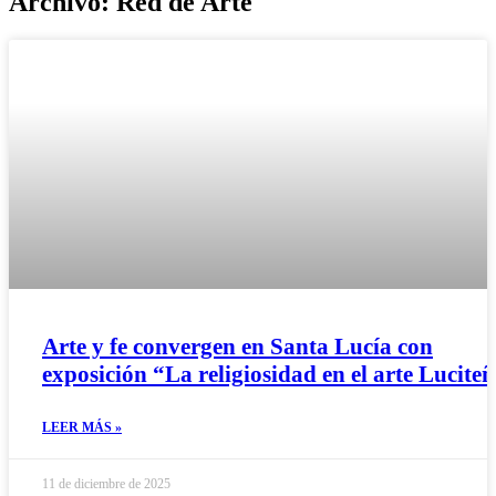
Archivo: Red de Arte
Arte y fe convergen en Santa Lucía con
exposición “La religiosidad en el arte Lucite
LEER MÁS »
11 de diciembre de 2025