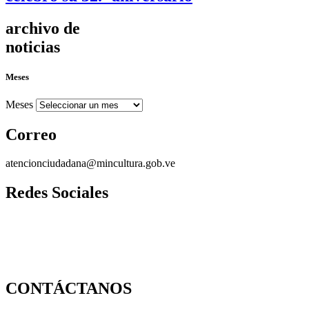
archivo de
noticias
Meses
Meses
Correo
atencionciudadana@mincultura.gob.ve
Redes Sociales
CONTÁCTANOS