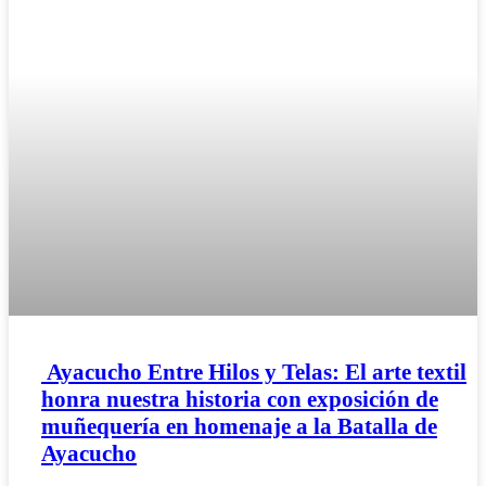
Ayacucho Entre Hilos y Telas: El arte textil
honra nuestra historia con exposición de
muñequería en homenaje a la Batalla de
Ayacucho