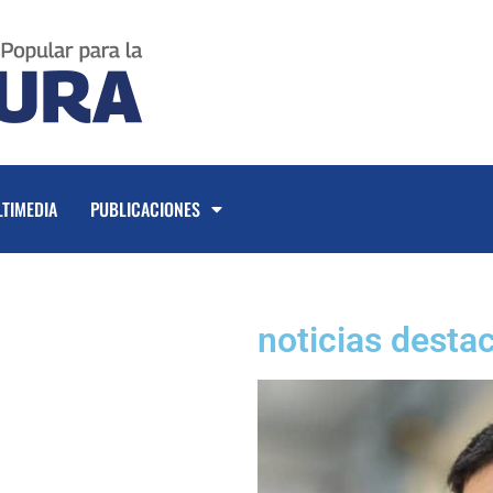
TIMEDIA
PUBLICACIONES
noticias desta