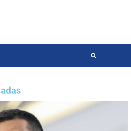
cadas