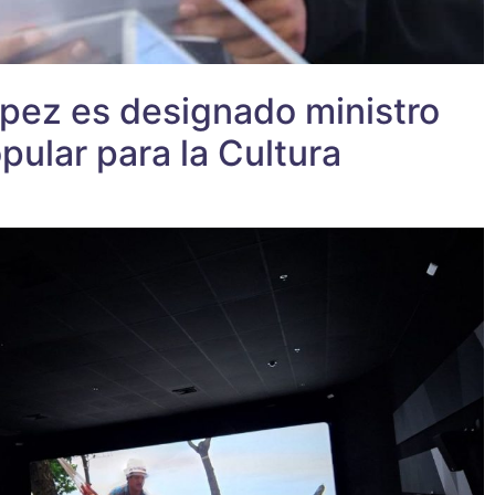
ópez es designado ministro
pular para la Cultura