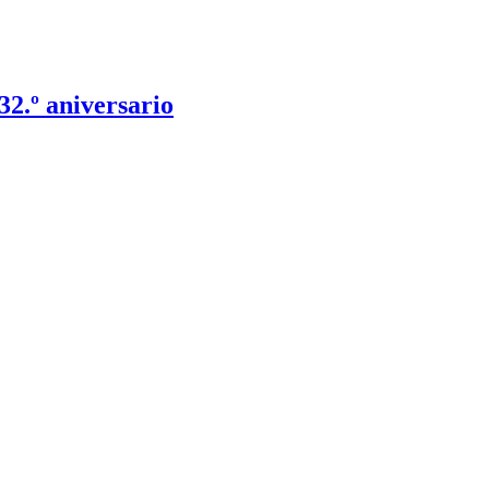
2.º aniversario