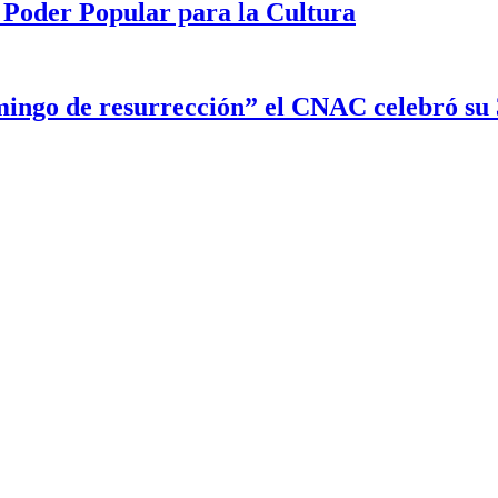
 Poder Popular para la Cultura
ingo de resurrección” el CNAC celebró su 3