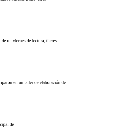
e un viernes de lectura, títeres
paron en un taller de elaboración de
cipal de