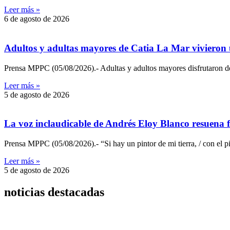
Leer más »
6 de agosto de 2026
Adultos y adultas mayores de Catia La Mar vivieron
Prensa MPPC (05/08/2026).- Adultas y adultos mayores disfrutaron de
Leer más »
5 de agosto de 2026
La voz inclaudicable de Andrés Eloy Blanco resuena 
Prensa MPPC (05/08/2026).- “Si hay un pintor de mi tierra, / con el pin
Leer más »
5 de agosto de 2026
noticias destacadas