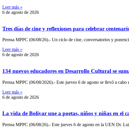
Leer más »
6 de agosto de 2026
Tres días de cine y reflexiones para celebrar centena
Prensa MPPC (06/08/26).- Un ciclo de cine, conversatorios y ponencia
Leer más »
6 de agosto de 2026
134 nuevos educadores en Desarrollo Cultural se sum
Prensa MPPC (06/08/2026).- Este jueves 6 de agosto se llevó a cabo el
Leer más »
6 de agosto de 2026
‎La vida de Bolívar une a poetas, niños y niñas en e
‎Prensa MPPC (06/08/26).- Este jueves 6 de agosto en la UEN Dr. Luis