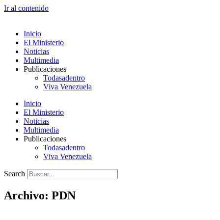
Ir al contenido
Inicio
El Ministerio
Noticias
Multimedia
Publicaciones
Todasadentro
Viva Venezuela
Inicio
El Ministerio
Noticias
Multimedia
Publicaciones
Todasadentro
Viva Venezuela
Search
Archivo: PDN