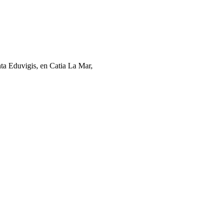
ta Eduvigis, en Catia La Mar,