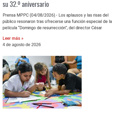
su 32.º aniversario
Prensa MPPC (04/08/2026).- Los aplausos y las risas del
público resonaron tras ofrecerse una función especial de la
película “Domingo de resurrección”, del director César
Leer más »
4 de agosto de 2026