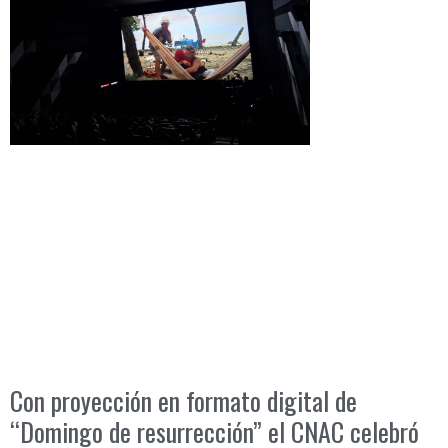
Con proyección en formato digital de
“Domingo de resurrección” el CNAC celebró