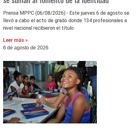
Prensa MPPC (06/08/2026).- Este jueves 6 de agosto se
llevó a cabo el acto de grado donde 134 profesionales a
nivel nacional recibieron el título
Leer más »
6 de agosto de 2026