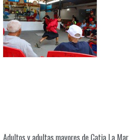
Adultos y adultas mayores de Catia La Mar