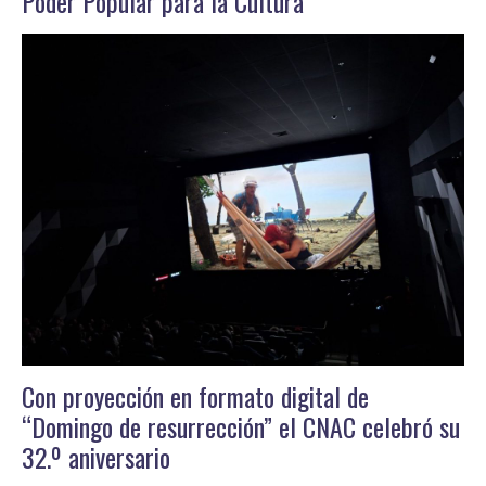
Poder Popular para la Cultura
Con proyección en formato digital de
“Domingo de resurrección” el CNAC celebró su
32.º aniversario