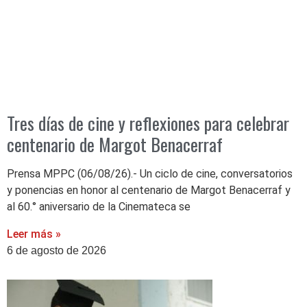
Tres días de cine y reflexiones para celebrar
centenario de Margot Benacerraf
Prensa MPPC (06/08/26).- Un ciclo de cine, conversatorios
y ponencias en honor al centenario de Margot Benacerraf y
al 60.° aniversario de la Cinemateca se
Leer más »
6 de agosto de 2026