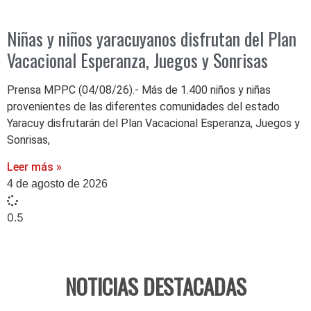
Niñas y niños yaracuyanos disfrutan del Plan
Vacacional Esperanza, Juegos y Sonrisas
Prensa MPPC (04/08/26).- Más de 1.400 niños y niñas
provenientes de las diferentes comunidades del estado
Yaracuy disfrutarán del Plan Vacacional Esperanza, Juegos y
Sonrisas,
Leer más »
4 de agosto de 2026
NOTICIAS DESTACADAS