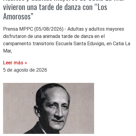
vivieron una tarde de danza con “Los
Amorosos”
Prensa MPPC (05/08/2026).- Adultas y adultos mayores
disfrutaron de una animada tarde de danza en el
campamento transitorio Escuela Santa Eduvigis, en Catia La
Mar,
Leer más »
5 de agosto de 2026