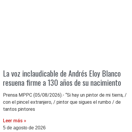
La voz inclaudicable de Andrés Eloy Blanco
resuena firme a 130 años de su nacimiento
Prensa MPPC (05/08/2026).- “Si hay un pintor de mi tierra, /
con el pincel extranjero, / pintor que sigues el rumbo / de
tantos pintores
Leer más »
5 de agosto de 2026