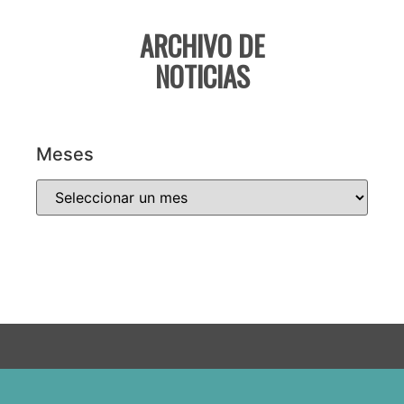
ARCHIVO DE
NOTICIAS
Meses