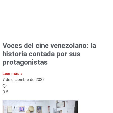
Voces del cine venezolano: la
historia contada por sus
protagonistas
Leer más »
7 de diciembre de 2022