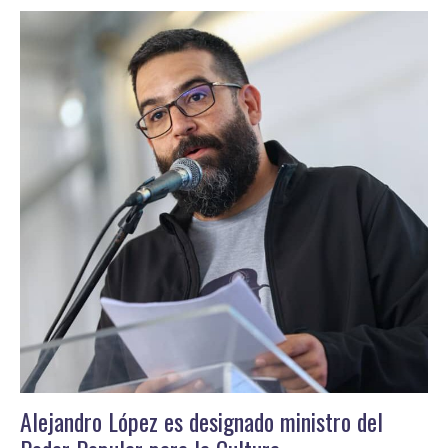
Alejandro López es designado ministro del