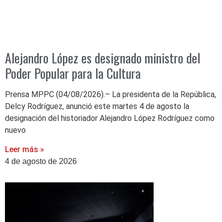
Alejandro López es designado ministro del
Poder Popular para la Cultura
Prensa MPPC (04/08/2026).– La presidenta de la República,
Delcy Rodríguez, anunció este martes 4 de agosto la
designación del historiador Alejandro López Rodríguez como
nuevo
Leer más »
4 de agosto de 2026