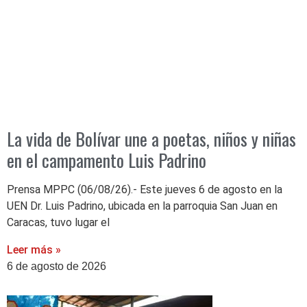
‎La vida de Bolívar une a poetas, niños y niñas
en el campamento Luis Padrino
‎Prensa MPPC (06/08/26).- Este jueves 6 de agosto en la
UEN Dr. Luis Padrino, ubicada en la parroquia San Juan en
Caracas, tuvo lugar el
Leer más »
6 de agosto de 2026