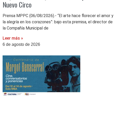
Nuevo Circo
Prensa MPPC (06/08/2026).- “El arte hace florecer el amor y
la alegría en los corazones”: bajo esta premisa, el director de
la Compañía Municipal de
Leer más »
6 de agosto de 2026