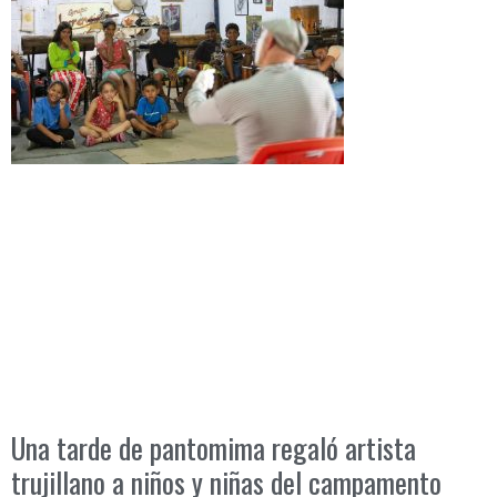
Una tarde de pantomima regaló artista
trujillano a niños y niñas del campamento