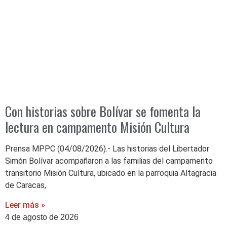
Con historias sobre Bolívar se fomenta la
lectura en campamento Misión Cultura
Prensa MPPC (04/08/2026).- Las historias del Libertador
Simón Bolívar acompañaron a las familias del campamento
transitorio Misión Cultura, ubicado en la parroquia Altagracia
de Caracas,
Leer más »
4 de agosto de 2026