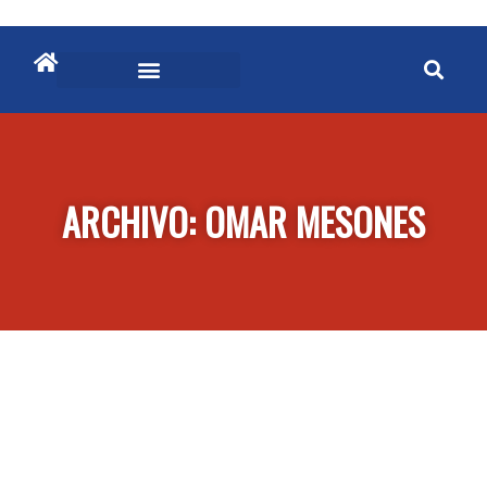
ARCHIVO: OMAR MESONES