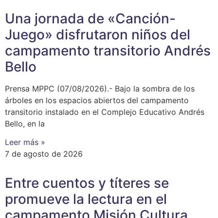
Una jornada de «Canción-
Juego» disfrutaron niños del
campamento transitorio Andrés
Bello
Prensa MPPC (07/08/2026).- Bajo la sombra de los
árboles en los espacios abiertos del campamento
transitorio instalado en el Complejo Educativo Andrés
Bello, en la
Leer más »
7 de agosto de 2026
Entre cuentos y títeres se
promueve la lectura en el
campamento Misión Cultura