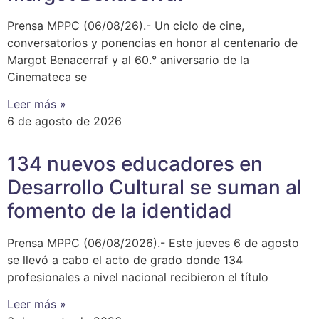
Prensa MPPC (06/08/26).- Un ciclo de cine,
conversatorios y ponencias en honor al centenario de
Margot Benacerraf y al 60.° aniversario de la
Cinemateca se
Leer más »
6 de agosto de 2026
134 nuevos educadores en
Desarrollo Cultural se suman al
fomento de la identidad
Prensa MPPC (06/08/2026).- Este jueves 6 de agosto
se llevó a cabo el acto de grado donde 134
profesionales a nivel nacional recibieron el título
Leer más »