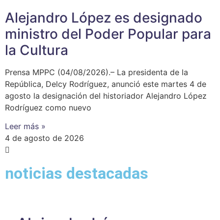
Alejandro López es designado
ministro del Poder Popular para
la Cultura
Prensa MPPC (04/08/2026).– La presidenta de la
República, Delcy Rodríguez, anunció este martes 4 de
agosto la designación del historiador Alejandro López
Rodríguez como nuevo
Leer más »
4 de agosto de 2026
noticias destacadas