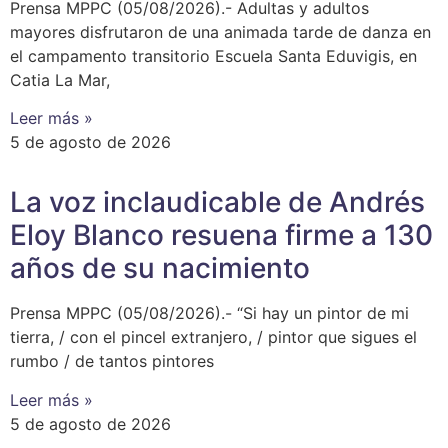
Prensa MPPC (05/08/2026).- Adultas y adultos
mayores disfrutaron de una animada tarde de danza en
el campamento transitorio Escuela Santa Eduvigis, en
Catia La Mar,
Leer más »
5 de agosto de 2026
La voz inclaudicable de Andrés
Eloy Blanco resuena firme a 130
años de su nacimiento
Prensa MPPC (05/08/2026).- “Si hay un pintor de mi
tierra, / con el pincel extranjero, / pintor que sigues el
rumbo / de tantos pintores
Leer más »
5 de agosto de 2026