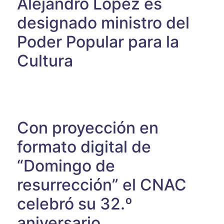
Alejandro López es
designado ministro del
Poder Popular para la
Cultura
Con proyección en
formato digital de
“Domingo de
resurrección” el CNAC
celebró su 32.º
aniversario