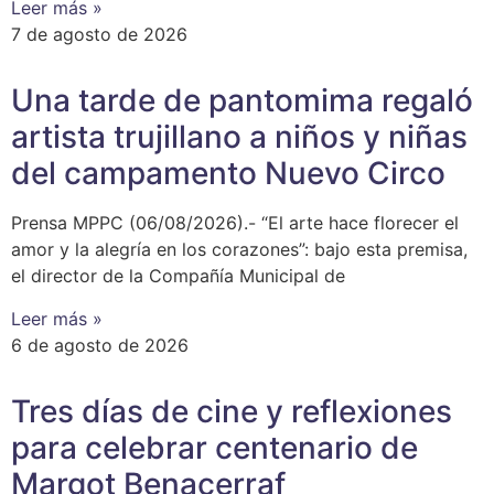
Leer más »
7 de agosto de 2026
Una tarde de pantomima regaló
artista trujillano a niños y niñas
del campamento Nuevo Circo
Prensa MPPC (06/08/2026).- “El arte hace florecer el
amor y la alegría en los corazones”: bajo esta premisa,
el director de la Compañía Municipal de
Leer más »
6 de agosto de 2026
Tres días de cine y reflexiones
para celebrar centenario de
Margot Benacerraf