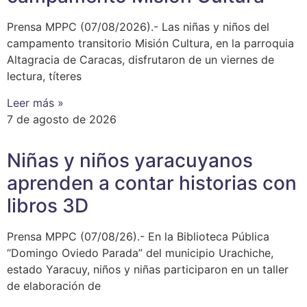
Prensa MPPC (07/08/2026).- Las niñas y niños del
campamento transitorio Misión Cultura, en la parroquia
Altagracia de Caracas, disfrutaron de un viernes de
lectura, títeres
Leer más »
7 de agosto de 2026
Niñas y niños yaracuyanos
aprenden a contar historias con
libros 3D
Prensa MPPC (07/08/26).- En la Biblioteca Pública
“Domingo Oviedo Parada” del municipio Urachiche,
estado Yaracuy, niños y niñas participaron en un taller
de elaboración de