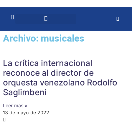
Archivo: musicales
La crítica internacional
reconoce al director de
orquesta venezolano Rodolfo
Saglimbeni
Leer más »
13 de mayo de 2022