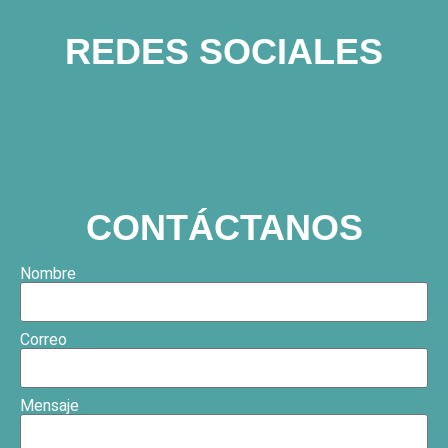
REDES SOCIALES
CONTÁCTANOS
Nombre
Correo
Mensaje