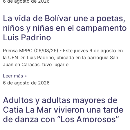
6 de agosto de 2026
‎La vida de Bolívar une a poetas,
niños y niñas en el campamento
Luis Padrino
‎Prensa MPPC (06/08/26).- Este jueves 6 de agosto en
la UEN Dr. Luis Padrino, ubicada en la parroquia San
Juan en Caracas, tuvo lugar el
Leer más »
6 de agosto de 2026
Adultos y adultas mayores de
Catia La Mar vivieron una tarde
de danza con “Los Amorosos”