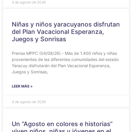
4 de agosto de 2026
Niñas y niños yaracuyanos disfrutan
del Plan Vacacional Esperanza,
Juegos y Sonrisas
Prensa MPPC (04/08/26).- Más de 1.400 niños y niñas
provenientes de las diferentes comunidades del estado
Yaracuy disfrutarán del Plan Vacacional Esperanza,
Juegos y Sonrisas,
LEER MÁS »
4 de agosto de 2026
Un “Agosto en colores e historias”
viven niños, niñas y jóvenes en el