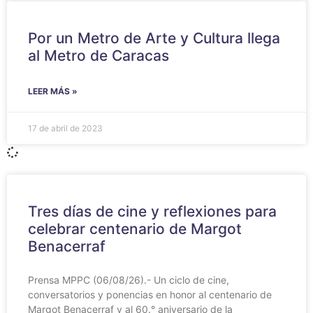
Por un Metro de Arte y Cultura llega
al Metro de Caracas
LEER MÁS »
17 de abril de 2023
Tres días de cine y reflexiones para
celebrar centenario de Margot
Benacerraf
Prensa MPPC (06/08/26).- Un ciclo de cine,
conversatorios y ponencias en honor al centenario de
Margot Benacerraf y al 60.° aniversario de la