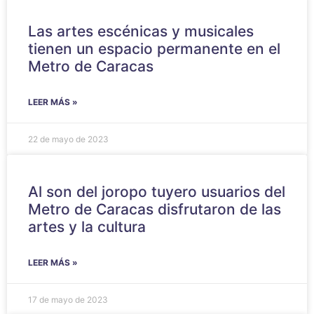
Las artes escénicas y musicales
tienen un espacio permanente en el
Metro de Caracas
LEER MÁS »
22 de mayo de 2023
Al son del joropo tuyero usuarios del
Metro de Caracas disfrutaron de las
artes y la cultura
LEER MÁS »
17 de mayo de 2023