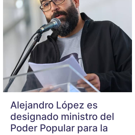
Alejandro López es
designado ministro del
Poder Popular para la