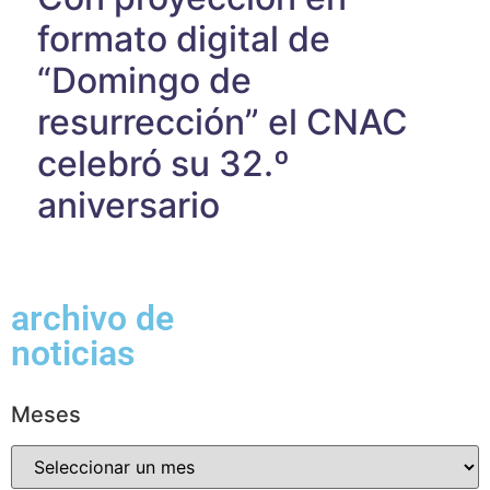
formato digital de
“Domingo de
resurrección” el CNAC
celebró su 32.º
aniversario
archivo de
noticias
Meses