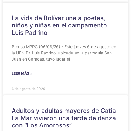
‎La vida de Bolívar une a poetas,
niños y niñas en el campamento
Luis Padrino
‎Prensa MPPC (06/08/26).- Este jueves 6 de agosto en
la UEN Dr. Luis Padrino, ubicada en la parroquia San
Juan en Caracas, tuvo lugar el
LEER MÁS »
6 de agosto de 2026
Adultos y adultas mayores de Catia
La Mar vivieron una tarde de danza
con “Los Amorosos”