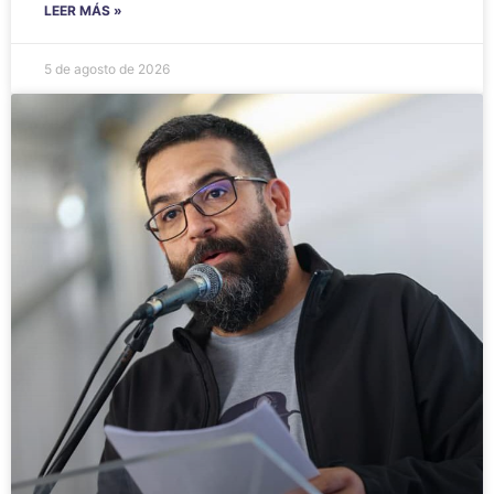
LEER MÁS »
5 de agosto de 2026