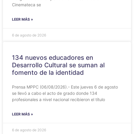
Cinemateca se
LEER MÁS »
6 de agosto de 2026
134 nuevos educadores en
Desarrollo Cultural se suman al
fomento de la identidad
Prensa MPPC (06/08/2026).- Este jueves 6 de agosto
se llevó a cabo el acto de grado donde 134
profesionales a nivel nacional recibieron el título
LEER MÁS »
6 de agosto de 2026