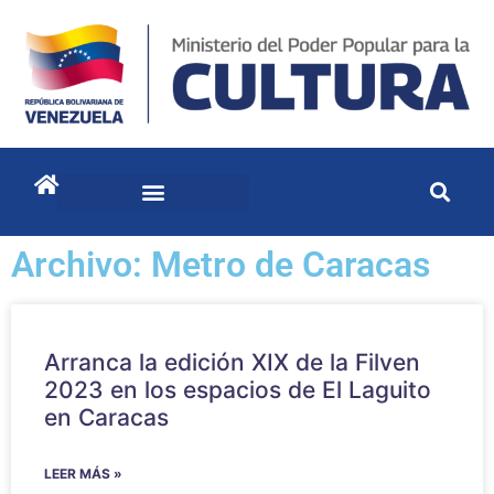
Archivo: Metro de Caracas
Arranca la edición XIX de la Filven
2023 en los espacios de El Laguito
en Caracas
LEER MÁS »