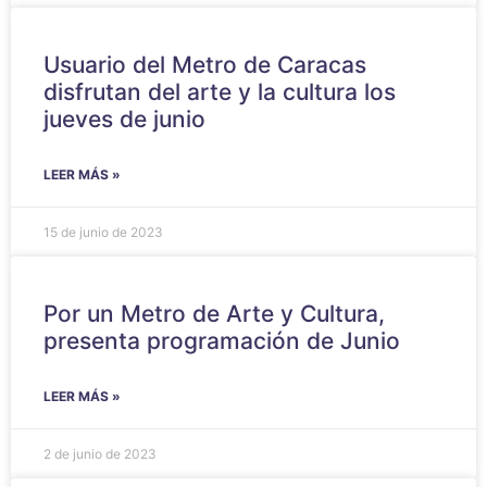
Usuario del Metro de Caracas
disfrutan del arte y la cultura los
jueves de junio
LEER MÁS »
15 de junio de 2023
Por un Metro de Arte y Cultura,
presenta programación de Junio
LEER MÁS »
2 de junio de 2023