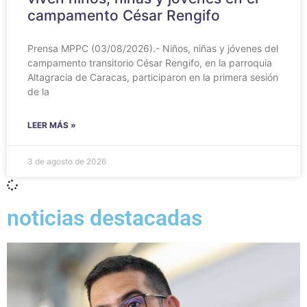
campamento César Rengifo
Prensa MPPC (03/08/2026).- Niños, niñas y jóvenes del
campamento transitorio César Rengifo, en la parroquia
Altagracia de Caracas, participaron en la primera sesión
de la
LEER MÁS »
3 de agosto de 2026
noticias destacadas