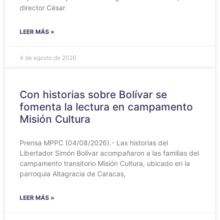
director César
LEER MÁS »
4 de agosto de 2026
Con historias sobre Bolívar se
fomenta la lectura en campamento
Misión Cultura
Prensa MPPC (04/08/2026).- Las historias del
Libertador Simón Bolívar acompañaron a las familias del
campamento transitorio Misión Cultura, ubicado en la
parroquia Altagracia de Caracas,
LEER MÁS »