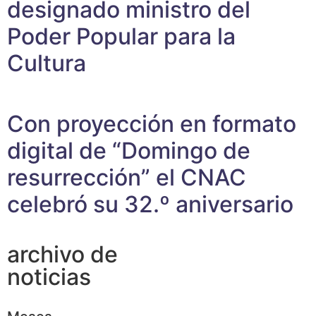
designado ministro del
Poder Popular para la
Cultura
Con proyección en formato
digital de “Domingo de
resurrección” el CNAC
celebró su 32.º aniversario
archivo de
noticias