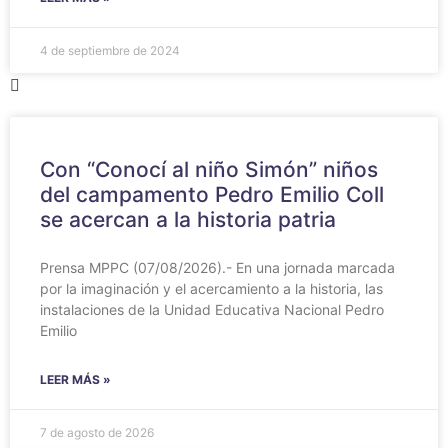
4 de septiembre de 2024
Con “Conocí al niño Simón” niños
del campamento Pedro Emilio Coll
se acercan a la historia patria
Prensa MPPC (07/08/2026).- En una jornada marcada
por la imaginación y el acercamiento a la historia, las
instalaciones de la Unidad Educativa Nacional Pedro
Emilio
LEER MÁS »
7 de agosto de 2026