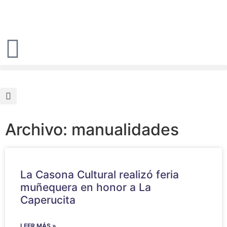
Archivo: manualidades
La Casona Cultural realizó feria
muñequera en honor a La
Caperucita
LEER MÁS »