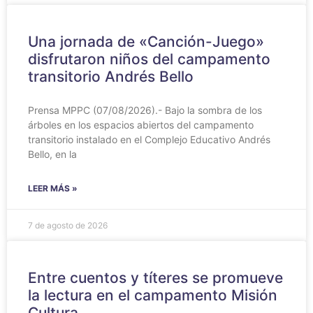
Una jornada de «Canción-Juego»
disfrutaron niños del campamento
transitorio Andrés Bello
Prensa MPPC (07/08/2026).- Bajo la sombra de los
árboles en los espacios abiertos del campamento
transitorio instalado en el Complejo Educativo Andrés
Bello, en la
LEER MÁS »
7 de agosto de 2026
Entre cuentos y títeres se promueve
la lectura en el campamento Misión
Cultura