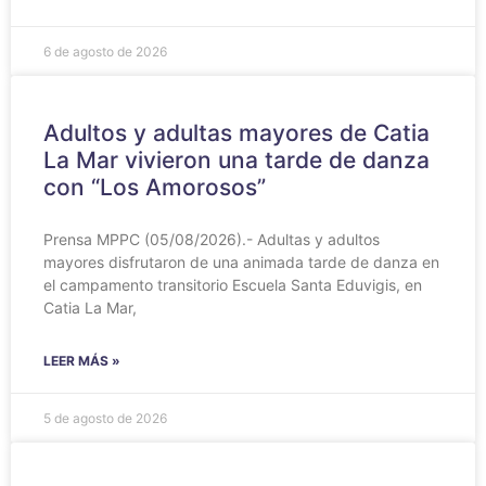
6 de agosto de 2026
Adultos y adultas mayores de Catia
La Mar vivieron una tarde de danza
con “Los Amorosos”
Prensa MPPC (05/08/2026).- Adultas y adultos
mayores disfrutaron de una animada tarde de danza en
el campamento transitorio Escuela Santa Eduvigis, en
Catia La Mar,
LEER MÁS »
5 de agosto de 2026