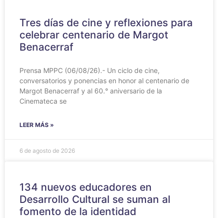
Tres días de cine y reflexiones para
celebrar centenario de Margot
Benacerraf
Prensa MPPC (06/08/26).- Un ciclo de cine,
conversatorios y ponencias en honor al centenario de
Margot Benacerraf y al 60.° aniversario de la
Cinemateca se
LEER MÁS »
6 de agosto de 2026
134 nuevos educadores en
Desarrollo Cultural se suman al
fomento de la identidad