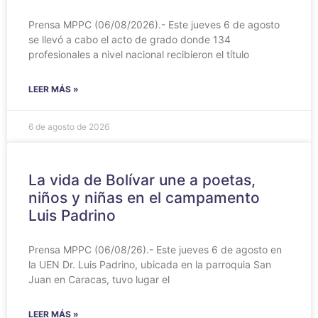
Prensa MPPC (06/08/2026).- Este jueves 6 de agosto
se llevó a cabo el acto de grado donde 134
profesionales a nivel nacional recibieron el título
LEER MÁS »
6 de agosto de 2026
‎La vida de Bolívar une a poetas,
niños y niñas en el campamento
Luis Padrino
‎Prensa MPPC (06/08/26).- Este jueves 6 de agosto en
la UEN Dr. Luis Padrino, ubicada en la parroquia San
Juan en Caracas, tuvo lugar el
LEER MÁS »