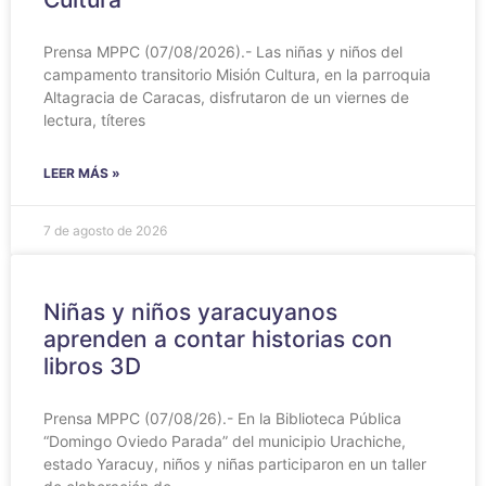
Prensa MPPC (07/08/2026).- Las niñas y niños del
campamento transitorio Misión Cultura, en la parroquia
Altagracia de Caracas, disfrutaron de un viernes de
lectura, títeres
LEER MÁS »
7 de agosto de 2026
Niñas y niños yaracuyanos
aprenden a contar historias con
libros 3D
Prensa MPPC (07/08/26).- En la Biblioteca Pública
“Domingo Oviedo Parada” del municipio Urachiche,
estado Yaracuy, niños y niñas participaron en un taller