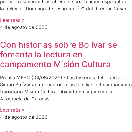
público resonaron tras ofrecerse una función especial de
la película “Domingo de resurrección”, del director César
Leer más »
4 de agosto de 2026
Con historias sobre Bolívar se
fomenta la lectura en
campamento Misión Cultura
Prensa MPPC (04/08/2026).- Las historias del Libertador
Simón Bolívar acompañaron a las familias del campamento
transitorio Misión Cultura, ubicado en la parroquia
Altagracia de Caracas,
Leer más »
4 de agosto de 2026