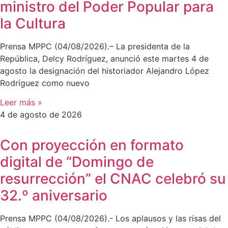
ministro del Poder Popular para
la Cultura
Prensa MPPC (04/08/2026).– La presidenta de la
República, Delcy Rodríguez, anunció este martes 4 de
agosto la designación del historiador Alejandro López
Rodríguez como nuevo
Leer más »
4 de agosto de 2026
Con proyección en formato
digital de “Domingo de
resurrección” el CNAC celebró su
32.º aniversario
Prensa MPPC (04/08/2026).- Los aplausos y las risas del