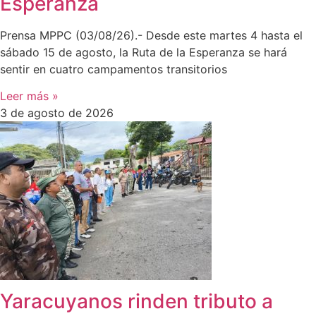
Esperanza
Prensa MPPC (03/08/26).- Desde este martes 4 hasta el
sábado 15 de agosto, la Ruta de la Esperanza se hará
sentir en cuatro campamentos transitorios
Leer más »
3 de agosto de 2026
Yaracuyanos rinden tributo a