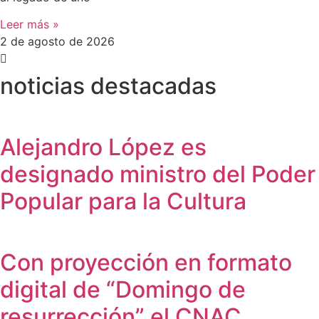
Leer más »
2 de agosto de 2026
noticias destacadas
Alejandro López es
designado ministro del Poder
Popular para la Cultura
Con proyección en formato
digital de “Domingo de
resurrección” el CNAC