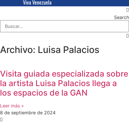
Viva Venezuela
Search
Archivo: Luisa Palacios
Visita guiada especializada sobre
la artista Luisa Palacios llega a
los espacios de la GAN
Leer más »
8 de septiembre de 2024