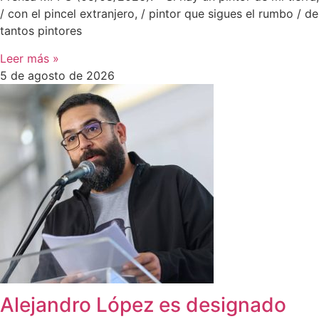
/ con el pincel extranjero, / pintor que sigues el rumbo / de
tantos pintores
Leer más »
5 de agosto de 2026
Alejandro López es designado