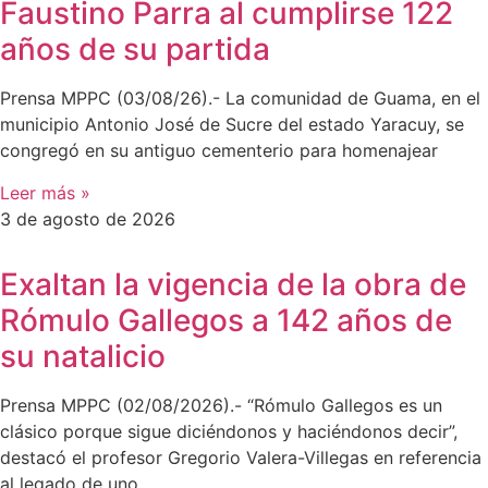
Faustino Parra al cumplirse 122
años de su partida
Prensa MPPC (03/08/26).- La comunidad de Guama, en el
municipio Antonio José de Sucre del estado Yaracuy, se
congregó en su antiguo cementerio para homenajear
Leer más »
3 de agosto de 2026
Exaltan la vigencia de la obra de
Rómulo Gallegos a 142 años de
su natalicio
Prensa MPPC (02/08/2026).- “Rómulo Gallegos es un
clásico porque sigue diciéndonos y haciéndonos decir”,
destacó el profesor Gregorio Valera-Villegas en referencia
al legado de uno