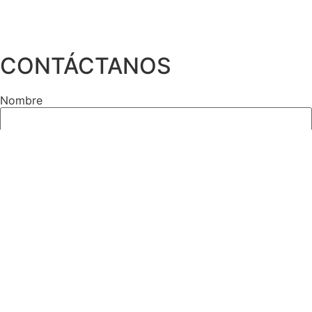
CONTÁCTANOS
Nombre
Correo
Mensaje
Enviar