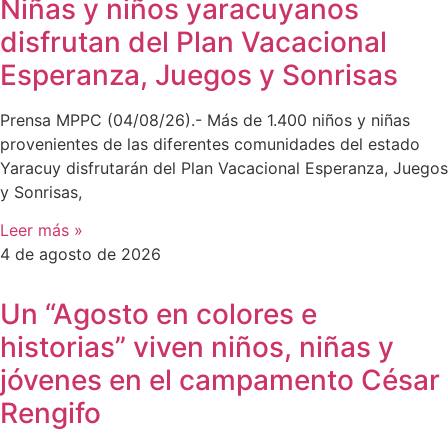
Niñas y niños yaracuyanos
disfrutan del Plan Vacacional
Esperanza, Juegos y Sonrisas
Prensa MPPC (04/08/26).- Más de 1.400 niños y niñas
provenientes de las diferentes comunidades del estado
Yaracuy disfrutarán del Plan Vacacional Esperanza, Juegos
y Sonrisas,
Leer más »
4 de agosto de 2026
Un “Agosto en colores e
historias” viven niños, niñas y
jóvenes en el campamento César
Rengifo