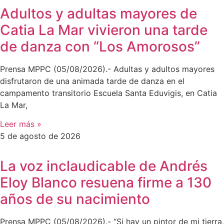
Adultos y adultas mayores de
Catia La Mar vivieron una tarde
de danza con “Los Amorosos”
Prensa MPPC (05/08/2026).- Adultas y adultos mayores
disfrutaron de una animada tarde de danza en el
campamento transitorio Escuela Santa Eduvigis, en Catia
La Mar,
Leer más »
5 de agosto de 2026
La voz inclaudicable de Andrés
Eloy Blanco resuena firme a 130
años de su nacimiento
Prensa MPPC (05/08/2026).- “Si hay un pintor de mi tierra,