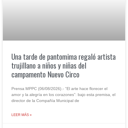
Una tarde de pantomima regaló artista
trujillano a niños y niñas del
campamento Nuevo Circo
Prensa MPPC (06/08/2026).- “El arte hace florecer el
amor y la alegría en los corazones”: bajo esta premisa, el
director de la Compañía Municipal de
LEER MÁS »