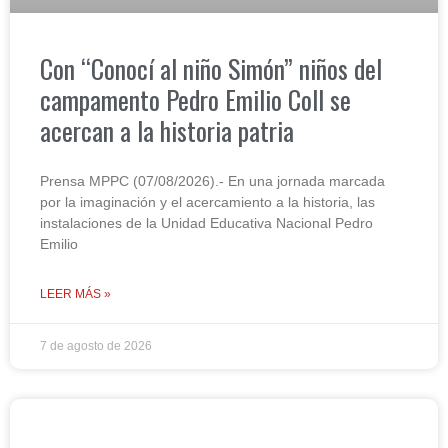
Con “Conocí al niño Simón” niños del
campamento Pedro Emilio Coll se
acercan a la historia patria
Prensa MPPC (07/08/2026).- En una jornada marcada
por la imaginación y el acercamiento a la historia, las
instalaciones de la Unidad Educativa Nacional Pedro
Emilio
LEER MÁS »
7 de agosto de 2026