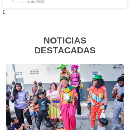
6 de agosto de 2026
NOTICIAS
DESTACADAS