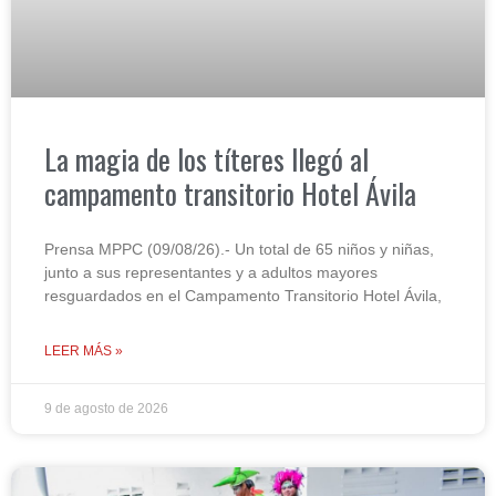
La magia de los títeres llegó al
campamento transitorio Hotel Ávila
Prensa MPPC (09/08/26).- Un total de 65 niños y niñas,
junto a sus representantes y a adultos mayores
resguardados en el Campamento Transitorio Hotel Ávila,
LEER MÁS »
9 de agosto de 2026