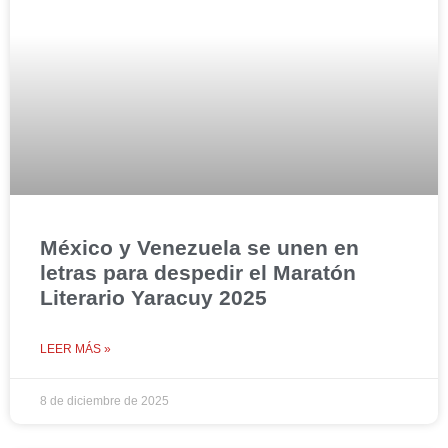
México y Venezuela se unen en
letras para despedir el Maratón
Literario Yaracuy 2025
LEER MÁS »
8 de diciembre de 2025