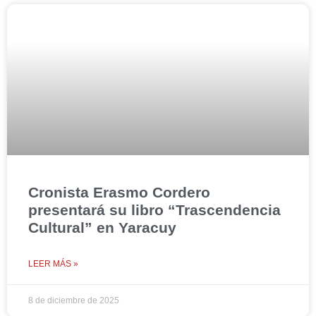
Cronista Erasmo Cordero
presentará su libro “Trascendencia
Cultural” en Yaracuy
LEER MÁS »
8 de diciembre de 2025