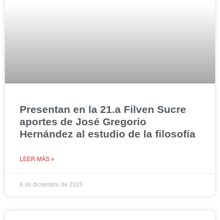
Presentan en la 21.a Filven Sucre
aportes de José Gregorio
Hernández al estudio de la filosofía
LEER MÁS »
8 de diciembre de 2025