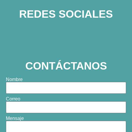
REDES SOCIALES
CONTÁCTANOS
Nombre
Correo
Mensaje