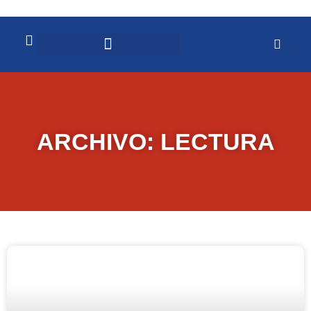
ARCHIVO: LECTURA