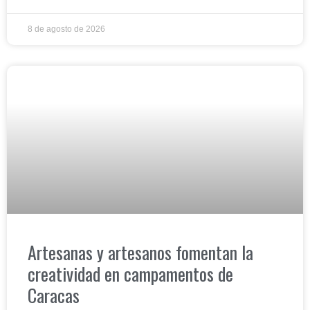
8 de agosto de 2026
Artesanas y artesanos fomentan la
creatividad en campamentos de
Caracas