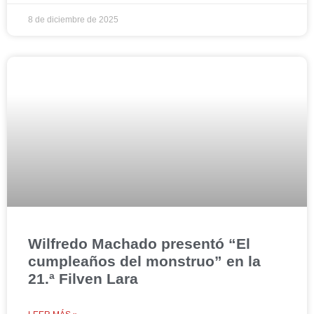
8 de diciembre de 2025
Wilfredo Machado presentó “El
cumpleaños del monstruo” en la
21.ª Filven Lara