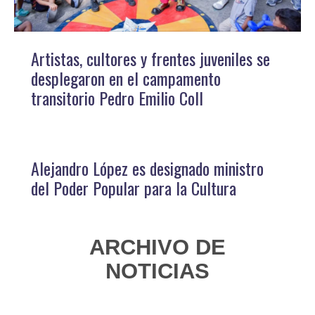
Artistas, cultores y frentes juveniles se
desplegaron en el campamento
transitorio Pedro Emilio Coll
Alejandro López es designado ministro
del Poder Popular para la Cultura
ARCHIVO DE
NOTICIAS