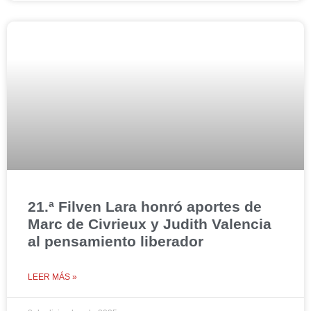
21.ª Filven Lara honró aportes de
Marc de Civrieux y Judith Valencia
al pensamiento liberador
LEER MÁS »