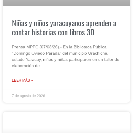
Niñas y niños yaracuyanos aprenden a
contar historias con libros 3D
Prensa MPPC (07/08/26).- En la Biblioteca Pública
“Domingo Oviedo Parada” del municipio Urachiche,
estado Yaracuy, niños y niñas participaron en un taller de
elaboración de
LEER MÁS »
7 de agosto de 2026