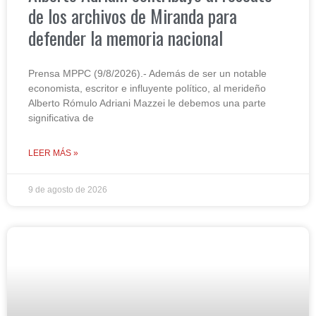
de los archivos de Miranda para
defender la memoria nacional
Prensa MPPC (9/8/2026).- Además de ser un notable
economista, escritor e influyente político, al merideño
Alberto Rómulo Adriani Mazzei le debemos una parte
significativa de
LEER MÁS »
9 de agosto de 2026