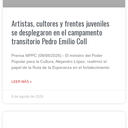
Artistas, cultores y frentes juveniles
se desplegaron en el campamento
transitorio Pedro Emilio Coll
Prensa MPPC (08/08/2026).- El ministro del Poder
Popular para la Cultura, Alejandro López, reafirmó el
papel de la Ruta de la Esperanza en el fortalecimiento
LEER MÁS »
8 de agosto de 2026