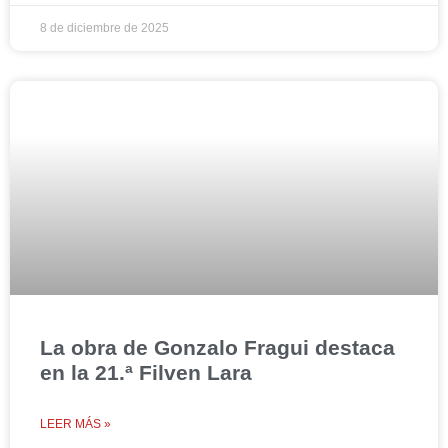
8 de diciembre de 2025
La obra de Gonzalo Fragui destaca
en la 21.ª Filven Lara
LEER MÁS »