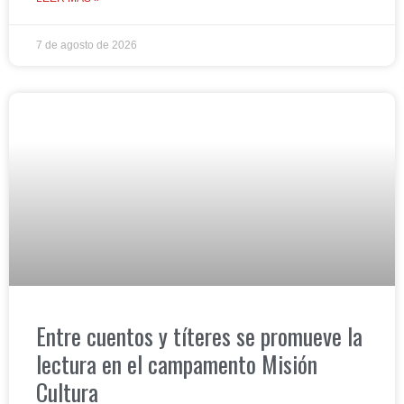
7 de agosto de 2026
Entre cuentos y títeres se promueve la
lectura en el campamento Misión
Cultura