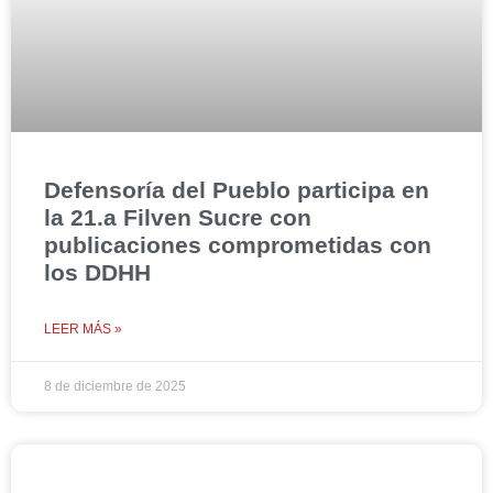
Defensoría del Pueblo participa en
la 21.a Filven Sucre con
publicaciones comprometidas con
los DDHH
LEER MÁS »
8 de diciembre de 2025