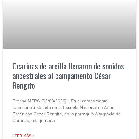
Ocarinas de arcilla llenaron de sonidos
ancestrales al campamento César
Rengifo
Prensa MPPC (08/08/2026).- En el campamento
transitorio instalado en la Escuela Nacional de Artes
Escénicas César Rengifo, en la parroquia Altagracia de
Caracas, una jornada
LEER MÁS »