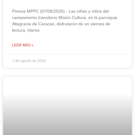
Prensa MPPC (07/08/2026).- Las niñas y niños del
campamento transitorio Misión Cultura, en la parroquia
Altagracia de Caracas, disfrutaron de un viernes de
lectura, títeres
LEER MÁS »
7 de agosto de 2026