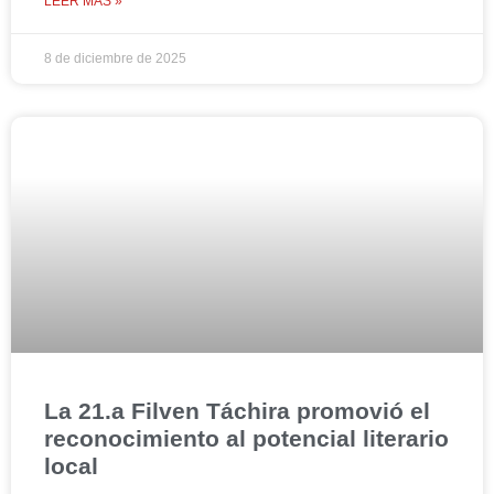
LEER MÁS »
8 de diciembre de 2025
La 21.a Filven Táchira promovió el
reconocimiento al potencial literario
local