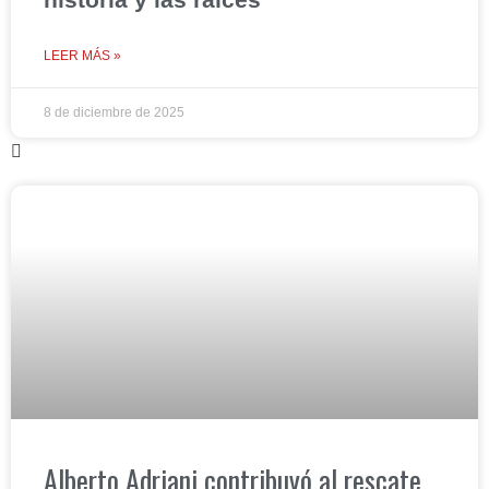
LEER MÁS »
8 de diciembre de 2025
Alberto Adriani contribuyó al rescate