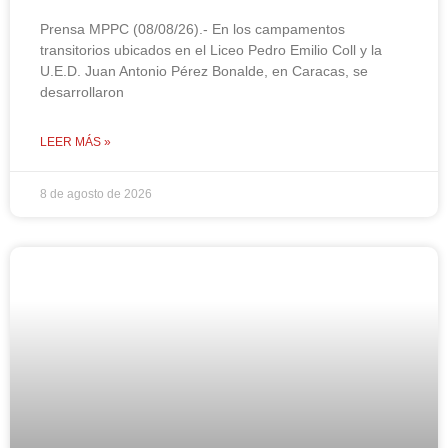
Prensa MPPC (08/08/26).- En los campamentos
transitorios ubicados en el Liceo Pedro Emilio Coll y la
U.E.D. Juan Antonio Pérez Bonalde, en Caracas, se
desarrollaron
LEER MÁS »
8 de agosto de 2026