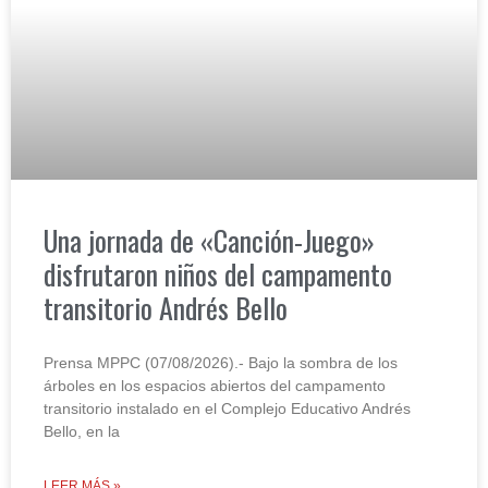
Una jornada de «Canción-Juego»
disfrutaron niños del campamento
transitorio Andrés Bello
Prensa MPPC (07/08/2026).- Bajo la sombra de los
árboles en los espacios abiertos del campamento
transitorio instalado en el Complejo Educativo Andrés
Bello, en la
LEER MÁS »