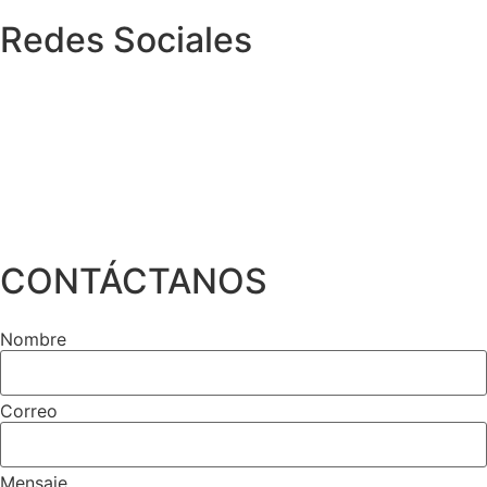
Redes Sociales
CONTÁCTANOS
Nombre
Correo
Mensaje