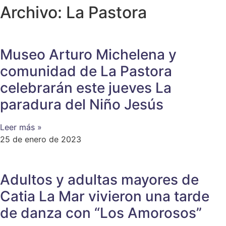
Archivo: La Pastora
Museo Arturo Michelena y
comunidad de La Pastora
celebrarán este jueves La
paradura del Niño Jesús
Leer más »
25 de enero de 2023
Adultos y adultas mayores de
Catia La Mar vivieron una tarde
de danza con “Los Amorosos”