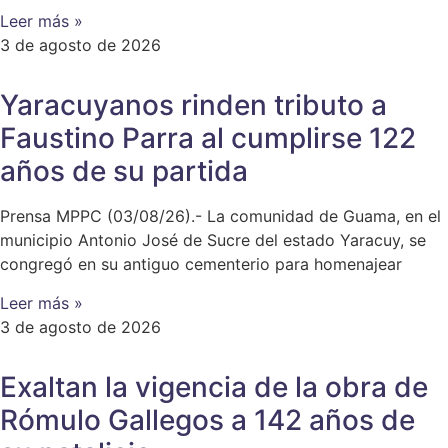
Leer más »
3 de agosto de 2026
Yaracuyanos rinden tributo a
Faustino Parra al cumplirse 122
años de su partida
Prensa MPPC (03/08/26).- La comunidad de Guama, en el
municipio Antonio José de Sucre del estado Yaracuy, se
congregó en su antiguo cementerio para homenajear
Leer más »
3 de agosto de 2026
Exaltan la vigencia de la obra de
Rómulo Gallegos a 142 años de