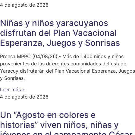
4 de agosto de 2026
Niñas y niños yaracuyanos
disfrutan del Plan Vacacional
Esperanza, Juegos y Sonrisas
Prensa MPPC (04/08/26).- Más de 1.400 niños y niñas
provenientes de las diferentes comunidades del estado
Yaracuy disfrutarán del Plan Vacacional Esperanza, Juegos
y Sonrisas,
Leer más »
4 de agosto de 2026
Un “Agosto en colores e
historias” viven niños, niñas y
jóvenes en el campamento César