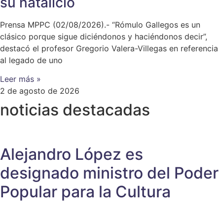
su natalicio
Prensa MPPC (02/08/2026).- “Rómulo Gallegos es un
clásico porque sigue diciéndonos y haciéndonos decir”,
destacó el profesor Gregorio Valera-Villegas en referencia
al legado de uno
Leer más »
2 de agosto de 2026
noticias destacadas
Alejandro López es
designado ministro del Poder
Popular para la Cultura