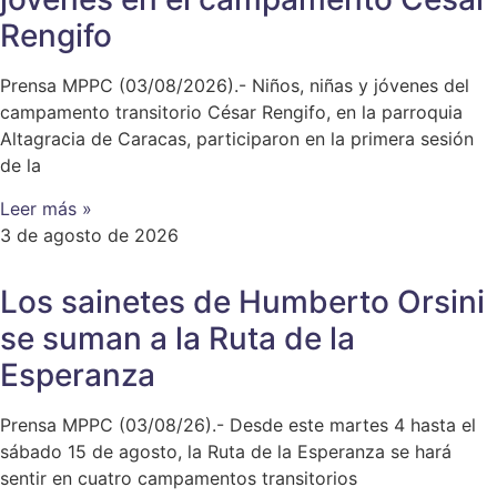
Rengifo
Prensa MPPC (03/08/2026).- Niños, niñas y jóvenes del
campamento transitorio César Rengifo, en la parroquia
Altagracia de Caracas, participaron en la primera sesión
de la
Leer más »
3 de agosto de 2026
Los sainetes de Humberto Orsini
se suman a la Ruta de la
Esperanza
Prensa MPPC (03/08/26).- Desde este martes 4 hasta el
sábado 15 de agosto, la Ruta de la Esperanza se hará
sentir en cuatro campamentos transitorios