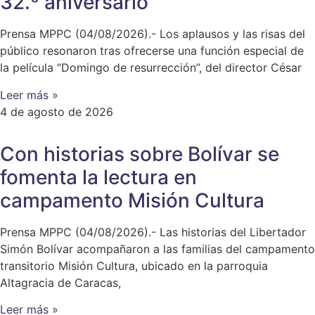
32.º aniversario
Prensa MPPC (04/08/2026).- Los aplausos y las risas del
público resonaron tras ofrecerse una función especial de
la película “Domingo de resurrección”, del director César
Leer más »
4 de agosto de 2026
Con historias sobre Bolívar se
fomenta la lectura en
campamento Misión Cultura
Prensa MPPC (04/08/2026).- Las historias del Libertador
Simón Bolívar acompañaron a las familias del campamento
transitorio Misión Cultura, ubicado en la parroquia
Altagracia de Caracas,
Leer más »