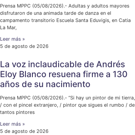
Prensa MPPC (05/08/2026).- Adultas y adultos mayores
disfrutaron de una animada tarde de danza en el
campamento transitorio Escuela Santa Eduvigis, en Catia
La Mar,
Leer más »
5 de agosto de 2026
La voz inclaudicable de Andrés
Eloy Blanco resuena firme a 130
años de su nacimiento
Prensa MPPC (05/08/2026).- “Si hay un pintor de mi tierra,
/ con el pincel extranjero, / pintor que sigues el rumbo / de
tantos pintores
Leer más »
5 de agosto de 2026