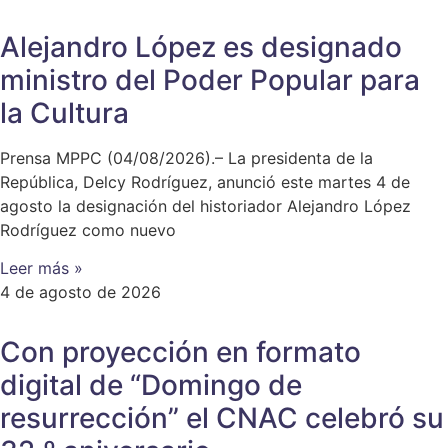
Alejandro López es designado
ministro del Poder Popular para
la Cultura
Prensa MPPC (04/08/2026).– La presidenta de la
República, Delcy Rodríguez, anunció este martes 4 de
agosto la designación del historiador Alejandro López
Rodríguez como nuevo
Leer más »
4 de agosto de 2026
Con proyección en formato
digital de “Domingo de
resurrección” el CNAC celebró su