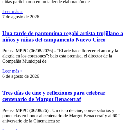
niñas participaron en un taller de elaboración de
Leer más »
7 de agosto de 2026
Una tarde de pantomima regaló artista trujillano a
niños y niñas del campamento Nuevo Circo
Prensa MPPC (06/08/2026).- “El arte hace florecer el amor y la
alegría en los corazones”: bajo esta premisa, el director de la
Compañía Municipal de
Leer más »
6 de agosto de 2026
Tres días de cine y reflexiones para celebrar
centenario de Margot Benacerraf
Prensa MPPC (06/08/26).- Un ciclo de cine, conversatorios y
ponencias en honor al centenario de Margot Benacerraf y al 60.°
aniversario de la Cinemateca se