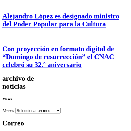
Alejandro López es designado ministro
del Poder Popular para la Cultura
Con proyección en formato digital de
“Domingo de resurrección” el CNAC
celebró su 32.º aniversario
archivo de
noticias
Meses
Meses
Correo