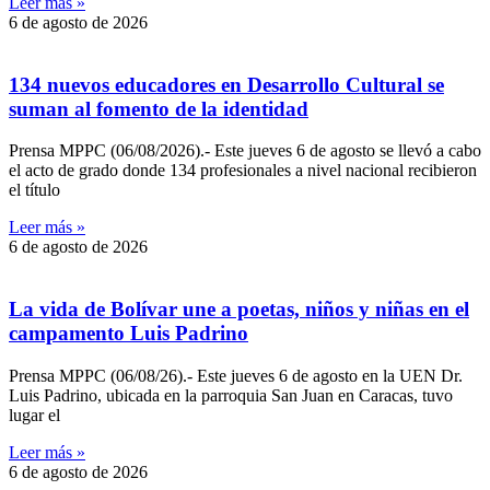
Leer más »
6 de agosto de 2026
134 nuevos educadores en Desarrollo Cultural se
suman al fomento de la identidad
Prensa MPPC (06/08/2026).- Este jueves 6 de agosto se llevó a cabo
el acto de grado donde 134 profesionales a nivel nacional recibieron
el título
Leer más »
6 de agosto de 2026
‎La vida de Bolívar une a poetas, niños y niñas en el
campamento Luis Padrino
‎Prensa MPPC (06/08/26).- Este jueves 6 de agosto en la UEN Dr.
Luis Padrino, ubicada en la parroquia San Juan en Caracas, tuvo
lugar el
Leer más »
6 de agosto de 2026