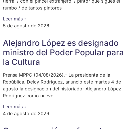
tierra, / con el pincel extranjero, / pintor que sigues el
rumbo / de tantos pintores
Leer más »
5 de agosto de 2026
Alejandro López es designado
ministro del Poder Popular para
la Cultura
Prensa MPPC (04/08/2026).– La presidenta de la
República, Delcy Rodríguez, anunció este martes 4 de
agosto la designación del historiador Alejandro López
Rodríguez como nuevo
Leer más »
4 de agosto de 2026