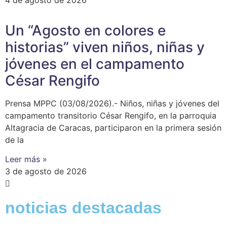
Un “Agosto en colores e
historias” viven niños, niñas y
jóvenes en el campamento
César Rengifo
Prensa MPPC (03/08/2026).- Niños, niñas y jóvenes del
campamento transitorio César Rengifo, en la parroquia
Altagracia de Caracas, participaron en la primera sesión
de la
Leer más »
3 de agosto de 2026
noticias destacadas