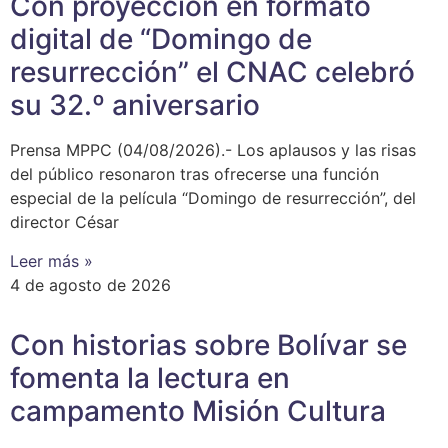
Con proyección en formato
digital de “Domingo de
resurrección” el CNAC celebró
su 32.º aniversario
Prensa MPPC (04/08/2026).- Los aplausos y las risas
del público resonaron tras ofrecerse una función
especial de la película “Domingo de resurrección”, del
director César
Leer más »
4 de agosto de 2026
Con historias sobre Bolívar se
fomenta la lectura en
campamento Misión Cultura