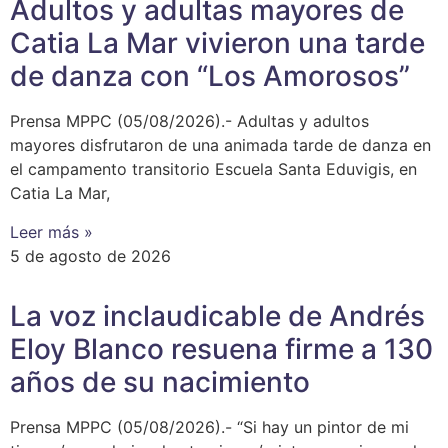
Adultos y adultas mayores de
Catia La Mar vivieron una tarde
de danza con “Los Amorosos”
Prensa MPPC (05/08/2026).- Adultas y adultos
mayores disfrutaron de una animada tarde de danza en
el campamento transitorio Escuela Santa Eduvigis, en
Catia La Mar,
Leer más »
5 de agosto de 2026
La voz inclaudicable de Andrés
Eloy Blanco resuena firme a 130
años de su nacimiento
Prensa MPPC (05/08/2026).- “Si hay un pintor de mi