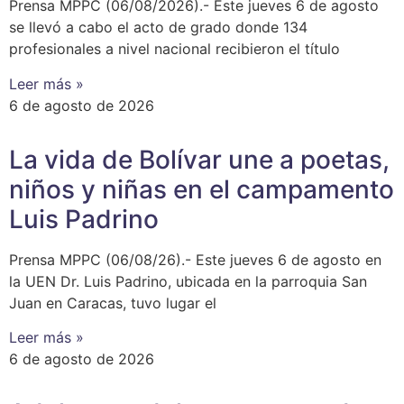
Prensa MPPC (06/08/2026).- Este jueves 6 de agosto
se llevó a cabo el acto de grado donde 134
profesionales a nivel nacional recibieron el título
Leer más »
6 de agosto de 2026
‎La vida de Bolívar une a poetas,
niños y niñas en el campamento
Luis Padrino
‎Prensa MPPC (06/08/26).- Este jueves 6 de agosto en
la UEN Dr. Luis Padrino, ubicada en la parroquia San
Juan en Caracas, tuvo lugar el
Leer más »
6 de agosto de 2026