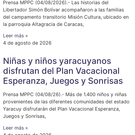
Prensa MPPC (04/08/2026).- Las historias del
Libertador Simón Bolívar acompañaron a las familias
del campamento transitorio Misión Cultura, ubicado en
la parroquia Altagracia de Caracas,
Leer más »
4 de agosto de 2026
Niñas y niños yaracuyanos
disfrutan del Plan Vacacional
Esperanza, Juegos y Sonrisas
Prensa MPPC (04/08/26).- Más de 1.400 niños y niñas
provenientes de las diferentes comunidades del estado
Yaracuy disfrutarán del Plan Vacacional Esperanza,
Juegos y Sonrisas,
Leer más »
4 de agosto de 2026