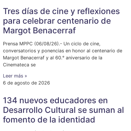
Tres días de cine y reflexiones
para celebrar centenario de
Margot Benacerraf
Prensa MPPC (06/08/26).- Un ciclo de cine,
conversatorios y ponencias en honor al centenario de
Margot Benacerraf y al 60.° aniversario de la
Cinemateca se
Leer más »
6 de agosto de 2026
134 nuevos educadores en
Desarrollo Cultural se suman al
fomento de la identidad