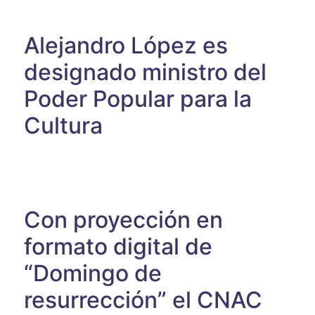
Alejandro López es
designado ministro del
Poder Popular para la
Cultura
Con proyección en
formato digital de
“Domingo de
resurrección” el CNAC