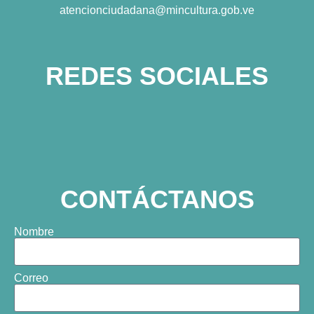
atencionciudadana@mincultura.gob.ve
REDES SOCIALES
CONTÁCTANOS
Nombre
Correo