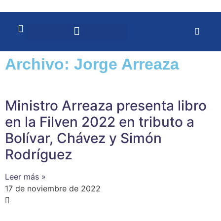
Archivo: Jorge Arreaza
Ministro Arreaza presenta libro
en la Filven 2022 en tributo a
Bolívar, Chávez y Simón
Rodríguez
Leer más »
17 de noviembre de 2022