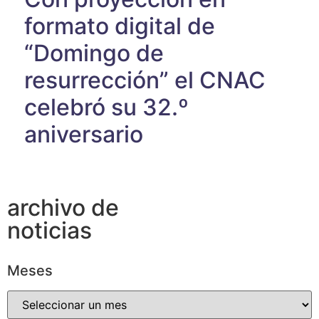
formato digital de
“Domingo de
resurrección” el CNAC
celebró su 32.º
aniversario
archivo de
noticias
Meses