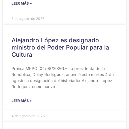
LEER MÁS »
5 de agosto de 2026
Alejandro López es designado
ministro del Poder Popular para la
Cultura
Prensa MPPC (04/08/2026).– La presidenta de la
República, Delcy Rodríguez, anunció este martes 4 de
agosto la designación del historiador Alejandro López
Rodríguez como nuevo
LEER MÁS »
4 de agosto de 2026