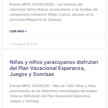
Prensa MPPC (04/08/2026).- Las historias del
Libertador Simón Bolívar acompañaron a las familias del
campamento transitorio Misión Cultura, ubicado en la
parroquia Altagracia de Caracas,
LEER MÁS »
4 de agosto de 2026
Niñas y niños yaracuyanos disfrutan
del Plan Vacacional Esperanza,
Juegos y Sonrisas
Prensa MPPC (04/08/26).- Más de 1.400 niños y niñas
provenientes de las diferentes comunidades del estado
Yaracuy disfrutarán del Plan Vacacional Esperanza,
Juegos y Sonrisas,