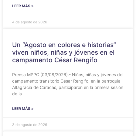
LEER MÁS »
4 de agosto de 2026
Un “Agosto en colores e historias”
viven niños, niñas y jóvenes en el
campamento César Rengifo
Prensa MPPC (03/08/2026).- Niños, niñas y jóvenes del
campamento transitorio César Rengifo, en la parroquia
Altagracia de Caracas, participaron en la primera sesión
de la
LEER MÁS »
3 de agosto de 2026