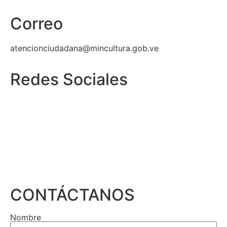
Correo
atencionciudadana@mincultura.gob.ve
Redes Sociales
CONTÁCTANOS
Nombre