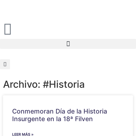
Archivo: #Historia
Conmemoran Día de la Historia
Insurgente en la 18ª Filven
LEER MÁS »