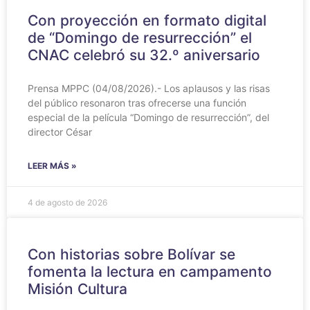
Con proyección en formato digital
de “Domingo de resurrección” el
CNAC celebró su 32.º aniversario
Prensa MPPC (04/08/2026).- Los aplausos y las risas
del público resonaron tras ofrecerse una función
especial de la película “Domingo de resurrección”, del
director César
LEER MÁS »
4 de agosto de 2026
Con historias sobre Bolívar se
fomenta la lectura en campamento
Misión Cultura