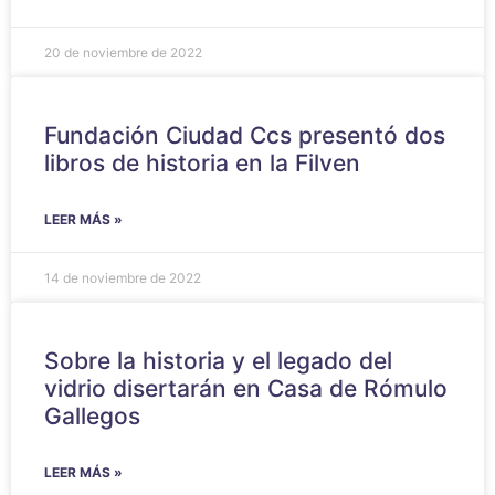
20 de noviembre de 2022
Fundación Ciudad Ccs presentó dos
libros de historia en la Filven
LEER MÁS »
14 de noviembre de 2022
Sobre la historia y el legado del
vidrio disertarán en Casa de Rómulo
Gallegos
LEER MÁS »