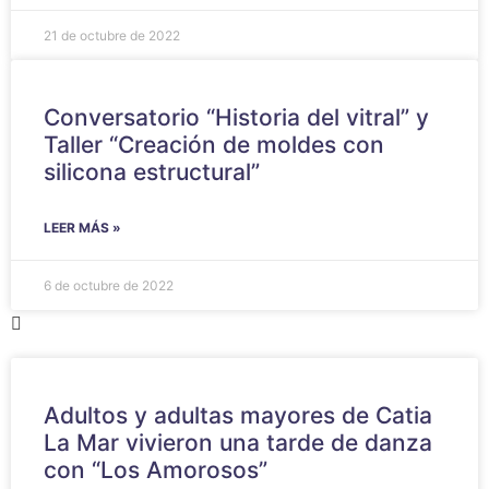
21 de octubre de 2022
Conversatorio “Historia del vitral” y
Taller “Creación de moldes con
silicona estructural”
LEER MÁS »
6 de octubre de 2022
Adultos y adultas mayores de Catia
La Mar vivieron una tarde de danza
con “Los Amorosos”