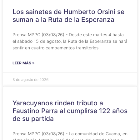
Los sainetes de Humberto Orsini se
suman a la Ruta de la Esperanza
Prensa MPPC (03/08/26).- Desde este martes 4 hasta
el sábado 15 de agosto, la Ruta de la Esperanza se hará
sentir en cuatro campamentos transitorios
LEER MÁS »
3 de agosto de 2026
Yaracuyanos rinden tributo a
Faustino Parra al cumplirse 122 años
de su partida
Prensa MPPC (03/08/26).- La comunidad de Guama, en