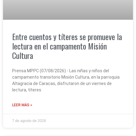
Entre cuentos y títeres se promueve la
lectura en el campamento Misión
Cultura
Prensa MPPC (07/08/2026).- Las niñas y niños del
campamento transitorio Misión Cultura, en la parroquia
Altagracia de Caracas, disfrutaron de un viernes de
lectura, títeres
LEER MÁS »
7 de agosto de 2026