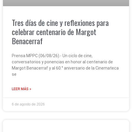
Tres días de cine y reflexiones para
celebrar centenario de Margot
Benacerraf
Prensa MPPC (06/08/26).- Un ciclo de cine,
conversatorios y ponencias en honor al centenario de
Margot Benacerraf y al 60.° aniversario de la Cinemateca
se
LEER MÁS »
6 de agosto de 2026