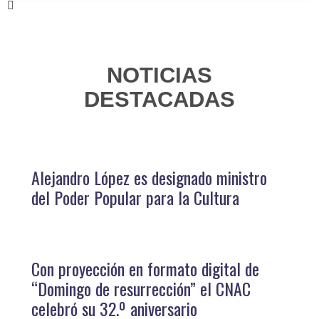
NOTICIAS
DESTACADAS
Alejandro López es designado ministro
del Poder Popular para la Cultura
Con proyección en formato digital de
“Domingo de resurrección” el CNAC
celebró su 32.º aniversario