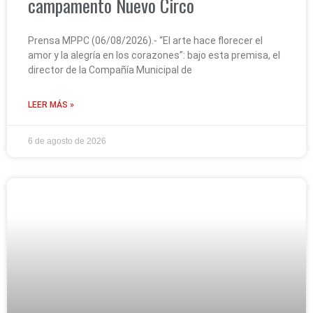
campamento Nuevo Circo
Prensa MPPC (06/08/2026).- “El arte hace florecer el
amor y la alegría en los corazones”: bajo esta premisa, el
director de la Compañía Municipal de
LEER MÁS »
6 de agosto de 2026