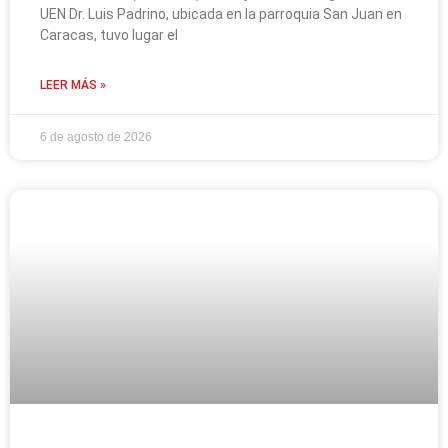
UEN Dr. Luis Padrino, ubicada en la parroquia San Juan en
Caracas, tuvo lugar el
LEER MÁS »
6 de agosto de 2026