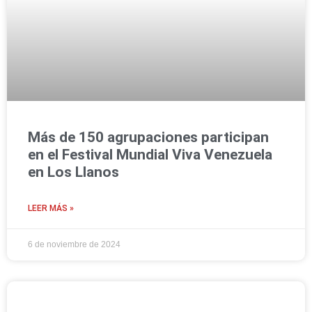
Más de 150 agrupaciones participan
en el Festival Mundial Viva Venezuela
en Los Llanos
LEER MÁS »
6 de noviembre de 2024