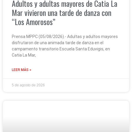
Adultos y adultas mayores de Catia La
Mar vivieron una tarde de danza con
“Los Amorosos”
Prensa MPPC (05/08/2026).- Adultas y adultos mayores
disfrutaron de una animada tarde de danza en el
campamento transitorio Escuela Santa Eduvigis, en
Catia La Mar,
LEER MÁS »
5 de agosto de 2026