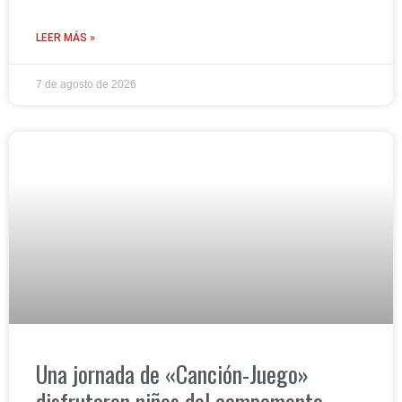
LEER MÁS »
7 de agosto de 2026
Una jornada de «Canción-Juego»
disfrutaron niños del campamento