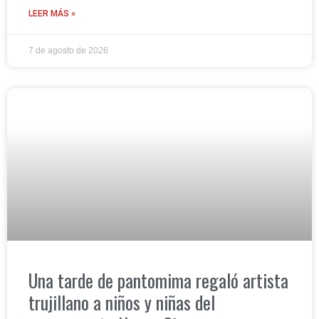
LEER MÁS »
7 de agosto de 2026
Una tarde de pantomima regaló artista
trujillano a niños y niñas del