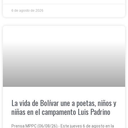
6 de agosto de 2026
‎La vida de Bolívar une a poetas, niños y
niñas en el campamento Luis Padrino
‎Prensa MPPC (06/08/26).- Este jueves 6 de agosto en la