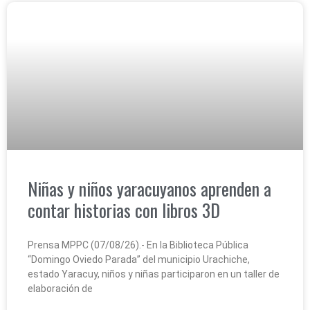
Niñas y niños yaracuyanos aprenden a
contar historias con libros 3D
Prensa MPPC (07/08/26).- En la Biblioteca Pública
“Domingo Oviedo Parada” del municipio Urachiche,
estado Yaracuy, niños y niñas participaron en un taller de
elaboración de