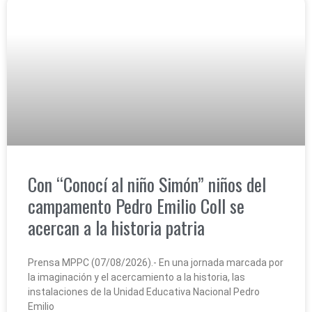
Con “Conocí al niño Simón” niños del
campamento Pedro Emilio Coll se
acercan a la historia patria
Prensa MPPC (07/08/2026).- En una jornada marcada por
la imaginación y el acercamiento a la historia, las
instalaciones de la Unidad Educativa Nacional Pedro
Emilio