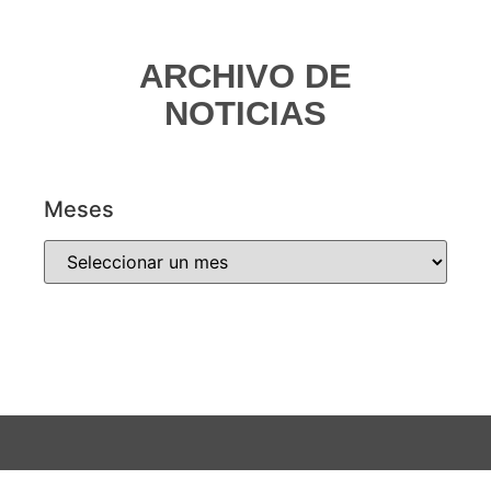
ARCHIVO DE
NOTICIAS
Meses