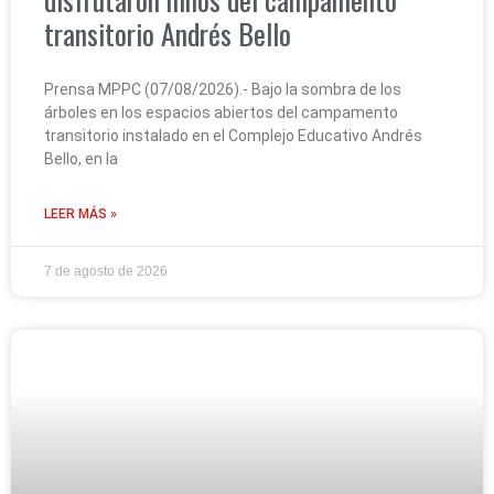
transitorio Andrés Bello
Prensa MPPC (07/08/2026).- Bajo la sombra de los
árboles en los espacios abiertos del campamento
transitorio instalado en el Complejo Educativo Andrés
Bello, en la
LEER MÁS »
7 de agosto de 2026