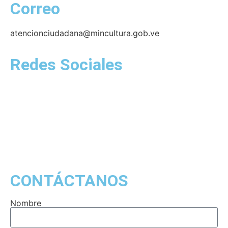
Correo
atencionciudadana@mincultura.gob.ve
Redes Sociales
CONTÁCTANOS
Nombre