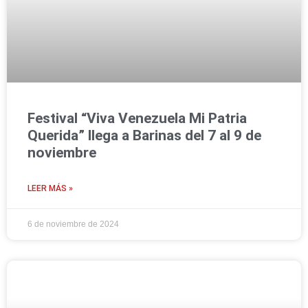
Festival “Viva Venezuela Mi Patria
Querida” llega a Barinas del 7 al 9 de
noviembre
LEER MÁS »
6 de noviembre de 2024