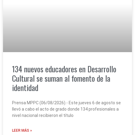
134 nuevos educadores en Desarrollo
Cultural se suman al fomento de la
identidad
Prensa MPPC (06/08/2026).- Este jueves 6 de agosto se
llevó a cabo el acto de grado donde 134 profesionales a
nivel nacional recibieron el título
LEER MÁS »