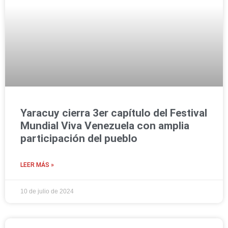
Yaracuy cierra 3er capítulo del Festival
Mundial Viva Venezuela con amplia
participación del pueblo
LEER MÁS »
10 de julio de 2024