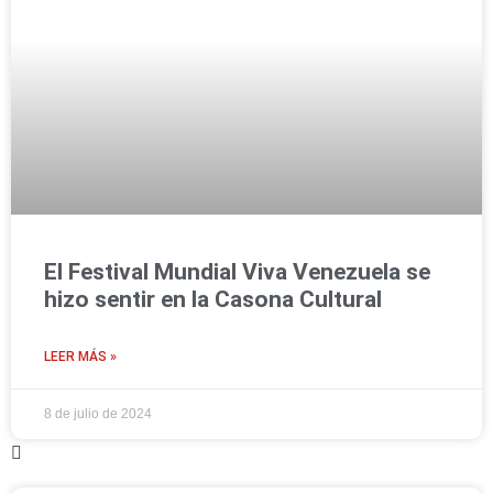
El Festival Mundial Viva Venezuela se
hizo sentir en la Casona Cultural
LEER MÁS »
8 de julio de 2024