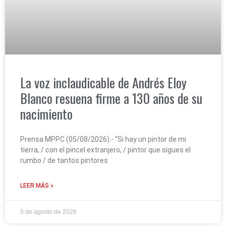
La voz inclaudicable de Andrés Eloy
Blanco resuena firme a 130 años de su
nacimiento
Prensa MPPC (05/08/2026).- “Si hay un pintor de mi
tierra, / con el pincel extranjero, / pintor que sigues el
rumbo / de tantos pintores
LEER MÁS »
5 de agosto de 2026