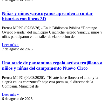
Niñas y niños yaracuyanos aprenden a contar
historias con libros 3D
Prensa MPPC (07/08/26).- En la Biblioteca Pública “Domingo
Oviedo Parada” del municipio Urachiche, estado Yaracuy, niños y
niñas participaron en un taller de elaboración de
Leer más »
7 de agosto de 2026
Una tarde de pantomima regaló artista trujillano a
niños y niñas del campamento Nuevo Circo
Prensa MPPC (06/08/2026).- “El arte hace florecer el amor y la
alegría en los corazones”: bajo esta premisa, el director de la
Compañía Municipal de
Leer más »
6 de agosto de 2026