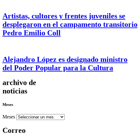
Artistas, cultores y frentes juveniles se
desplegaron en el campamento transitorio
Pedro Emilio Coll
Alejandro López es designado ministro
del Poder Popular para la Cultura
archivo de
noticias
Meses
Meses
Correo