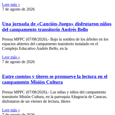
Leer más »
7 de agosto de 2026
Una jornada de «Canción-Juego» disfrutaron niños
del campamento transitorio Andrés Bello
Prensa MPPC (07/08/2026).- Bajo la sombra de los árboles en los
espacios abiertos del campamento transitorio instalado en el
Complejo Educativo Andrés Bello, en la
Leer más »
7 de agosto de 2026
Entre cuentos y títeres se promueve la lectura en el
campamento Misión Cultura
Prensa MPPC (07/08/2026).- Las niñas y niños del campamento
transitorio Misión Cultura, en la parroquia Altagracia de Caracas,
disfrutaron de un viernes de lectura, títeres
Leer más »
7 de agosto de 2026