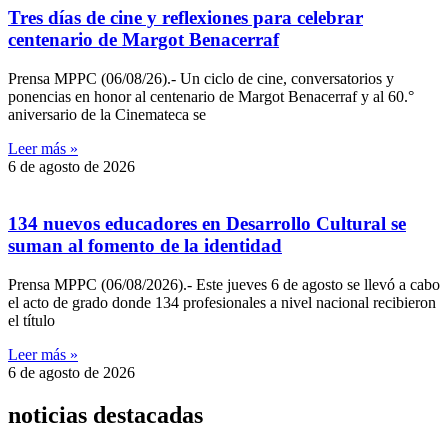
Tres días de cine y reflexiones para celebrar
centenario de Margot Benacerraf
Prensa MPPC (06/08/26).- Un ciclo de cine, conversatorios y
ponencias en honor al centenario de Margot Benacerraf y al 60.°
aniversario de la Cinemateca se
Leer más »
6 de agosto de 2026
134 nuevos educadores en Desarrollo Cultural se
suman al fomento de la identidad
Prensa MPPC (06/08/2026).- Este jueves 6 de agosto se llevó a cabo
el acto de grado donde 134 profesionales a nivel nacional recibieron
el título
Leer más »
6 de agosto de 2026
noticias destacadas