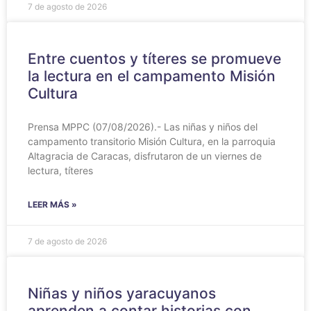
7 de agosto de 2026
Entre cuentos y títeres se promueve
la lectura en el campamento Misión
Cultura
Prensa MPPC (07/08/2026).- Las niñas y niños del
campamento transitorio Misión Cultura, en la parroquia
Altagracia de Caracas, disfrutaron de un viernes de
lectura, títeres
LEER MÁS »
7 de agosto de 2026
Niñas y niños yaracuyanos
aprenden a contar historias con