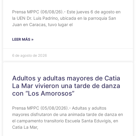
‎Prensa MPPC (06/08/26).- Este jueves 6 de agosto en
la UEN Dr. Luis Padrino, ubicada en la parroquia San
Juan en Caracas, tuvo lugar el
LEER MÁS »
6 de agosto de 2026
Adultos y adultas mayores de Catia
La Mar vivieron una tarde de danza
con “Los Amorosos”
Prensa MPPC (05/08/2026).- Adultas y adultos
mayores disfrutaron de una animada tarde de danza en
el campamento transitorio Escuela Santa Eduvigis, en
Catia La Mar,