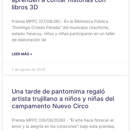
libros 3D
Prensa MPPC (07/08/26).- En la Biblioteca Pública
“Domingo Oviedo Parada” del municipio Urachiche,
estado Yaracuy, niños y niñas participaron en un taller
de elaboración de
LEER MÁS »
7 de agosto de 2026
Una tarde de pantomima regaló
artista trujillano a niños y niñas del
campamento Nuevo Circo
Prensa MPPC (06/08/2026).- “El arte hace florecer el
amor y la alegría en los corazones”: bajo esta premisa,