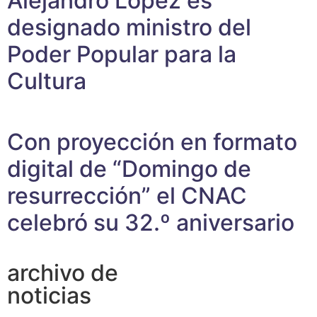
Alejandro López es
designado ministro del
Poder Popular para la
Cultura
Con proyección en formato
digital de “Domingo de
resurrección” el CNAC
celebró su 32.º aniversario
archivo de
noticias