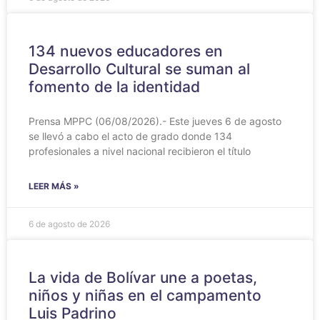
134 nuevos educadores en
Desarrollo Cultural se suman al
fomento de la identidad
Prensa MPPC (06/08/2026).- Este jueves 6 de agosto
se llevó a cabo el acto de grado donde 134
profesionales a nivel nacional recibieron el título
LEER MÁS »
6 de agosto de 2026
‎La vida de Bolívar une a poetas,
niños y niñas en el campamento
Luis Padrino