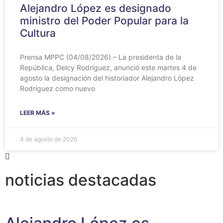
Alejandro López es designado
ministro del Poder Popular para la
Cultura
Prensa MPPC (04/08/2026).– La presidenta de la
República, Delcy Rodríguez, anunció este martes 4 de
agosto la designación del historiador Alejandro López
Rodríguez como nuevo
LEER MÁS »
4 de agosto de 2026
noticias destacadas