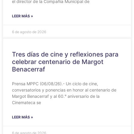
el director de la Compañía Municipal de
LEER MÁS »
6 de agosto de 2026
Tres días de cine y reflexiones para
celebrar centenario de Margot
Benacerraf
Prensa MPPC (06/08/26).- Un ciclo de cine,
conversatorios y ponencias en honor al centenario de
Margot Benacerraf y al 60.° aniversario de la
Cinemateca se
LEER MÁS »
6 de agosto de 2026