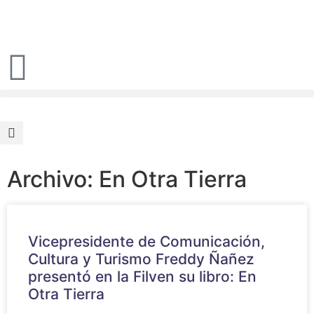
Archivo: En Otra Tierra
Vicepresidente de Comunicación,
Cultura y Turismo Freddy Ñañez
presentó en la Filven su libro: En
Otra Tierra