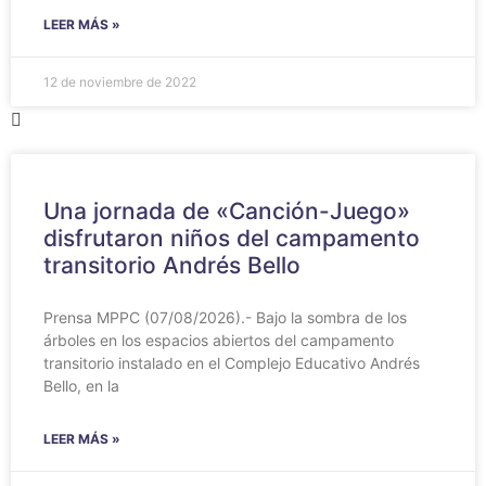
LEER MÁS »
12 de noviembre de 2022
Una jornada de «Canción-Juego»
disfrutaron niños del campamento
transitorio Andrés Bello
Prensa MPPC (07/08/2026).- Bajo la sombra de los
árboles en los espacios abiertos del campamento
transitorio instalado en el Complejo Educativo Andrés
Bello, en la
LEER MÁS »