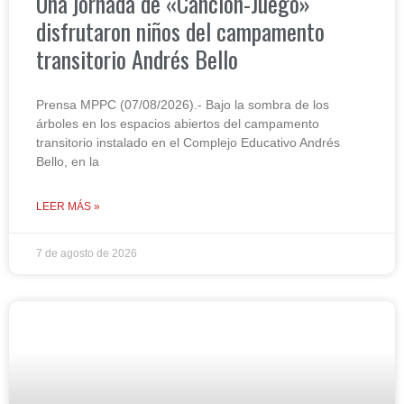
Una jornada de «Canción-Juego»
disfrutaron niños del campamento
transitorio Andrés Bello
Prensa MPPC (07/08/2026).- Bajo la sombra de los
árboles en los espacios abiertos del campamento
transitorio instalado en el Complejo Educativo Andrés
Bello, en la
LEER MÁS »
7 de agosto de 2026