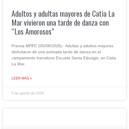
Adultos y adultas mayores de Catia La
Mar vivieron una tarde de danza con
“Los Amorosos”
Prensa MPPC (05/08/2026).- Adultas y adultos mayores
disfrutaron de una animada tarde de danza en el
campamento transitorio Escuela Santa Eduvigis, en Catia
La Mar,
LEER MÁS »
5 de agosto de 2026