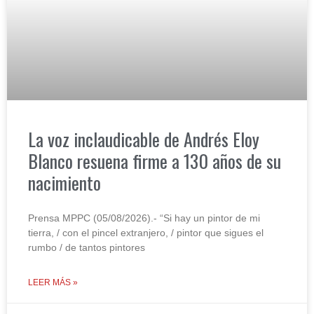
La voz inclaudicable de Andrés Eloy
Blanco resuena firme a 130 años de su
nacimiento
Prensa MPPC (05/08/2026).- “Si hay un pintor de mi
tierra, / con el pincel extranjero, / pintor que sigues el
rumbo / de tantos pintores
LEER MÁS »