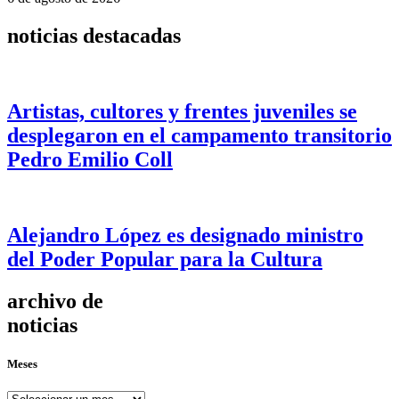
noticias destacadas
Artistas, cultores y frentes juveniles se
desplegaron en el campamento transitorio
Pedro Emilio Coll
Alejandro López es designado ministro
del Poder Popular para la Cultura
archivo de
noticias
Meses
Meses