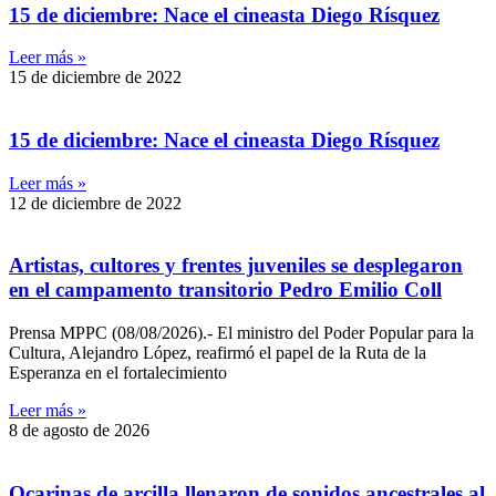
15 de diciembre: Nace el cineasta Diego Rísquez
Leer más »
15 de diciembre de 2022
15 de diciembre: Nace el cineasta Diego Rísquez
Leer más »
12 de diciembre de 2022
Artistas, cultores y frentes juveniles se desplegaron
en el campamento transitorio Pedro Emilio Coll
Prensa MPPC (08/08/2026).- El ministro del Poder Popular para la
Cultura, Alejandro López, reafirmó el papel de la Ruta de la
Esperanza en el fortalecimiento
Leer más »
8 de agosto de 2026
Ocarinas de arcilla llenaron de sonidos ancestrales al