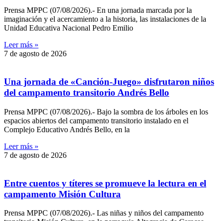
Prensa MPPC (07/08/2026).- En una jornada marcada por la
imaginación y el acercamiento a la historia, las instalaciones de la
Unidad Educativa Nacional Pedro Emilio
Leer más »
7 de agosto de 2026
Una jornada de «Canción-Juego» disfrutaron niños
del campamento transitorio Andrés Bello
Prensa MPPC (07/08/2026).- Bajo la sombra de los árboles en los
espacios abiertos del campamento transitorio instalado en el
Complejo Educativo Andrés Bello, en la
Leer más »
7 de agosto de 2026
Entre cuentos y títeres se promueve la lectura en el
campamento Misión Cultura
Prensa MPPC (07/08/2026).- Las niñas y niños del campamento