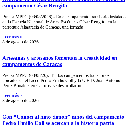
campamento César Rengifo
Prensa MPPC (08/08/2026).- En el campamento transitorio instalado
en la Escuela Nacional de Artes Escénicas César Rengifo, en la
parroquia Altagracia de Caracas, una jornada
Leer más »
8 de agosto de 2026
Artesanas y artesanos fomentan la creatividad en
campamentos de Caracas
Prensa MPPC (08/08/26).- En los campamentos transitorios
ubicados en el Liceo Pedro Emilio Coll y la U.E.D. Juan Antonio
Pérez Bonalde, en Caracas, se desarrollaron
Leer más »
8 de agosto de 2026
Con “Conocí al niño Simón” niños del campamento
Pedro Emilio Coll se acercan a la historia patria