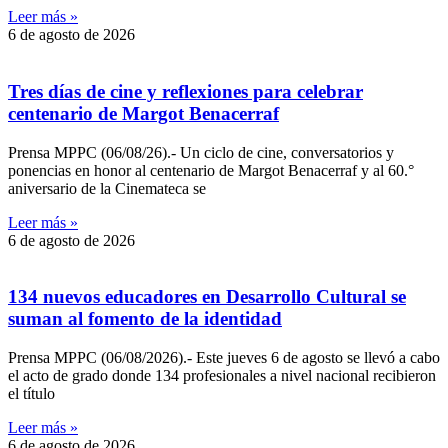
Leer más »
6 de agosto de 2026
Tres días de cine y reflexiones para celebrar
centenario de Margot Benacerraf
Prensa MPPC (06/08/26).- Un ciclo de cine, conversatorios y
ponencias en honor al centenario de Margot Benacerraf y al 60.°
aniversario de la Cinemateca se
Leer más »
6 de agosto de 2026
134 nuevos educadores en Desarrollo Cultural se
suman al fomento de la identidad
Prensa MPPC (06/08/2026).- Este jueves 6 de agosto se llevó a cabo
el acto de grado donde 134 profesionales a nivel nacional recibieron
el título
Leer más »
6 de agosto de 2026