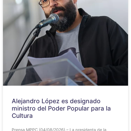
Alejandro López es designado
ministro del Poder Popular para la
Cultura
Prensa MPPC (04/08/2026).– La presidenta de la