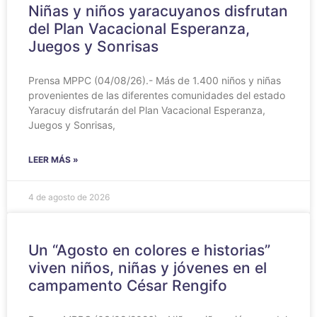
Niñas y niños yaracuyanos disfrutan
del Plan Vacacional Esperanza,
Juegos y Sonrisas
Prensa MPPC (04/08/26).- Más de 1.400 niños y niñas
provenientes de las diferentes comunidades del estado
Yaracuy disfrutarán del Plan Vacacional Esperanza,
Juegos y Sonrisas,
LEER MÁS »
4 de agosto de 2026
Un “Agosto en colores e historias”
viven niños, niñas y jóvenes en el
campamento César Rengifo