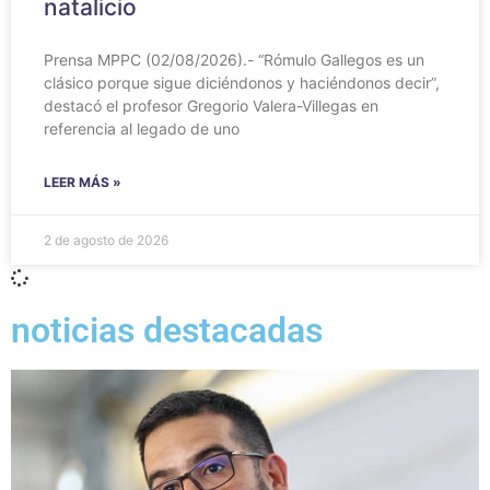
natalicio
Prensa MPPC (02/08/2026).- “Rómulo Gallegos es un
clásico porque sigue diciéndonos y haciéndonos decir”,
destacó el profesor Gregorio Valera-Villegas en
referencia al legado de uno
LEER MÁS »
2 de agosto de 2026
noticias destacadas