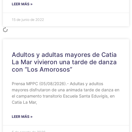
LEER MÁS »
15 de junio de 2022
Adultos y adultas mayores de Catia
La Mar vivieron una tarde de danza
con “Los Amorosos”
Prensa MPPC (05/08/2026).- Adultas y adultos
mayores disfrutaron de una animada tarde de danza en
el campamento transitorio Escuela Santa Eduvigis, en
Catia La Mar,
LEER MÁS »