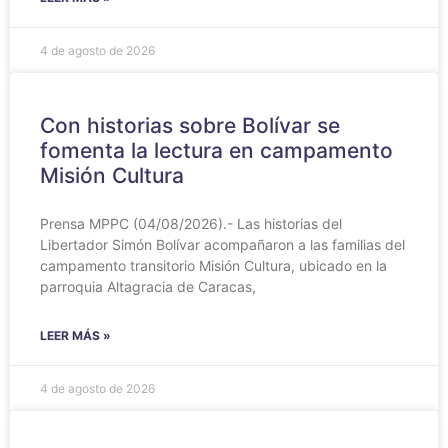
4 de agosto de 2026
Con historias sobre Bolívar se
fomenta la lectura en campamento
Misión Cultura
Prensa MPPC (04/08/2026).- Las historias del
Libertador Simón Bolívar acompañaron a las familias del
campamento transitorio Misión Cultura, ubicado en la
parroquia Altagracia de Caracas,
LEER MÁS »
4 de agosto de 2026