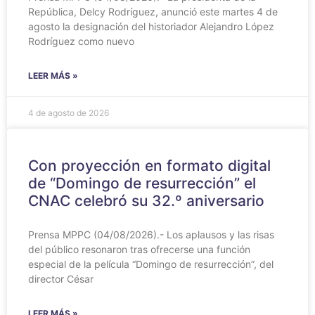
República, Delcy Rodríguez, anunció este martes 4 de
agosto la designación del historiador Alejandro López
Rodríguez como nuevo
LEER MÁS »
4 de agosto de 2026
Con proyección en formato digital
de “Domingo de resurrección” el
CNAC celebró su 32.º aniversario
Prensa MPPC (04/08/2026).- Los aplausos y las risas
del público resonaron tras ofrecerse una función
especial de la película “Domingo de resurrección”, del
director César
LEER MÁS »