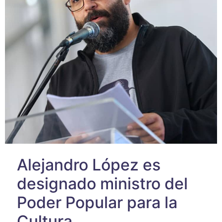
Alejandro López es
designado ministro del
Poder Popular para la
Cultura