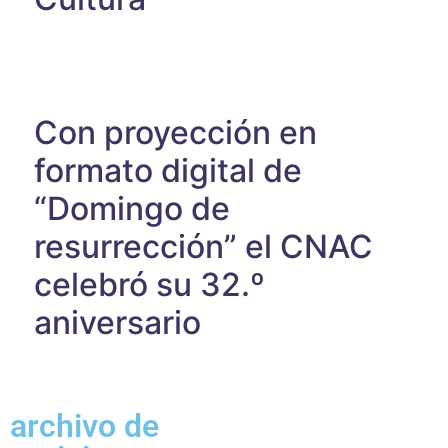
Con proyección en
formato digital de
“Domingo de
resurrección” el CNAC
celebró su 32.º
aniversario
archivo de