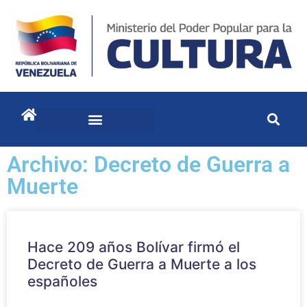
Archivo: Decreto de Guerra a
Muerte
Hace 209 años Bolívar firmó el
Decreto de Guerra a Muerte a los
españoles