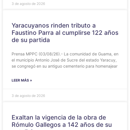
3 de agosto de 2026
Yaracuyanos rinden tributo a
Faustino Parra al cumplirse 122 años
de su partida
Prensa MPPC (03/08/26).- La comunidad de Guama, en
el municipio Antonio José de Sucre del estado Yaracuy,
se congregó en su antiguo cementerio para homenajear
LEER MÁS »
3 de agosto de 2026
Exaltan la vigencia de la obra de
Rómulo Gallegos a 142 años de su