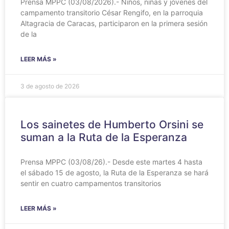
Prensa MPPC (03/08/2026).- Niños, niñas y jóvenes del
campamento transitorio César Rengifo, en la parroquia
Altagracia de Caracas, participaron en la primera sesión
de la
LEER MÁS »
3 de agosto de 2026
Los sainetes de Humberto Orsini se
suman a la Ruta de la Esperanza
Prensa MPPC (03/08/26).- Desde este martes 4 hasta
el sábado 15 de agosto, la Ruta de la Esperanza se hará
sentir en cuatro campamentos transitorios
LEER MÁS »