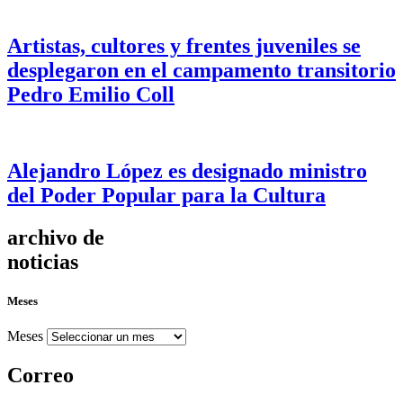
Artistas, cultores y frentes juveniles se
desplegaron en el campamento transitorio
Pedro Emilio Coll
Alejandro López es designado ministro
del Poder Popular para la Cultura
archivo de
noticias
Meses
Meses
Correo