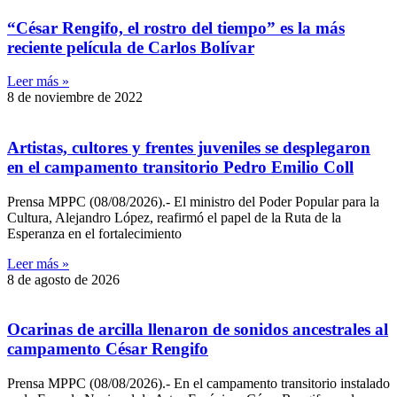
“César Rengifo, el rostro del tiempo” es la más
reciente película de Carlos Bolívar
Leer más »
8 de noviembre de 2022
Artistas, cultores y frentes juveniles se desplegaron
en el campamento transitorio Pedro Emilio Coll
Prensa MPPC (08/08/2026).- El ministro del Poder Popular para la
Cultura, Alejandro López, reafirmó el papel de la Ruta de la
Esperanza en el fortalecimiento
Leer más »
8 de agosto de 2026
Ocarinas de arcilla llenaron de sonidos ancestrales al
campamento César Rengifo
Prensa MPPC (08/08/2026).- En el campamento transitorio instalado