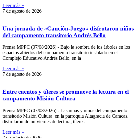
Leer más »
7 de agosto de 2026
Una jornada de «Canción-Juego» disfrutaron niños
del campamento transitorio Andrés Bello
Prensa MPPC (07/08/2026).- Bajo la sombra de los árboles en los
espacios abiertos del campamento transitorio instalado en el
Complejo Educativo Andrés Bello, en la
Leer más »
7 de agosto de 2026
Entre cuentos y títeres se promueve la lectura en el
campamento Misión Cultura
Prensa MPPC (07/08/2026).- Las niñas y niños del campamento
transitorio Misión Cultura, en la parroquia Altagracia de Caracas,
disfrutaron de un viernes de lectura, títeres
Leer más »
7 de agosto de 2026