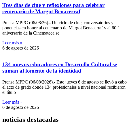
Tres días de cine y reflexiones para celebrar
centenario de Margot Benacerraf
Prensa MPPC (06/08/26).- Un ciclo de cine, conversatorios y
ponencias en honor al centenario de Margot Benacerraf y al 60.°
aniversario de la Cinemateca se
Leer más »
6 de agosto de 2026
134 nuevos educadores en Desarrollo Cultural se
suman al fomento de la identidad
Prensa MPPC (06/08/2026).- Este jueves 6 de agosto se llevó a cabo
el acto de grado donde 134 profesionales a nivel nacional recibieron
el título
Leer más »
6 de agosto de 2026
noticias destacadas