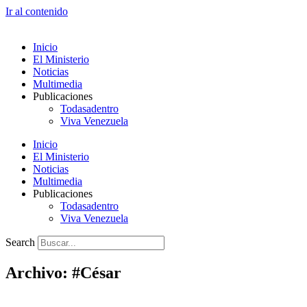
Ir al contenido
Inicio
El Ministerio
Noticias
Multimedia
Publicaciones
Todasadentro
Viva Venezuela
Inicio
El Ministerio
Noticias
Multimedia
Publicaciones
Todasadentro
Viva Venezuela
Search
Archivo: #César