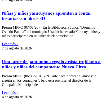
Niñas y niños yaracuyanos aprenden a contar
historias con libros 3D
Prensa MPPC (07/08/26).- En la Biblioteca Pública “Domingo
Oviedo Parada” del municipio Urachiche, estado Yaracuy, niños y
niñas participaron en un taller de elaboración de
Leer más »
7 de agosto de 2026
Una tarde de pantomima regaló artista trujillano a
niños y niñas del campamento Nuevo Circo
Prensa MPPC (06/08/2026).- “El arte hace florecer el amor y la
alegría en los corazones”: bajo esta premisa, el director de la
Compañía Municipal de
Leer más »
6 de agosto de 2026