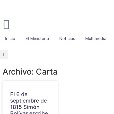
Inicio
El Ministerio
Noticias
Multimedia
Archivo: Carta
El 6 de
septiembre de
1815 Simón
Bolívar escribe