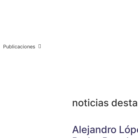
Publicaciones
noticias dest
Alejandro Lóp