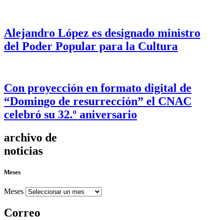
Alejandro López es designado ministro
del Poder Popular para la Cultura
Con proyección en formato digital de
“Domingo de resurrección” el CNAC
celebró su 32.º aniversario
archivo de
noticias
Meses
Meses
Correo