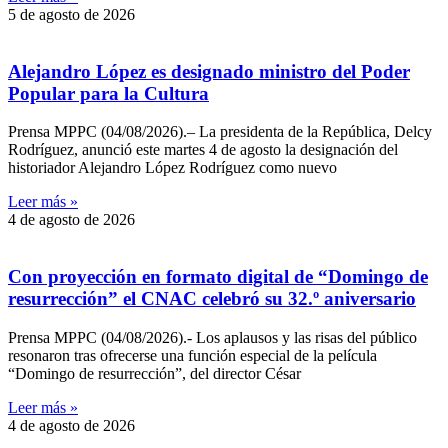
5 de agosto de 2026
Alejandro López es designado ministro del Poder
Popular para la Cultura
Prensa MPPC (04/08/2026).– La presidenta de la República, Delcy
Rodríguez, anunció este martes 4 de agosto la designación del
historiador Alejandro López Rodríguez como nuevo
Leer más »
4 de agosto de 2026
Con proyección en formato digital de “Domingo de
resurrección” el CNAC celebró su 32.º aniversario
Prensa MPPC (04/08/2026).- Los aplausos y las risas del público
resonaron tras ofrecerse una función especial de la película
“Domingo de resurrección”, del director César
Leer más »
4 de agosto de 2026