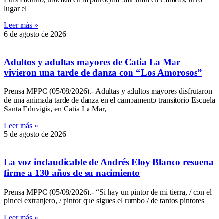
lugar el
Leer más »
6 de agosto de 2026
Adultos y adultas mayores de Catia La Mar
vivieron una tarde de danza con “Los Amorosos”
Prensa MPPC (05/08/2026).- Adultas y adultos mayores disfrutaron
de una animada tarde de danza en el campamento transitorio Escuela
Santa Eduvigis, en Catia La Mar,
Leer más »
5 de agosto de 2026
La voz inclaudicable de Andrés Eloy Blanco resuena
firme a 130 años de su nacimiento
Prensa MPPC (05/08/2026).- “Si hay un pintor de mi tierra, / con el
pincel extranjero, / pintor que sigues el rumbo / de tantos pintores
Leer más »