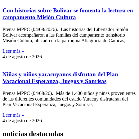
Con historias sobre Bolívar se fomenta la lectura en
campamento Misión Cultura
Prensa MPPC (04/08/2026).- Las historias del Libertador Simón
Bolívar acompañaron a las familias del campamento transitorio
Misión Cultura, ubicado en la parroquia Altagracia de Caracas,
Leer más »
4 de agosto de 2026
Niñas y niños yaracuyanos disfrutan del Plan
Vacacional Esperanza, Juegos y Sonrisas
Prensa MPPC (04/08/26).- Más de 1.400 niños y niñas provenientes
de las diferentes comunidades del estado Yaracuy disfrutarán del
Plan Vacacional Esperanza, Juegos y Sonrisas,
Leer más »
4 de agosto de 2026
noticias destacadas