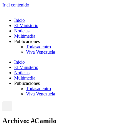
Ir al contenido
Inicio
El Ministerio
Noticias
Multimedia
Publicaciones
Todasadentro
Viva Venezuela
Inicio
El Ministerio
Noticias
Multimedia
Publicaciones
Todasadentro
Viva Venezuela
Archivo: #Camilo