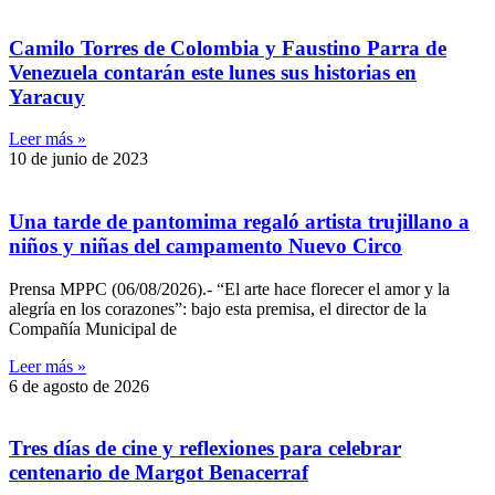
Camilo Torres de Colombia y Faustino Parra de
Venezuela contarán este lunes sus historias en
Yaracuy
Leer más »
10 de junio de 2023
Una tarde de pantomima regaló artista trujillano a
niños y niñas del campamento Nuevo Circo
Prensa MPPC (06/08/2026).- “El arte hace florecer el amor y la
alegría en los corazones”: bajo esta premisa, el director de la
Compañía Municipal de
Leer más »
6 de agosto de 2026
Tres días de cine y reflexiones para celebrar
centenario de Margot Benacerraf