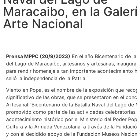
Maracaibo, en la Galer
Arte Nacional
Prensa MPPC (20/9/2023)
En el año Bicentenario de la
del Lago de Maracaibo, artesanos y artesanas, inaugura
para rendir homenaje a tan importante acontecimiento h
selló la independencia de la Patria.
Viento en Popa, es el nombre de la exposición que reco
significativo de las obras, que se presentaron en el co
Artesanal “Bicentenario de la Batalla Naval del Lago de 
promovido como parte de las actividades celebratorias
acontecimiento histórico por el Ministerio del Poder Pop
Cultura y la Armada Venezolana, a través de la Fundaci
y con el decidido apoyo de la Fundación Museos Nacion