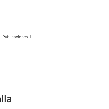
Publicaciones
lla