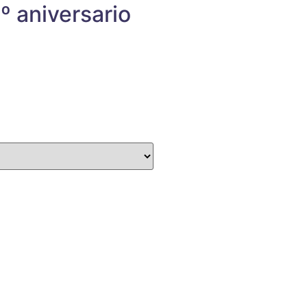
º aniversario