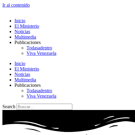
Ir al contenido
Inicio
El Ministerio
Noticias
Multimedia
Publicaciones
Todasadentro
Viva Venezuela
Inicio
El Ministerio
Noticias
Multimedia
Publicaciones
Todasadentro
Viva Venezuela
Search