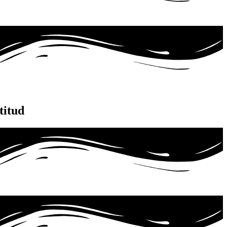
titud