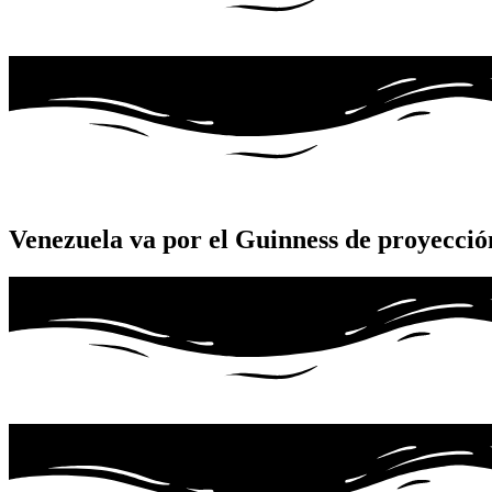
Venezuela va por el Guinness de proyección