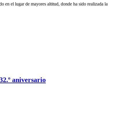
o en el lugar de mayores altitud, donde ha sido realizada la
2.º aniversario