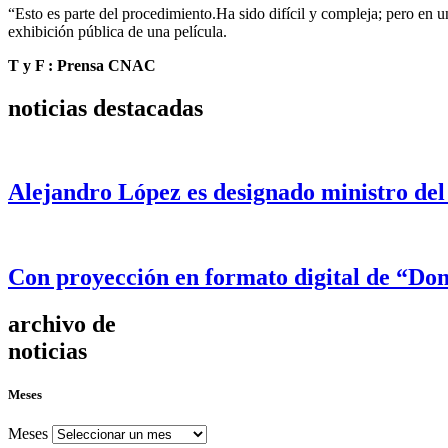
“Esto es parte del procedimiento.Ha sido difícil y compleja; pero en 
exhibición pública de una película.
T y F : Prensa CNAC
noticias destacadas
Alejandro López es designado ministro del
Con proyección en formato digital de “Dom
archivo de
noticias
Meses
Meses