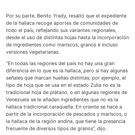
Por su parte, Benito Yrady, resaltó que el expediente
de la hallaca recoge aportes de comunidades de
todo el país, reflejando sus variantes regionales,
desde el uso de distintas hojas hasta la incorporación
de ingredientes como mariscos, granos e incluso
versiones vegetarianas.
“En todas las regiones del país no hay una gran
diferencia en lo que es la hallaca, pero si hay algunas
señales que marcan huellas distintas; por ejemplo, el
tipo de hoja que se usa en el estado Zulia no es la
tradicional hoja de plátano, o en algunas regiones de
Venezuela se le añaden ingredientes que no es la
hallaca tradicional caraqueña. En oriente se hace a
partir de la incorporación de pescados y mariscos, o
la hallaca de la región andina, que tiene la presencia
frecuente de diversos tipos de granos”, dijo.