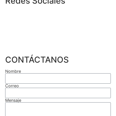
Redes Sociales
CONTÁCTANOS
Nombre
Correo
Mensaje