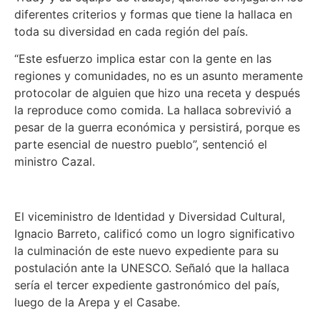
diferentes criterios y formas que tiene la hallaca en
toda su diversidad en cada región del país.
“Este esfuerzo implica estar con la gente en las
regiones y comunidades, no es un asunto meramente
protocolar de alguien que hizo una receta y después
la reproduce como comida. La hallaca sobrevivió a
pesar de la guerra económica y persistirá, porque es
parte esencial de nuestro pueblo”, sentenció el
ministro Cazal.
El viceministro de Identidad y Diversidad Cultural,
Ignacio Barreto, calificó como un logro significativo
la culminación de este nuevo expediente para su
postulación ante la UNESCO. Señaló que la hallaca
sería el tercer expediente gastronómico del país,
luego de la Arepa y el Casabe.