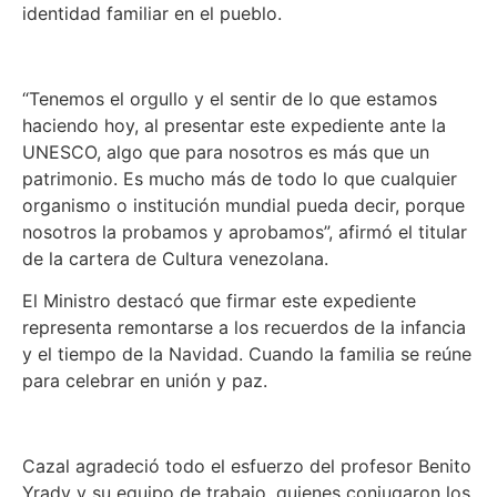
identidad familiar en el pueblo.
“Tenemos el orgullo y el sentir de lo que estamos
haciendo hoy, al presentar este expediente ante la
UNESCO, algo que para nosotros es más que un
patrimonio. Es mucho más de todo lo que cualquier
organismo o institución mundial pueda decir, porque
nosotros la probamos y aprobamos”, afirmó el titular
de la cartera de Cultura venezolana.
El Ministro destacó que firmar este expediente
representa remontarse a los recuerdos de la infancia
y el tiempo de la Navidad. Cuando la familia se reúne
para celebrar en unión y paz.
Cazal agradeció todo el esfuerzo del profesor Benito
Yrady y su equipo de trabajo, quienes conjugaron los