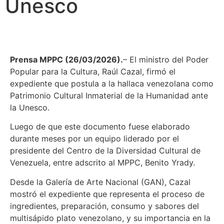
Unesco
Prensa MPPC (26/03/2026).
– El ministro del Poder
Popular para la Cultura, Raúl Cazal, firmó el
expediente que postula a la hallaca venezolana como
Patrimonio Cultural Inmaterial de la Humanidad ante
la Unesco.
Luego de que este documento fuese elaborado
durante meses por un equipo liderado por el
presidente del Centro de la Diversidad Cultural de
Venezuela, entre adscrito al MPPC, Benito Yrady.
Desde la Galería de Arte Nacional (GAN), Cazal
mostró el expediente que representa el proceso de
ingredientes, preparación, consumo y sabores del
multisápido plato venezolano, y su importancia en la