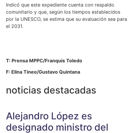
Indicó que este expediente cuenta con respaldo
comunitario y que, según los tiempos establecidos
por la UNESCO, se estima que su evaluación sea para
el 2031.
T: Prensa MPPC/Franquis Toledo
F: Elina Tineo/Gustavo Quintana
noticias destacadas
Alejandro López es
designado ministro del