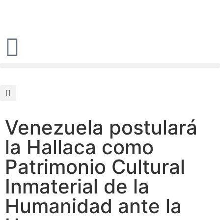
Venezuela postulará
la Hallaca como
Patrimonio Cultural
Inmaterial de la
Humanidad ante la