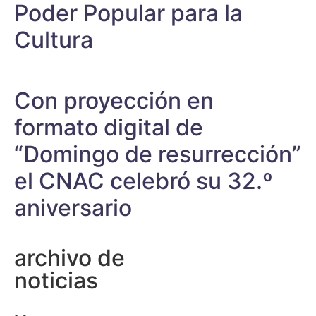
Poder Popular para la
Cultura
Con proyección en
formato digital de
“Domingo de resurrección”
el CNAC celebró su 32.º
aniversario
archivo de
noticias