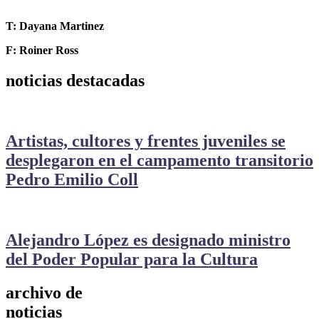
T: Dayana Martinez
F: Roiner Ross
noticias destacadas
Artistas, cultores y frentes juveniles se
desplegaron en el campamento transitorio
Pedro Emilio Coll
Alejandro López es designado ministro
del Poder Popular para la Cultura
archivo de
noticias