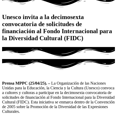
Unesco invita a la decimosexta
convocatoria de solicitudes de
financiación al Fondo Internacional para
la Diversidad Cultural (FIDC)
Prensa MPPC (25/04/25). –
La Organización de las Naciones
Unidas para la Educación, la Ciencia y la Cultura (Unesco) convoca
a cultores y cultoras a participar en la decimosexta convocatoria de
solicitudes de financiación al Fondo Internacional para la Diversidad
Cultural (FIDC). Esta iniciativa se enmarca dentro de la Convención
de 2005 sobre la Promoción de la Diversidad de las Expresiones
Culturales.