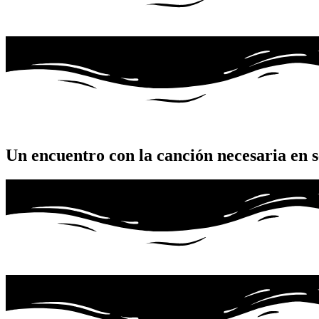
Un encuentro con la canción necesaria en 