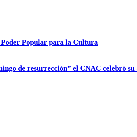
 Poder Popular para la Cultura
ingo de resurrección” el CNAC celebró su 3