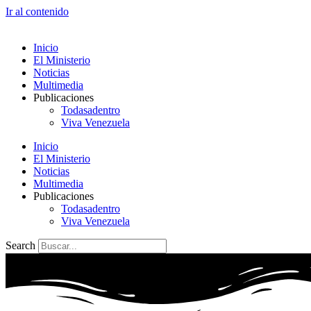
Ir al contenido
Inicio
El Ministerio
Noticias
Multimedia
Publicaciones
Todasadentro
Viva Venezuela
Inicio
El Ministerio
Noticias
Multimedia
Publicaciones
Todasadentro
Viva Venezuela
Search