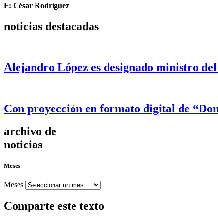
F: César Rodríguez
noticias destacadas
Alejandro López es designado ministro del
Con proyección en formato digital de “Dom
archivo de
noticias
Meses
Meses
Comparte este texto