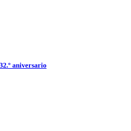
2.º aniversario