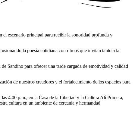
 el escenario principal para recibir la sonoridad profunda y
 fusionando la poesía cotidiana con ritmos que invitan tanto a la
sta de Sandino para ofrecer una tarde cargada de emotividad y calidad
ación de nuestros creadores y el fortalecimiento de los espacios para
las 4:00 p.m., en la Casa de la Libertad y la Cultura Alí Primera,
estra cultura en un ambiente de cercanía y hermandad.