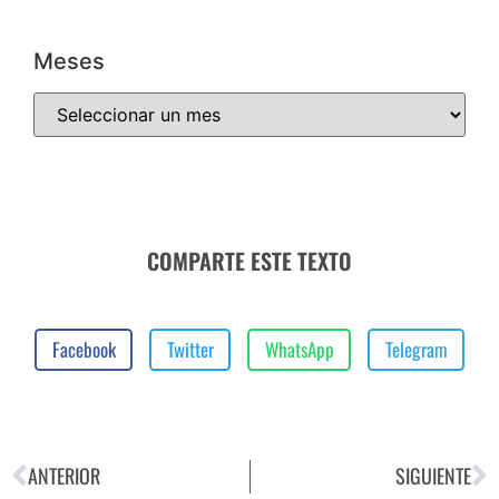
Meses
COMPARTE ESTE TEXTO
Facebook
Twitter
WhatsApp
Telegram
ANTERIOR
SIGUIENTE