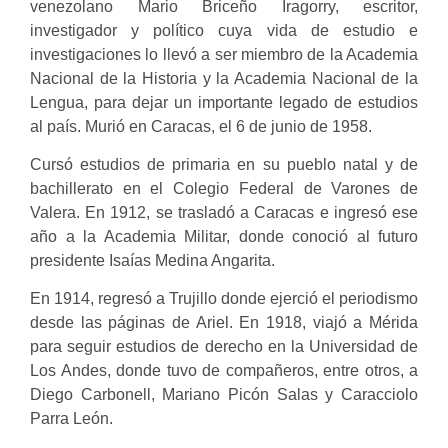
venezolano Mario Briceño Iragorry, escritor,
investigador y político cuya vida de estudio e
investigaciones lo llevó a ser miembro de la Academia
Nacional de la Historia y la Academia Nacional de la
Lengua, para dejar un importante legado de estudios
al país.
Murió en Caracas, el 6 de junio de 1958.
Cursó estudios de primaria en su pueblo natal y de
bachillerato en el Colegio Federal de Varones de
Valera. En 1912, se trasladó a Caracas e ingresó ese
año a la Academia Militar, donde conoció al futuro
presidente Isaías Medina Angarita.
En 1914, regresó a Trujillo donde ejerció el periodismo
desde las páginas de Ariel. En 1918, viajó a Mérida
para seguir estudios de derecho en la Universidad de
Los Andes, donde tuvo de compañeros, entre otros, a
Diego Carbonell, Mariano Picón Salas y Caracciolo
Parra León.