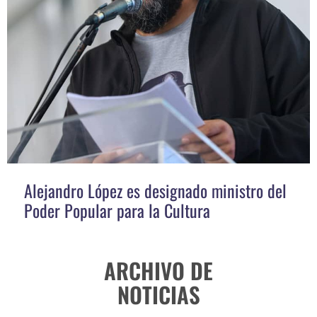
Alejandro López es designado ministro del
Poder Popular para la Cultura
ARCHIVO DE
NOTICIAS