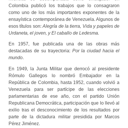
Colombia publicó los trabajos que lo consagraron
como uno de los más importantes exponentes de la
ensayística contemporánea de Venezuela. Algunos de
esos títulos son:
Alegría de la tierra, Vida y papeles de
Urdaneta, el joven, y El caballo de Ledesma.
En 1957, fue publicada una de las obras más
destacadas de su trayectoria:
Por la ciudad hacia el
mundo
.
En 1949, la Junta Militar que derrocó al presidente
Rómulo Gallegos lo nombró Embajador en la
República de Colombia, hasta 1952, cuando volvió a
Venezuela para ser partícipe de las elecciones
parlamentarias de ese año, con el partido Unión
Republicana Democrática, participación que lo llevó al
exilio tras el desconocimiento de los resultados por
parte de la dictadura militar presidida por Marcos
Pérez Jiménez.