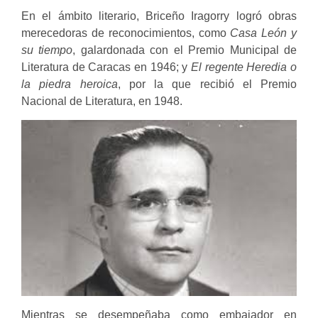
En el ámbito literario, Briceño Iragorry logró obras
merecedoras de reconocimientos, como
Casa León y
su tiempo
, galardonada con el Premio Municipal de
Literatura de Caracas en 1946; y
El regente Heredia o
la piedra heroica
, por la que recibió el Premio
Nacional de Literatura, en 1948.
Mientras se desempeñaba como embajador en