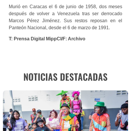
Murió en Caracas el 6 de junio de 1958, dos meses
después de volver a Venezuela tras ser derrocado
Marcos Pérez Jiménez. Sus restos reposan en el
Panteón Nacional, desde el 6 de marzo de 1991.
T:
Prensa Digital MippCI/F: Archivo
NOTICIAS DESTACADAS