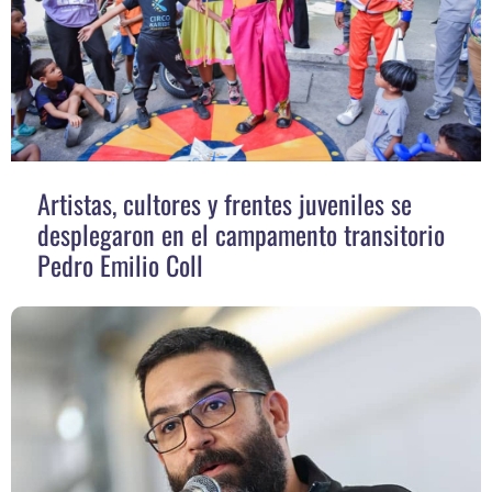
Artistas, cultores y frentes juveniles se
desplegaron en el campamento transitorio
Pedro Emilio Coll