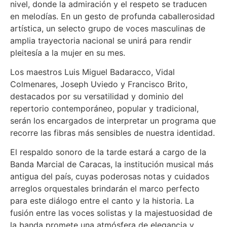
nivel, donde la admiración y el respeto se traducen
en melodías. En un gesto de profunda caballerosidad
artística, un selecto grupo de voces masculinas de
amplia trayectoria nacional se unirá para rendir
pleitesía a la mujer en su mes.
Los maestros Luis Miguel Badaracco, Vidal
Colmenares, Joseph Uviedo y Francisco Brito,
destacados por su versatilidad y dominio del
repertorio contemporáneo, popular y tradicional,
serán los encargados de interpretar un programa que
recorre las fibras más sensibles de nuestra identidad.
El respaldo sonoro de la tarde estará a cargo de la
Banda Marcial de Caracas, la institución musical más
antigua del país, cuyas poderosas notas y cuidados
arreglos orquestales brindarán el marco perfecto
para este diálogo entre el canto y la historia. La
fusión entre las voces solistas y la majestuosidad de
la banda promete una atmósfera de elegancia y