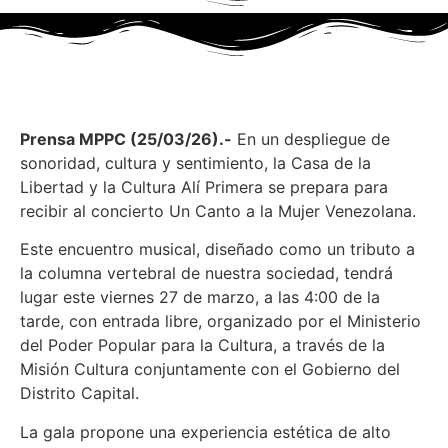
Prensa MPPC (25/03/26).-
En un despliegue de
sonoridad, cultura y sentimiento, la Casa de la
Libertad y la Cultura Alí Primera se prepara para
recibir al concierto Un Canto a la Mujer Venezolana.
Este encuentro musical, diseñado como un tributo a
la columna vertebral de nuestra sociedad, tendrá
lugar este viernes 27 de marzo, a las 4:00 de la
tarde, con entrada libre, organizado por el Ministerio
del Poder Popular para la Cultura, a través de la
Misión Cultura conjuntamente con el Gobierno del
Distrito Capital.
La gala propone una experiencia estética de alto