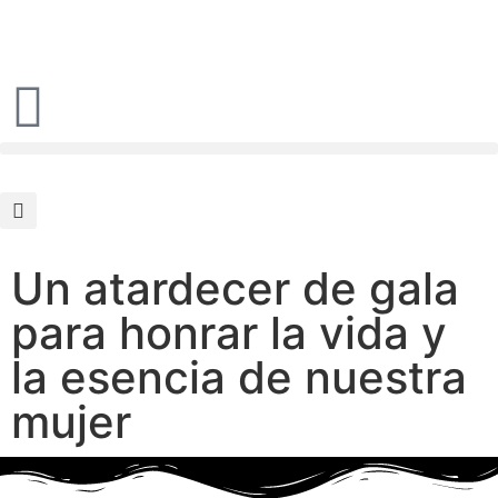
Un atardecer de gala
para honrar la vida y
la esencia de nuestra
mujer