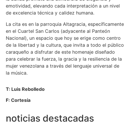
emotividad, elevando cada interpretación a un nivel
de excelencia técnica y calidez humana.
La cita es en la parroquia Altagracia, específicamente
en el Cuartel San Carlos (adyacente al Panteón
Nacional), un espacio que hoy se erige como centro
de la libertad y la cultura, que invita a todo el público
caraqueño a disfrutar de este homenaje diseñado
para celebrar la fuerza, la gracia y la resiliencia de la
mujer venezolana a través del lenguaje universal de
la música.
T: Luis Rebolledo
F: Cortesía
noticias destacadas