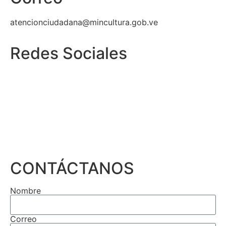
atencionciudadana@mincultura.gob.ve
Redes Sociales
CONTÁCTANOS
Nombre
Correo