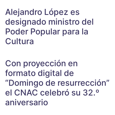
Alejandro López es
designado ministro del
Poder Popular para la
Cultura
Con proyección en
formato digital de
“Domingo de resurrección”
el CNAC celebró su 32.º
aniversario